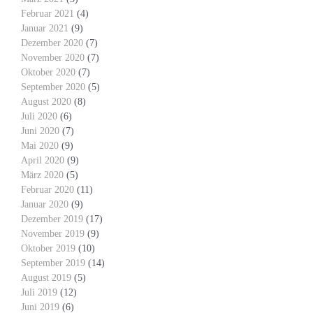
Februar 2021
(4)
Januar 2021
(9)
Dezember 2020
(7)
November 2020
(7)
Oktober 2020
(7)
September 2020
(5)
August 2020
(8)
Juli 2020
(6)
Juni 2020
(7)
Mai 2020
(9)
April 2020
(9)
März 2020
(5)
Februar 2020
(11)
Januar 2020
(9)
Dezember 2019
(17)
November 2019
(9)
Oktober 2019
(10)
September 2019
(14)
August 2019
(5)
Juli 2019
(12)
Juni 2019
(6)