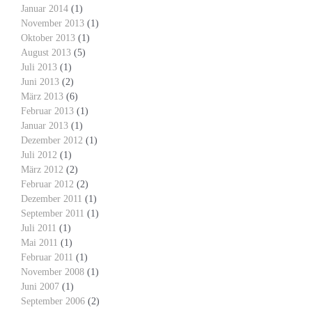
Januar 2014
(1)
November 2013
(1)
Oktober 2013
(1)
August 2013
(5)
Juli 2013
(1)
Juni 2013
(2)
März 2013
(6)
Februar 2013
(1)
Januar 2013
(1)
Dezember 2012
(1)
Juli 2012
(1)
März 2012
(2)
Februar 2012
(2)
Dezember 2011
(1)
September 2011
(1)
Juli 2011
(1)
Mai 2011
(1)
Februar 2011
(1)
November 2008
(1)
Juni 2007
(1)
September 2006
(2)