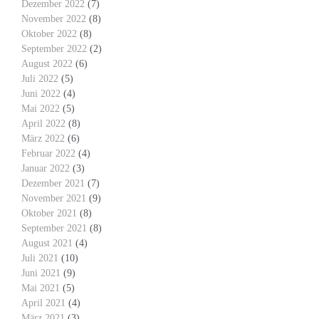
Dezember 2022
(7)
November 2022
(8)
Oktober 2022
(8)
September 2022
(2)
August 2022
(6)
Juli 2022
(5)
Juni 2022
(4)
Mai 2022
(5)
April 2022
(8)
März 2022
(6)
Februar 2022
(4)
Januar 2022
(3)
Dezember 2021
(7)
November 2021
(9)
Oktober 2021
(8)
September 2021
(8)
August 2021
(4)
Juli 2021
(10)
Juni 2021
(9)
Mai 2021
(5)
April 2021
(4)
März 2021
(3)