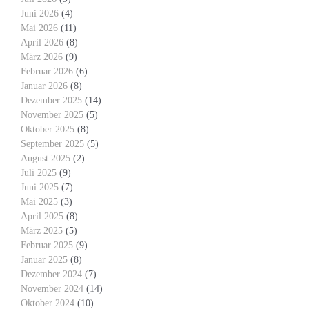
Juni 2026
(4)
Mai 2026
(11)
April 2026
(8)
März 2026
(9)
Februar 2026
(6)
Januar 2026
(8)
Dezember 2025
(14)
November 2025
(5)
Oktober 2025
(8)
September 2025
(5)
August 2025
(2)
Juli 2025
(9)
Juni 2025
(7)
Mai 2025
(3)
April 2025
(8)
März 2025
(5)
Februar 2025
(9)
Januar 2025
(8)
Dezember 2024
(7)
November 2024
(14)
Oktober 2024
(10)