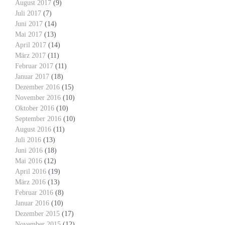
August 2017
(9)
Juli 2017
(7)
Juni 2017
(14)
Mai 2017
(13)
April 2017
(14)
März 2017
(11)
Februar 2017
(11)
Januar 2017
(18)
Dezember 2016
(15)
November 2016
(10)
Oktober 2016
(10)
September 2016
(10)
August 2016
(11)
Juli 2016
(13)
Juni 2016
(18)
Mai 2016
(12)
April 2016
(19)
März 2016
(13)
Februar 2016
(8)
Januar 2016
(10)
Dezember 2015
(17)
November 2015
(12)