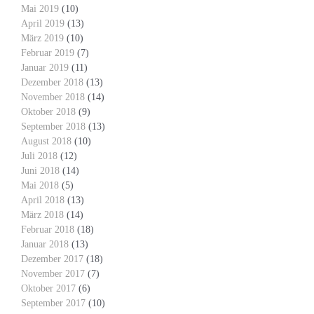
Mai 2019
(10)
April 2019
(13)
März 2019
(10)
Februar 2019
(7)
Januar 2019
(11)
Dezember 2018
(13)
November 2018
(14)
Oktober 2018
(9)
September 2018
(13)
August 2018
(10)
Juli 2018
(12)
Juni 2018
(14)
Mai 2018
(5)
April 2018
(13)
März 2018
(14)
Februar 2018
(18)
Januar 2018
(13)
Dezember 2017
(18)
November 2017
(7)
Oktober 2017
(6)
September 2017
(10)