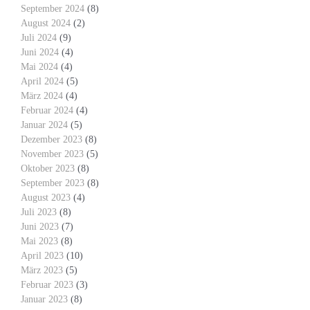
September 2024
(8)
August 2024
(2)
Juli 2024
(9)
Juni 2024
(4)
Mai 2024
(4)
April 2024
(5)
März 2024
(4)
Februar 2024
(4)
Januar 2024
(5)
Dezember 2023
(8)
November 2023
(5)
Oktober 2023
(8)
September 2023
(8)
August 2023
(4)
Juli 2023
(8)
Juni 2023
(7)
Mai 2023
(8)
April 2023
(10)
März 2023
(5)
Februar 2023
(3)
Januar 2023
(8)