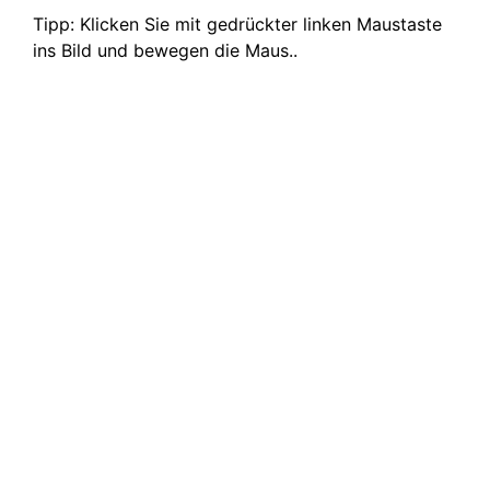
Tipp: Klicken Sie mit gedrückter linken Maustaste
ins Bild und bewegen die Maus..