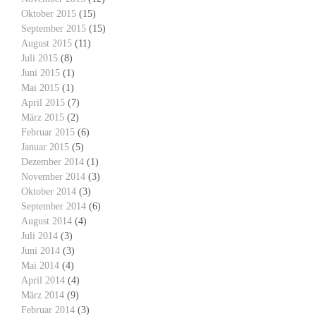
Oktober 2015
(15)
September 2015
(15)
August 2015
(11)
Juli 2015
(8)
Juni 2015
(1)
Mai 2015
(1)
April 2015
(7)
März 2015
(2)
Februar 2015
(6)
Januar 2015
(5)
Dezember 2014
(1)
November 2014
(3)
Oktober 2014
(3)
September 2014
(6)
August 2014
(4)
Juli 2014
(3)
Juni 2014
(3)
Mai 2014
(4)
April 2014
(4)
März 2014
(9)
Februar 2014
(3)