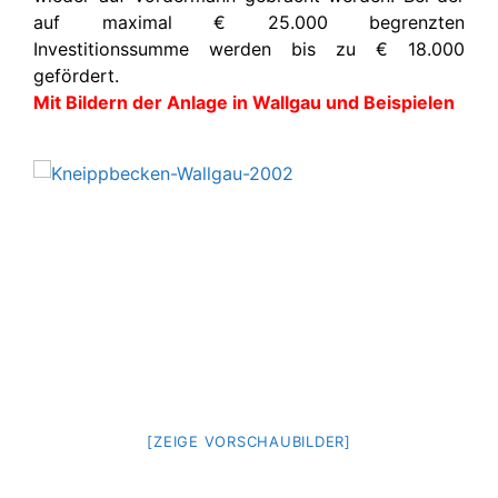
auf maximal € 25.000 begrenzten
Investitionssumme werden bis zu € 18.000
gefördert.
Mit Bildern der Anlage in Wallgau und Beispielen
[ZEIGE VORSCHAUBILDER]