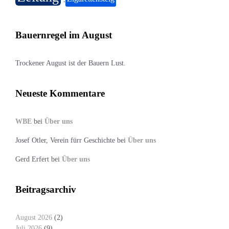
Bauernregel im August
Trockener August ist der Bauern Lust.
Neueste Kommentare
WBE
bei
Über uns
Josef Otler, Verein fürr Geschichte
bei
Über uns
Gerd Erfert
bei
Über uns
Beitragsarchiv
August 2026
(2)
Juli 2026
(9)