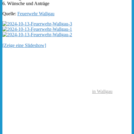
6. Wünsche und Anträge
Quelle:
Feuerwehr Wallgau
[Zeige eine Slideshow]
in Wallgau