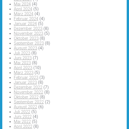
Mai 2024
(4)
April 2024
(5)
März 2024
(4)
Februar 2024
(4)
Januar 2024
(5)
Dezember 2023
(8)
November 2023
(5)
Oktober 2023
(8)
September 2023
(8)
August 2023
(4)
Juli 2023
(8)
Juni 2023
(7)
Mai 2023
(8)
April 2023
(10)
März 2023
(5)
Februar 2023
(3)
Januar 2023
(8)
Dezember 2022
(7)
November 2022
(8)
Oktober 2022
(8)
September 2022
(2)
August 2022
(6)
Juli 2022
(5)
Juni 2022
(4)
Mai 2022
(5)
April 2022
(8)