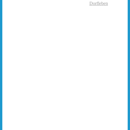
Dorfleben