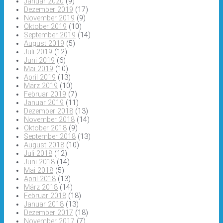
Januar 2020
(9)
Dezember 2019
(17)
November 2019
(9)
Oktober 2019
(10)
September 2019
(14)
August 2019
(5)
Juli 2019
(12)
Juni 2019
(6)
Mai 2019
(10)
April 2019
(13)
März 2019
(10)
Februar 2019
(7)
Januar 2019
(11)
Dezember 2018
(13)
November 2018
(14)
Oktober 2018
(9)
September 2018
(13)
August 2018
(10)
Juli 2018
(12)
Juni 2018
(14)
Mai 2018
(5)
April 2018
(13)
März 2018
(14)
Februar 2018
(18)
Januar 2018
(13)
Dezember 2017
(18)
November 2017
(7)