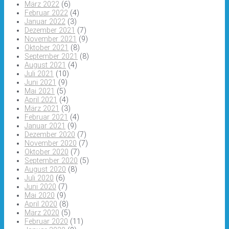
März 2022
(6)
Februar 2022
(4)
Januar 2022
(3)
Dezember 2021
(7)
November 2021
(9)
Oktober 2021
(8)
September 2021
(8)
August 2021
(4)
Juli 2021
(10)
Juni 2021
(9)
Mai 2021
(5)
April 2021
(4)
März 2021
(3)
Februar 2021
(4)
Januar 2021
(9)
Dezember 2020
(7)
November 2020
(7)
Oktober 2020
(7)
September 2020
(5)
August 2020
(8)
Juli 2020
(6)
Juni 2020
(7)
Mai 2020
(9)
April 2020
(8)
März 2020
(5)
Februar 2020
(11)