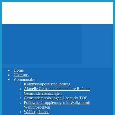
Zum
Hauptinhalt
springen
Home
Über uns
Kommunales
Kommunalpolitische Beiträg
Aktuelle Gemeinderäte und ihre Referate
Gemeinderatssitzungen
Gemeinderatssitzungen Übersicht TOP
Politische Gruppierungen in Wallgau mit
Wahlprospekten
Wahlergebnisse