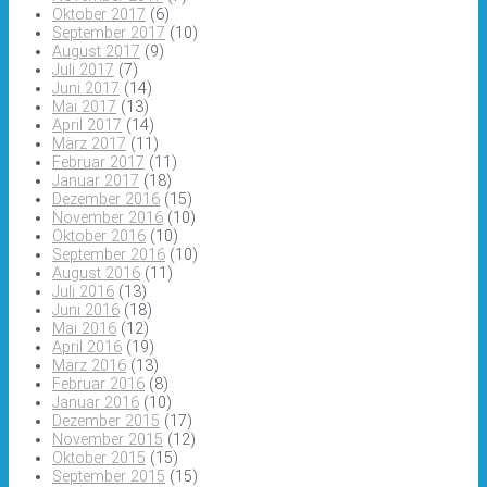
Oktober 2017
(6)
September 2017
(10)
August 2017
(9)
Juli 2017
(7)
Juni 2017
(14)
Mai 2017
(13)
April 2017
(14)
März 2017
(11)
Februar 2017
(11)
Januar 2017
(18)
Dezember 2016
(15)
November 2016
(10)
Oktober 2016
(10)
September 2016
(10)
August 2016
(11)
Juli 2016
(13)
Juni 2016
(18)
Mai 2016
(12)
April 2016
(19)
März 2016
(13)
Februar 2016
(8)
Januar 2016
(10)
Dezember 2015
(17)
November 2015
(12)
Oktober 2015
(15)
September 2015
(15)