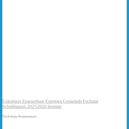
Exkursion Erneuerbare Energien Gemeinde Fuchstal
Schießsaison 2025/2026 beginnt
Noch keine Kommentare