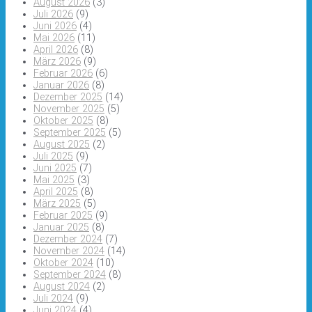
August 2026
(3)
Juli 2026
(9)
Juni 2026
(4)
Mai 2026
(11)
April 2026
(8)
März 2026
(9)
Februar 2026
(6)
Januar 2026
(8)
Dezember 2025
(14)
November 2025
(5)
Oktober 2025
(8)
September 2025
(5)
August 2025
(2)
Juli 2025
(9)
Juni 2025
(7)
Mai 2025
(3)
April 2025
(8)
März 2025
(5)
Februar 2025
(9)
Januar 2025
(8)
Dezember 2024
(7)
November 2024
(14)
Oktober 2024
(10)
September 2024
(8)
August 2024
(2)
Juli 2024
(9)
Juni 2024
(4)