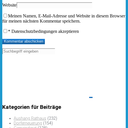
Website
Meinen Namen, E-Mail-Adresse und Website in diesem Browser
für meinen nächsten Kommentar speichern.
*
Datenschutzbedingungen akzeptieren
Kategorien für Beiträge
Aushang Rathaus
(232)
Dorferneuerung
(154)