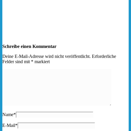
Schreibe einen Kommentar
Deine E-Mail-Adresse wird nicht veröffentlicht.
Erforderliche
Felder sind mit
*
markiert
Name
*
E-Mail
*