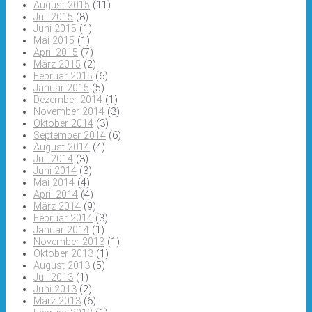
August 2015
(11)
Juli 2015
(8)
Juni 2015
(1)
Mai 2015
(1)
April 2015
(7)
März 2015
(2)
Februar 2015
(6)
Januar 2015
(5)
Dezember 2014
(1)
November 2014
(3)
Oktober 2014
(3)
September 2014
(6)
August 2014
(4)
Juli 2014
(3)
Juni 2014
(3)
Mai 2014
(4)
April 2014
(4)
März 2014
(9)
Februar 2014
(3)
Januar 2014
(1)
November 2013
(1)
Oktober 2013
(1)
August 2013
(5)
Juli 2013
(1)
Juni 2013
(2)
März 2013
(6)