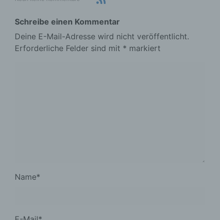
Schreibe einen Kommentar
Deine E-Mail-Adresse wird nicht veröffentlicht.
Erforderliche Felder sind mit
*
markiert
Name
*
E-Mail
*