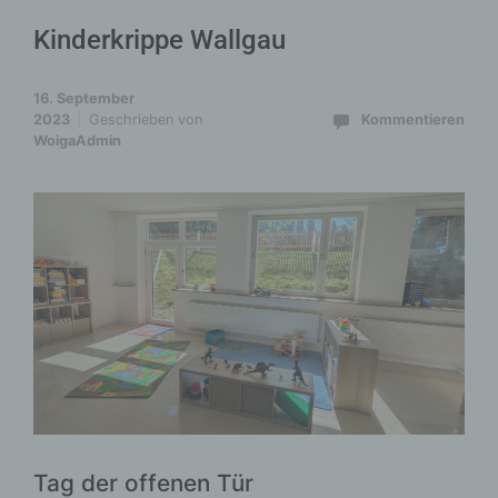
Kinderkrippe Wallgau
16. September
2023
Geschrieben von
Kommentieren
WoigaAdmin
Tag der offenen Tür