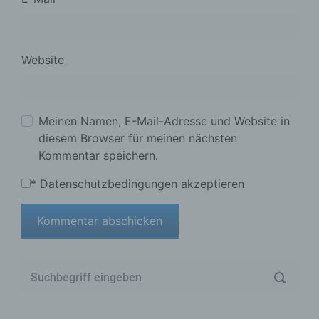
Website
Meinen Namen, E-Mail-Adresse und Website in
diesem Browser für meinen nächsten
Kommentar speichern.
*
Datenschutzbedingungen akzeptieren