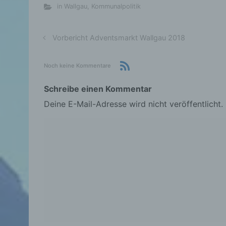
in Wallgau
,
Kommunalpolitik
Vorbericht Adventsmarkt Wallgau 2018
Noch keine Kommentare
Schreibe einen Kommentar
Deine E-Mail-Adresse wird nicht veröffentlicht.