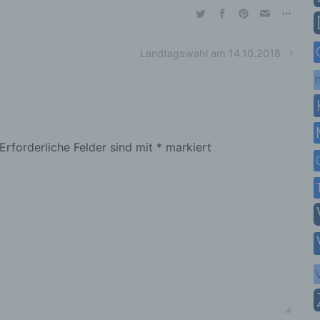
Landtagswahl am 14.10.2018
h
Erforderliche Felder sind mit
*
markiert