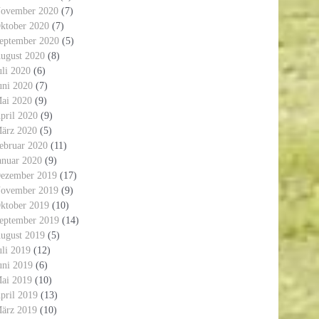
ovember 2020
(7)
ktober 2020
(7)
eptember 2020
(5)
ugust 2020
(8)
uli 2020
(6)
uni 2020
(7)
ai 2020
(9)
pril 2020
(9)
ärz 2020
(5)
ebruar 2020
(11)
anuar 2020
(9)
ezember 2019
(17)
ovember 2019
(9)
ktober 2019
(10)
eptember 2019
(14)
ugust 2019
(5)
uli 2019
(12)
uni 2019
(6)
ai 2019
(10)
pril 2019
(13)
ärz 2019
(10)