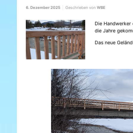
6. Dezember 2025
Geschrieben von
WBE
Die Handwerker 
die Jahre gekom
Das neue Geländ