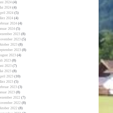
uni 2024
(4)
ai 2024
(4)
pril 2024
(5)
ärz 2024
(4)
ebruar 2024
(4)
anuar 2024
(5)
ezember 2023
(8)
ovember 2023
(5)
ktober 2023
(8)
eptember 2023
(8)
ugust 2023
(4)
uli 2023
(8)
uni 2023
(7)
ai 2023
(8)
pril 2023
(10)
ärz 2023
(5)
ebruar 2023
(3)
anuar 2023
(8)
ezember 2022
(7)
ovember 2022
(8)
ktober 2022
(8)