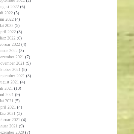
eptember 2022
(2)
ugust 2022
(6)
uli 2022
(5)
uni 2022
(4)
ai 2022
(5)
pril 2022
(8)
ärz 2022
(6)
ebruar 2022
(4)
anuar 2022
(3)
ezember 2021
(7)
ovember 2021
(9)
ktober 2021
(8)
eptember 2021
(8)
ugust 2021
(4)
uli 2021
(10)
uni 2021
(9)
ai 2021
(5)
pril 2021
(4)
ärz 2021
(3)
ebruar 2021
(4)
anuar 2021
(9)
ezember 2020
(7)