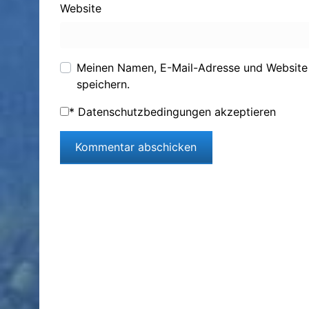
Website
Meinen Namen, E-Mail-Adresse und Website
speichern.
*
Datenschutzbedingungen akzeptieren