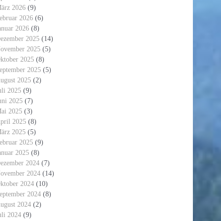
ärz 2026
(9)
ebruar 2026
(6)
anuar 2026
(8)
ezember 2025
(14)
ovember 2025
(5)
ktober 2025
(8)
eptember 2025
(5)
ugust 2025
(2)
uli 2025
(9)
uni 2025
(7)
ai 2025
(3)
pril 2025
(8)
ärz 2025
(5)
ebruar 2025
(9)
anuar 2025
(8)
ezember 2024
(7)
ovember 2024
(14)
ktober 2024
(10)
eptember 2024
(8)
ugust 2024
(2)
uli 2024
(9)