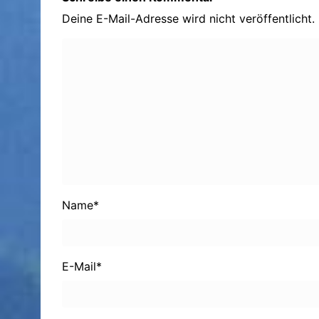
Deine E-Mail-Adresse wird nicht veröffentlicht.
Name
*
E-Mail
*