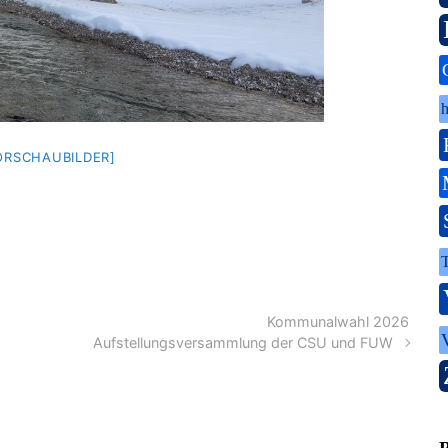
h
ORSCHAUBILDER]
Kommunalwahl 2026
Aufstellungsversammlung der CSU und FUW