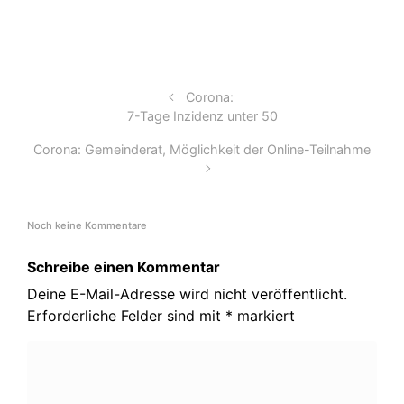
Corona:
7-Tage Inzidenz unter 50
Corona: Gemeinderat, Möglichkeit der Online-Teilnahme
Noch keine Kommentare
Schreibe einen Kommentar
Deine E-Mail-Adresse wird nicht veröffentlicht.
Erforderliche Felder sind mit
*
markiert