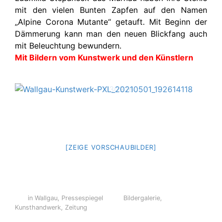
mit den vielen Bunten Zapfen auf den Namen
„Alpine Corona Mutante“ getauft. Mit Beginn der
Dämmerung kann man den neuen Blickfang auch
mit Beleuchtung bewundern.
Mit Bildern vom Kunstwerk und den Künstlern
[ZEIGE VORSCHAUBILDER]
in Wallgau
,
Pressespiegel
Bildergalerie
,
Kunsthandwerk
,
Zeitung