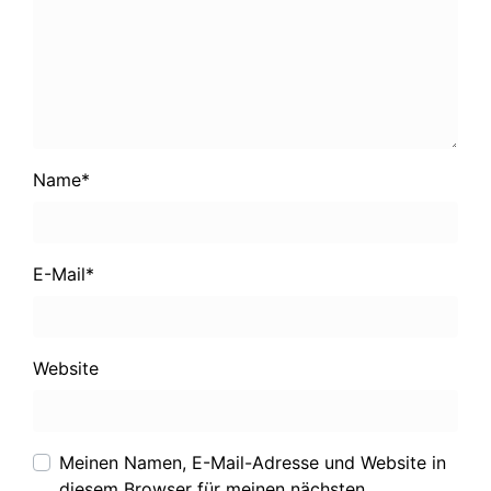
Name
*
E-Mail
*
Website
Meinen Namen, E-Mail-Adresse und Website in
diesem Browser für meinen nächsten