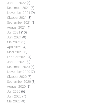
Januar 2022
(3)
Dezember 2021
(7)
November 2021
(9)
Oktober 2021
(8)
September 2021
(8)
August 2021
(4)
Juli 2021
(10)
Juni 2021
(9)
Mai 2021
(5)
April 2021
(4)
März 2021
(3)
Februar 2021
(4)
Januar 2021
(9)
Dezember 2020
(7)
November 2020
(7)
Oktober 2020
(7)
September 2020
(5)
August 2020
(8)
Juli 2020
(6)
Juni 2020
(7)
Mai 2020
(9)