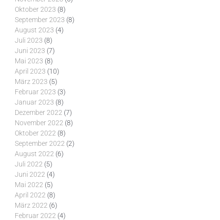
Oktober 2023
(8)
September 2023
(8)
August 2023
(4)
Juli 2023
(8)
Juni 2023
(7)
Mai 2023
(8)
April 2023
(10)
März 2023
(5)
Februar 2023
(3)
Januar 2023
(8)
Dezember 2022
(7)
November 2022
(8)
Oktober 2022
(8)
September 2022
(2)
August 2022
(6)
Juli 2022
(5)
Juni 2022
(4)
Mai 2022
(5)
April 2022
(8)
März 2022
(6)
Februar 2022
(4)