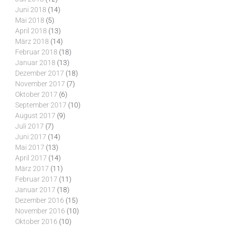
Juni 2018
(14)
Mai 2018
(5)
April 2018
(13)
März 2018
(14)
Februar 2018
(18)
Januar 2018
(13)
Dezember 2017
(18)
November 2017
(7)
Oktober 2017
(6)
September 2017
(10)
August 2017
(9)
Juli 2017
(7)
Juni 2017
(14)
Mai 2017
(13)
April 2017
(14)
März 2017
(11)
Februar 2017
(11)
Januar 2017
(18)
Dezember 2016
(15)
November 2016
(10)
Oktober 2016
(10)