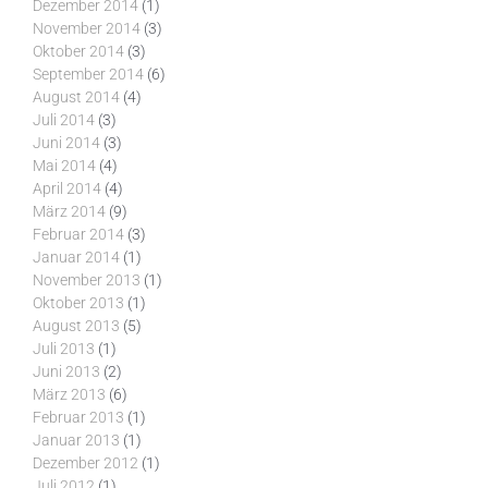
Dezember 2014
(1)
November 2014
(3)
Oktober 2014
(3)
September 2014
(6)
August 2014
(4)
Juli 2014
(3)
Juni 2014
(3)
Mai 2014
(4)
April 2014
(4)
März 2014
(9)
Februar 2014
(3)
Januar 2014
(1)
November 2013
(1)
Oktober 2013
(1)
August 2013
(5)
Juli 2013
(1)
Juni 2013
(2)
März 2013
(6)
Februar 2013
(1)
Januar 2013
(1)
Dezember 2012
(1)
Juli 2012
(1)