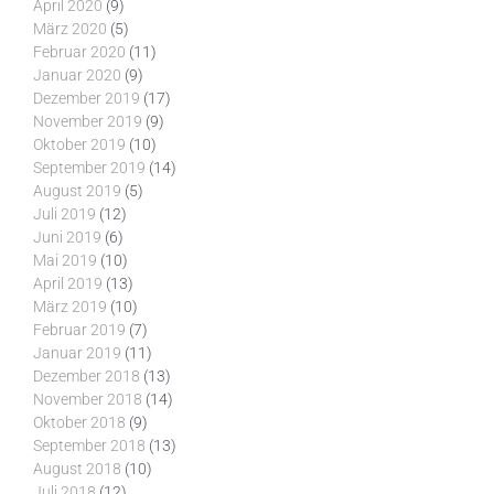
April 2020
(9)
März 2020
(5)
Februar 2020
(11)
Januar 2020
(9)
Dezember 2019
(17)
November 2019
(9)
Oktober 2019
(10)
September 2019
(14)
August 2019
(5)
Juli 2019
(12)
Juni 2019
(6)
Mai 2019
(10)
April 2019
(13)
März 2019
(10)
Februar 2019
(7)
Januar 2019
(11)
Dezember 2018
(13)
November 2018
(14)
Oktober 2018
(9)
September 2018
(13)
August 2018
(10)
Juli 2018
(12)