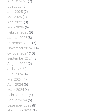
August 2025
(2)
Juli 2025
(9)
Juni 2025
(7)
Mai 2025
(3)
April 2025
(8)
März 2025
(5)
Februar 2025
(9)
Januar 2025
(8)
Dezember 2024
(7)
November 2024
(14)
Oktober 2024
(10)
September 2024
(8)
August 2024
(2)
Juli 2024
(9)
Juni 2024
(4)
Mai 2024
(4)
April 2024
(5)
März 2024
(4)
Februar 2024
(4)
Januar 2024
(5)
Dezember 2023
(8)
November 2023
(5)