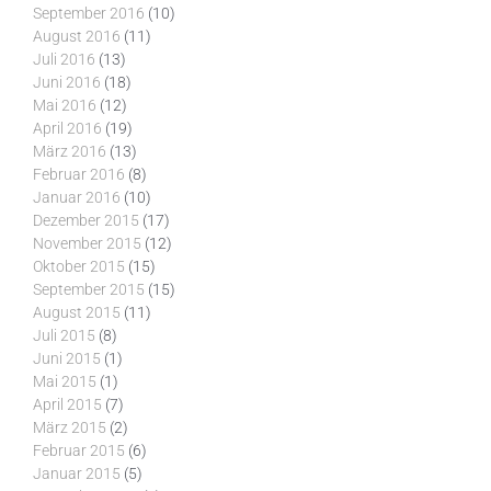
September 2016
(10)
August 2016
(11)
Juli 2016
(13)
Juni 2016
(18)
Mai 2016
(12)
April 2016
(19)
März 2016
(13)
Februar 2016
(8)
Januar 2016
(10)
Dezember 2015
(17)
November 2015
(12)
Oktober 2015
(15)
September 2015
(15)
August 2015
(11)
Juli 2015
(8)
Juni 2015
(1)
Mai 2015
(1)
April 2015
(7)
März 2015
(2)
Februar 2015
(6)
Januar 2015
(5)