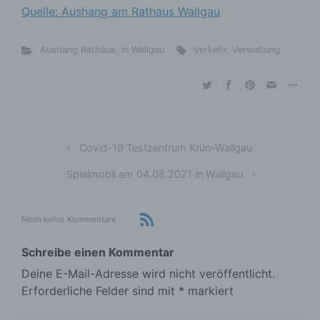
Quelle: Aushang am Rathaus Wallgau
Aushang Rathaus
,
in Wallgau
Verkehr
,
Verwaltung
Covid-19 Testzentrum Krün-Wallgau
Spielmobil am 04.08.2021 in Wallgau
Noch keine Kommentare
Schreibe einen Kommentar
Deine E-Mail-Adresse wird nicht veröffentlicht.
Erforderliche Felder sind mit
*
markiert