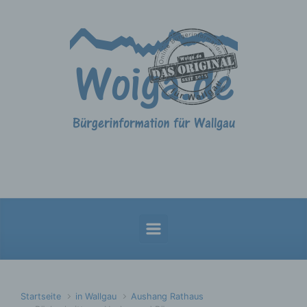
Zum Hauptinhalt springen
Startseite
in Wallgau
Aushang Rathaus