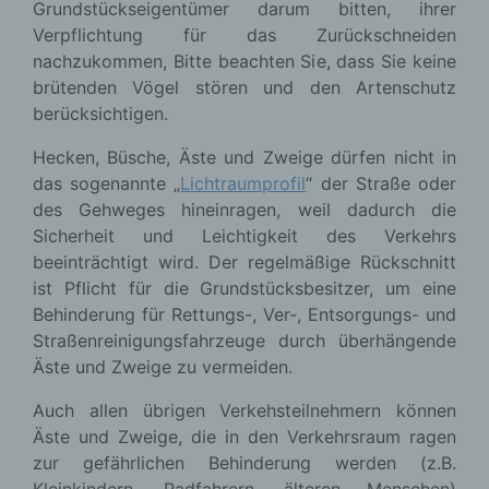
Grundstückseigentümer darum bitten, ihrer
Verpflichtung für das Zurückschneiden
nachzukommen, Bitte beachten Sie, dass Sie keine
brütenden Vögel stören und den Artenschutz
berücksichtigen.
Hecken, Büsche, Äste und Zweige dürfen nicht in
das sogenannte „
Lichtraumprofil
“ der Straße oder
des Gehweges hineinragen, weil dadurch die
Sicherheit und Leichtigkeit des Verkehrs
beeinträchtigt wird. Der regelmäßige Rückschnitt
ist Pflicht für die Grundstücksbesitzer, um eine
Behinderung für Rettungs-, Ver-, Entsorgungs- und
Straßenreinigungsfahrzeuge durch überhängende
Äste und Zweige zu vermeiden.
Auch allen übrigen Verkehsteilnehmern können
Äste und Zweige, die in den Verkehrsraum ragen
zur gefährlichen Behinderung werden (z.B.