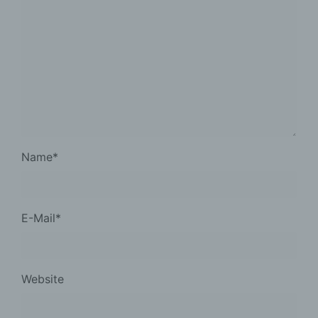
Name
*
E-Mail
*
Website