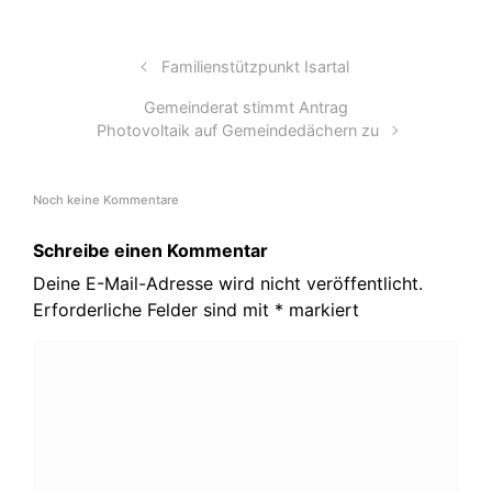
Familienstützpunkt Isartal
Gemeinderat stimmt Antrag
Photovoltaik auf Gemeindedächern zu
Noch keine Kommentare
Schreibe einen Kommentar
Deine E-Mail-Adresse wird nicht veröffentlicht.
Erforderliche Felder sind mit
*
markiert