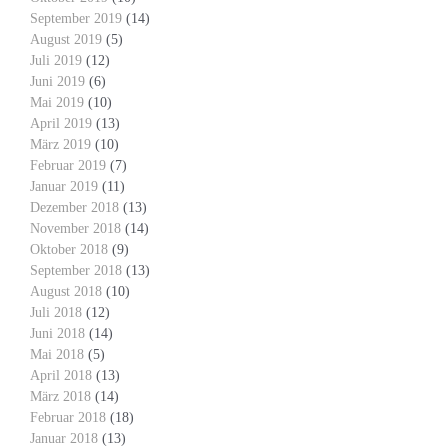
September 2019
(14)
August 2019
(5)
Juli 2019
(12)
Juni 2019
(6)
Mai 2019
(10)
April 2019
(13)
März 2019
(10)
Februar 2019
(7)
Januar 2019
(11)
Dezember 2018
(13)
November 2018
(14)
Oktober 2018
(9)
September 2018
(13)
August 2018
(10)
Juli 2018
(12)
Juni 2018
(14)
Mai 2018
(5)
April 2018
(13)
März 2018
(14)
Februar 2018
(18)
Januar 2018
(13)