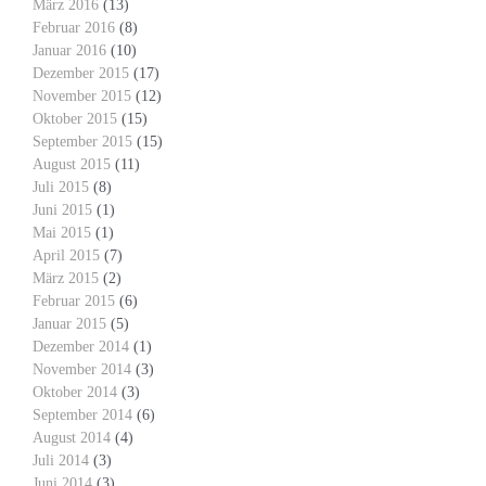
März 2016
(13)
Februar 2016
(8)
Januar 2016
(10)
Dezember 2015
(17)
November 2015
(12)
Oktober 2015
(15)
September 2015
(15)
August 2015
(11)
Juli 2015
(8)
Juni 2015
(1)
Mai 2015
(1)
April 2015
(7)
März 2015
(2)
Februar 2015
(6)
Januar 2015
(5)
Dezember 2014
(1)
November 2014
(3)
Oktober 2014
(3)
September 2014
(6)
August 2014
(4)
Juli 2014
(3)
Juni 2014
(3)