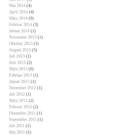
Mai 2014
(4)
April 2014
(4)
März 2014
(9)
Februar 2014
(3)
Januar 2014
(1)
November 2013
(1)
Oktober 2013
(1)
August 2013
(5)
Juli 2013
(1)
Juni 2013
(2)
März 2013
(6)
Februar 2013
(1)
Januar 2013
(1)
Dezember 2012
(1)
Juli 2012
(1)
März 2012
(2)
Februar 2012
(2)
Dezember 2011
(1)
September 2011
(1)
Juli 2011
(1)
Mai 2011
(1)