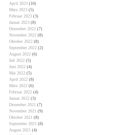
April 2023
(10)
März 2023
(5)
Februar 2023
(3)
Januar 2023
(8)
Dezember 2022
(7)
November 2022
(8)
Oktober 2022
(8)
September 2022
(2)
August 2022
(6)
Juli 2022
(5)
Juni 2022
(4)
Mai 2022
(5)
April 2022
(8)
März 2022
(6)
Februar 2022
(4)
Januar 2022
(3)
Dezember 2021
(7)
November 2021
(9)
Oktober 2021
(8)
September 2021
(8)
August 2021
(4)