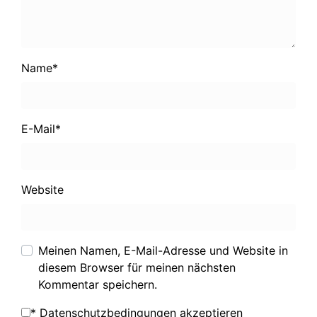
Name
*
E-Mail
*
Website
Meinen Namen, E-Mail-Adresse und Website in
diesem Browser für meinen nächsten
Kommentar speichern.
*
Datenschutzbedingungen akzeptieren