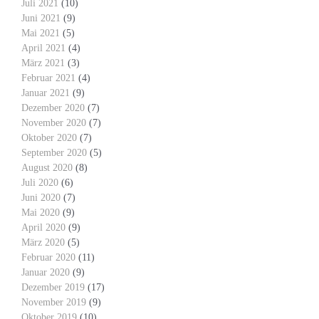
Juli 2021
(10)
Juni 2021
(9)
Mai 2021
(5)
April 2021
(4)
März 2021
(3)
Februar 2021
(4)
Januar 2021
(9)
Dezember 2020
(7)
November 2020
(7)
Oktober 2020
(7)
September 2020
(5)
August 2020
(8)
Juli 2020
(6)
Juni 2020
(7)
Mai 2020
(9)
April 2020
(9)
März 2020
(5)
Februar 2020
(11)
Januar 2020
(9)
Dezember 2019
(17)
November 2019
(9)
Oktober 2019
(10)