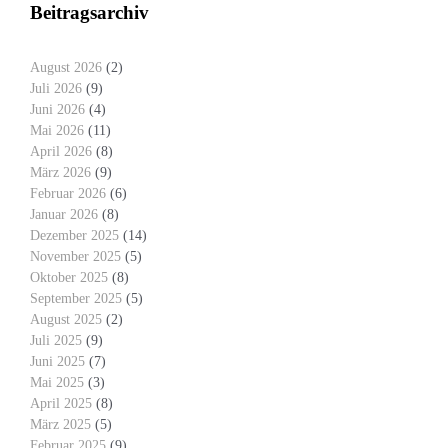
Beitragsarchiv
August 2026
(2)
Juli 2026
(9)
Juni 2026
(4)
Mai 2026
(11)
April 2026
(8)
März 2026
(9)
Februar 2026
(6)
Januar 2026
(8)
Dezember 2025
(14)
November 2025
(5)
Oktober 2025
(8)
September 2025
(5)
August 2025
(2)
Juli 2025
(9)
Juni 2025
(7)
Mai 2025
(3)
April 2025
(8)
März 2025
(5)
Februar 2025
(9)