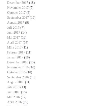
Dezember 2017
(18)
November 2017
(7)
Oktober 2017
(6)
September 2017
(10)
August 2017
(9)
Juli 2017
(7)
Juni 2017
(14)
Mai 2017
(13)
April 2017
(14)
März 2017
(11)
Februar 2017
(11)
Januar 2017
(18)
Dezember 2016
(15)
November 2016
(10)
Oktober 2016
(10)
September 2016
(10)
August 2016
(11)
Juli 2016
(13)
Juni 2016
(18)
Mai 2016
(12)
April 2016
(19)