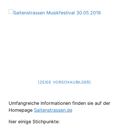
[ZEIGE VORSCHAUBILDER]
Umfangreiche Informationen finden sie auf der
Homepage
Saitenstrassen.de
hier einige Stichpunkte: