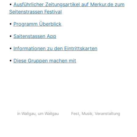
•
Ausführlicher Zeitungsartikel auf Merkur.de zum
Seitenstrassen Festival
•
Programm Überblick
•
Saitenstassen App
•
Informationen zu den Eintrittskarten
•
Diese Gruppen machen mit
in Wallgau
,
um Wallgau
Fest
,
Musik
,
Veranstaltung