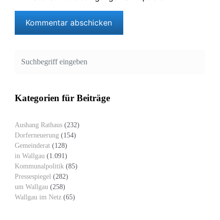
Kategorien für Beiträge
Aushang Rathaus
(232)
Dorferneuerung
(154)
Gemeinderat
(128)
in Wallgau
(1.091)
Kommunalpolitik
(85)
Pressespiegel
(282)
um Wallgau
(258)
Wallgau im Netz
(65)