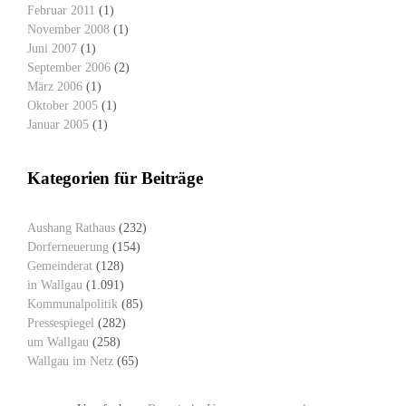
Februar 2011
(1)
November 2008
(1)
Juni 2007
(1)
September 2006
(2)
März 2006
(1)
Oktober 2005
(1)
Januar 2005
(1)
Kategorien für Beiträge
Aushang Rathaus
(232)
Dorferneuerung
(154)
Gemeinderat
(128)
in Wallgau
(1.091)
Kommunalpolitik
(85)
Pressespiegel
(282)
um Wallgau
(258)
Wallgau im Netz
(65)