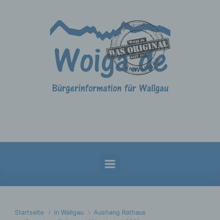
Zum Hauptinhalt springen
Startseite
in Wallgau
Aushang Rathaus