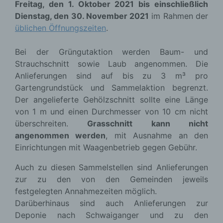
Freitag, den 1. Oktober 2021 bis einschließlich
Dienstag, den 30. November 2021
im Rahmen der
üblichen Öffnungszeiten
.
Bei der Grüngutaktion werden Baum- und
Strauchschnitt sowie Laub angenommen. Die
Anlieferungen sind auf bis zu 3 m³ pro
Gartengrundstück und Sammelaktion begrenzt.
Der angelieferte Gehölzschnitt sollte eine Länge
von 1 m und einen Durchmesser von 10 cm nicht
überschreiten.
Grasschnitt kann nicht
angenommen werden
, mit Ausnahme an den
Einrichtungen mit Waagenbetrieb gegen Gebühr.
Auch zu diesen Sammelstellen sind Anlieferungen
zur zu den von den Gemeinden jeweils
festgelegten Annahmezeiten möglich.
Darüberhinaus sind auch Anlieferungen zur
Deponie nach Schwaiganger und zu den