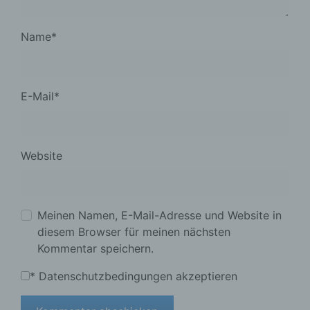
Name
*
E-Mail
*
Website
Meinen Namen, E-Mail-Adresse und Website in
diesem Browser für meinen nächsten
Kommentar speichern.
*
Datenschutzbedingungen akzeptieren