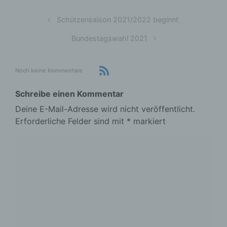
Schützensaison 2021/2022 beginnt
Bundestagswahl 2021
Noch keine Kommentare
Schreibe einen Kommentar
Deine E-Mail-Adresse wird nicht veröffentlicht.
Erforderliche Felder sind mit
*
markiert