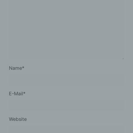
Name
*
E-Mail
*
Website