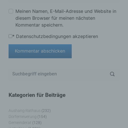
Meinen Namen, E-Mail-Adresse und Website in
diesem Browser für meinen nächsten
Kommentar speichern.
*
Datenschutzbedingungen akzeptieren
Kategorien für Beiträge
Aushang Rathaus
(232)
Dorferneuerung
(154)
Gemeinderat
(128)