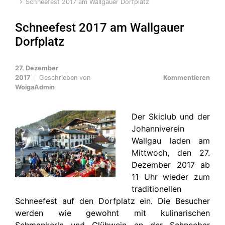
Schneefest 2017 am Wallgauer Dorfplatz
Schneefest 2017 am Wallgauer
Dorfplatz
27. Dezember
2017
Geschrieben von
Kommentieren
WoigaAdmin
Der Skiclub und der
Johanniverein
Wallgau laden am
Mittwoch, den 27.
Dezember 2017 ab
11 Uhr wieder zum
traditionellen
Schneefest auf den Dorfplatz ein. Die Besucher
werden wie gewohnt mit kulinarischen