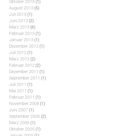
Oktober 2013
(1)
August 2013
(5)
Juli 2013
(1)
Juni 2013
(2)
März 2013
(6)
Februar 2013
(1)
Januar 2013
(1)
Dezember 2012
(1)
Juli 2012
(1)
März 2012
(2)
Februar 2012
(2)
Dezember 2011
(1)
September 2011
(1)
Juli 2011
(1)
Mai 2011
(1)
Februar 2011
(1)
November 2008
(1)
Juni 2007
(1)
September 2006
(2)
März 2006
(1)
Oktober 2005
(1)
Januar 2005
(1)