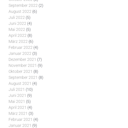
September 2022
(2)
August 2022
(6)
Juli 2022
(5)
Juni 2022
(4)
Mai 2022
(5)
April 2022
(8)
März 2022
(6)
Februar 2022
(4)
Januar 2022
(3)
Dezember 2021
(7)
November 2021
(9)
Oktober 2021
(8)
September 2021
(8)
August 2021
(4)
Juli 2021
(10)
Juni 2021
(9)
Mai 2021
(5)
April 2021
(4)
März 2021
(3)
Februar 2021
(4)
Januar 2021
(9)