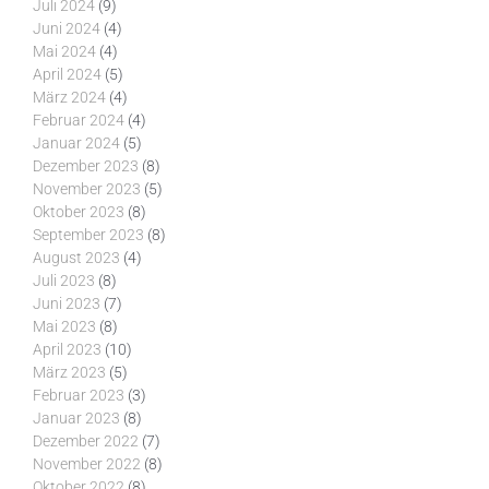
Juli 2024
(9)
Juni 2024
(4)
Mai 2024
(4)
April 2024
(5)
März 2024
(4)
Februar 2024
(4)
Januar 2024
(5)
Dezember 2023
(8)
November 2023
(5)
Oktober 2023
(8)
September 2023
(8)
August 2023
(4)
Juli 2023
(8)
Juni 2023
(7)
Mai 2023
(8)
April 2023
(10)
März 2023
(5)
Februar 2023
(3)
Januar 2023
(8)
Dezember 2022
(7)
November 2022
(8)
Oktober 2022
(8)