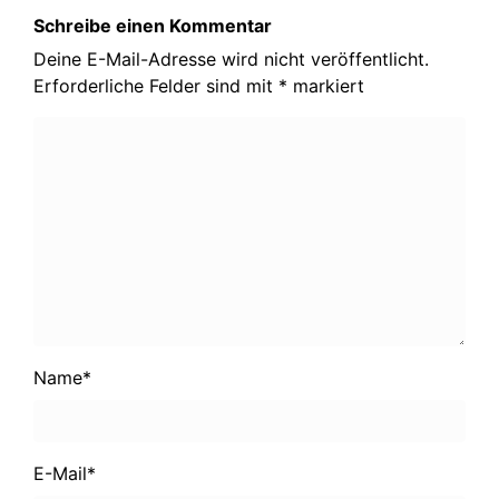
Schreibe einen Kommentar
Deine E-Mail-Adresse wird nicht veröffentlicht.
Erforderliche Felder sind mit
*
markiert
Name
*
E-Mail
*