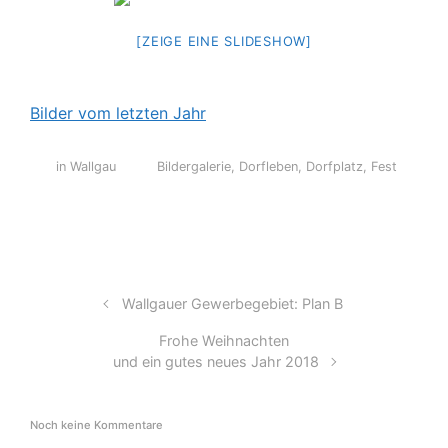
[ZEIGE EINE SLIDESHOW]
Bilder vom letzten Jahr
in Wallgau
Bildergalerie
,
Dorfleben
,
Dorfplatz
,
Fest
Wallgauer Gewerbegebiet: Plan B
Frohe Weihnachten
und ein gutes neues Jahr 2018
Noch keine Kommentare