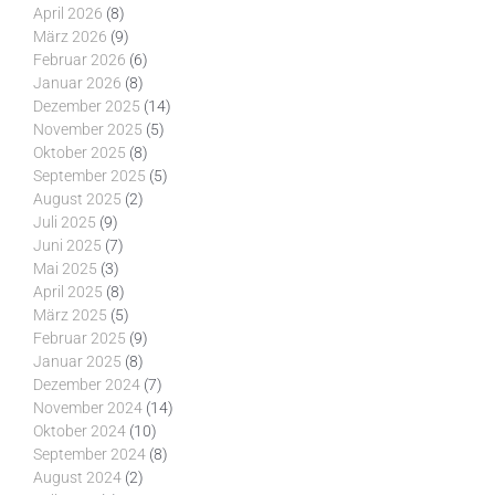
April 2026
(8)
März 2026
(9)
Februar 2026
(6)
Januar 2026
(8)
Dezember 2025
(14)
November 2025
(5)
Oktober 2025
(8)
September 2025
(5)
August 2025
(2)
Juli 2025
(9)
Juni 2025
(7)
Mai 2025
(3)
April 2025
(8)
März 2025
(5)
Februar 2025
(9)
Januar 2025
(8)
Dezember 2024
(7)
November 2024
(14)
Oktober 2024
(10)
September 2024
(8)
August 2024
(2)