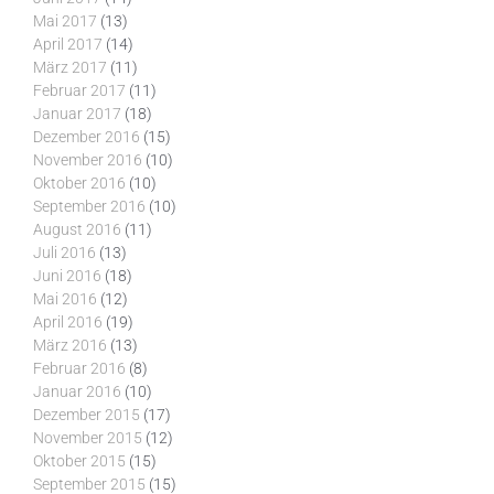
Mai 2017
(13)
April 2017
(14)
März 2017
(11)
Februar 2017
(11)
Januar 2017
(18)
Dezember 2016
(15)
November 2016
(10)
Oktober 2016
(10)
September 2016
(10)
August 2016
(11)
Juli 2016
(13)
Juni 2016
(18)
Mai 2016
(12)
April 2016
(19)
März 2016
(13)
Februar 2016
(8)
Januar 2016
(10)
Dezember 2015
(17)
November 2015
(12)
Oktober 2015
(15)
September 2015
(15)