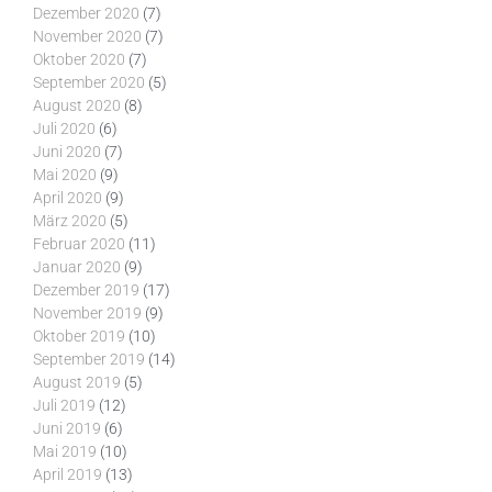
Dezember 2020
(7)
November 2020
(7)
Oktober 2020
(7)
September 2020
(5)
August 2020
(8)
Juli 2020
(6)
Juni 2020
(7)
Mai 2020
(9)
April 2020
(9)
März 2020
(5)
Februar 2020
(11)
Januar 2020
(9)
Dezember 2019
(17)
November 2019
(9)
Oktober 2019
(10)
September 2019
(14)
August 2019
(5)
Juli 2019
(12)
Juni 2019
(6)
Mai 2019
(10)
April 2019
(13)