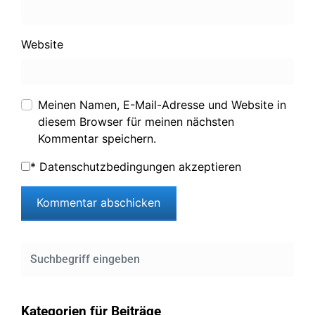
Website
Meinen Namen, E-Mail-Adresse und Website in
diesem Browser für meinen nächsten
Kommentar speichern.
*
Datenschutzbedingungen akzeptieren
Kategorien für Beiträge