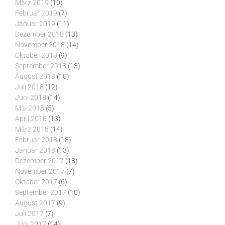
März 2019
(10)
Februar 2019
(7)
Januar 2019
(11)
Dezember 2018
(13)
November 2018
(14)
Oktober 2018
(9)
September 2018
(13)
August 2018
(10)
Juli 2018
(12)
Juni 2018
(14)
Mai 2018
(5)
April 2018
(13)
März 2018
(14)
Februar 2018
(18)
Januar 2018
(13)
Dezember 2017
(18)
November 2017
(7)
Oktober 2017
(6)
September 2017
(10)
August 2017
(9)
Juli 2017
(7)
Juni 2017
(14)