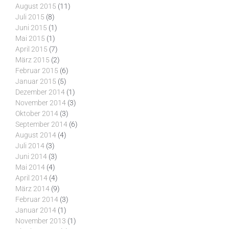
August 2015
(11)
Juli 2015
(8)
Juni 2015
(1)
Mai 2015
(1)
April 2015
(7)
März 2015
(2)
Februar 2015
(6)
Januar 2015
(5)
Dezember 2014
(1)
November 2014
(3)
Oktober 2014
(3)
September 2014
(6)
August 2014
(4)
Juli 2014
(3)
Juni 2014
(3)
Mai 2014
(4)
April 2014
(4)
März 2014
(9)
Februar 2014
(3)
Januar 2014
(1)
November 2013
(1)