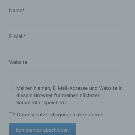
Name
*
E-Mail
*
Website
Meinen Namen, E-Mail-Adresse und Website in
diesem Browser für meinen nächsten
Kommentar speichern.
*
Datenschutzbedingungen akzeptieren