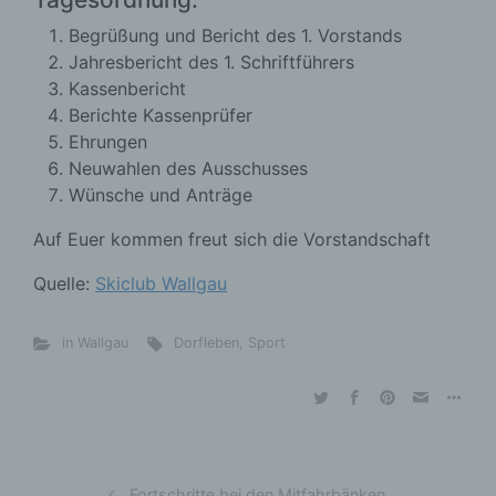
Begrüßung und Bericht des 1. Vorstands
Jahresbericht des 1. Schriftführers
Kassenbericht
Berichte Kassenprüfer
Ehrungen
Neuwahlen des Ausschusses
Wünsche und Anträge
Auf Euer kommen freut sich die Vorstandschaft
Quelle:
Skiclub Wallgau
in Wallgau
Dorfleben
,
Sport
Fortschritte bei den Mitfahrbänken