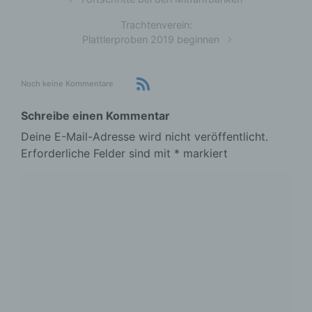
Trachtenverein:
Plattlerproben 2019 beginnen
Noch keine Kommentare
Schreibe einen Kommentar
Deine E-Mail-Adresse wird nicht veröffentlicht.
Erforderliche Felder sind mit
*
markiert