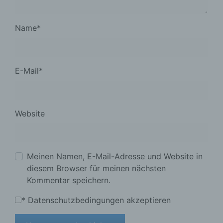
Name
*
E-Mail
*
Website
Meinen Namen, E-Mail-Adresse und Website in
diesem Browser für meinen nächsten
Kommentar speichern.
*
Datenschutzbedingungen akzeptieren