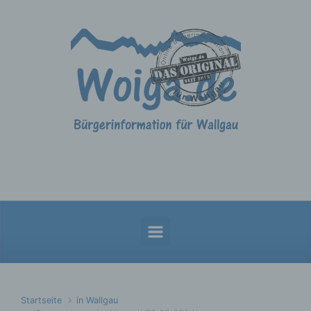
Zum Hauptinhalt springen
Startseite
in Wallgau