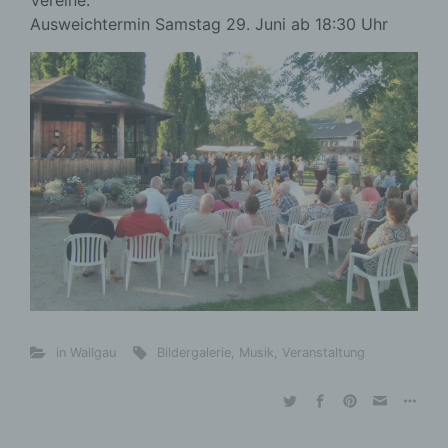
Vereine.
Ausweichtermin Samstag 29. Juni ab 18:30 Uhr
in Wallgau
Bildergalerie
,
Musik
,
Veranstaltung