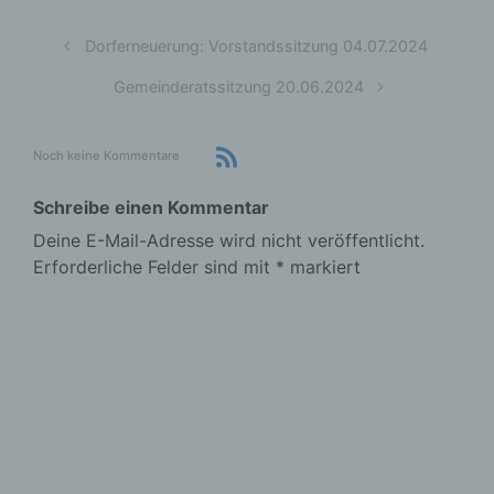
Dorferneuerung: Vorstandssitzung 04.07.2024
Gemeinderatssitzung 20.06.2024
Noch keine Kommentare
Schreibe einen Kommentar
Deine E-Mail-Adresse wird nicht veröffentlicht.
Erforderliche Felder sind mit
*
markiert