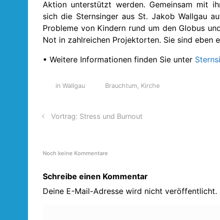
Aktion unterstützt werden. Gemeinsam mit ih
sich die Sternsinger aus St. Jakob Wallgau au
Probleme von Kindern rund um den Globus und
Not in zahlreichen Projektorten. Sie sind eben 
• Weitere Informationen finden Sie unter
Sterns
in Wallgau
Brauchtum
,
Kirche
Vortrag: Stress und Burnout
Noch keine Kommentare
Schreibe einen Kommentar
Deine E-Mail-Adresse wird nicht veröffentlicht.