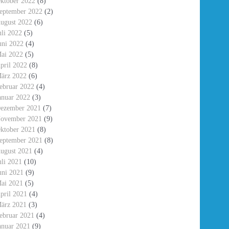
ktober 2022
(8)
eptember 2022
(2)
ugust 2022
(6)
uli 2022
(5)
uni 2022
(4)
ai 2022
(5)
pril 2022
(8)
ärz 2022
(6)
ebruar 2022
(4)
anuar 2022
(3)
ezember 2021
(7)
ovember 2021
(9)
ktober 2021
(8)
eptember 2021
(8)
ugust 2021
(4)
uli 2021
(10)
uni 2021
(9)
ai 2021
(5)
pril 2021
(4)
ärz 2021
(3)
ebruar 2021
(4)
anuar 2021
(9)