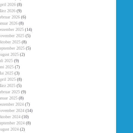
pril 2026
(8)
ärz 2026
(9)
ebruar 2026
(6)
anuar 2026
(8)
ezember 2025
(14)
ovember 2025
(5)
ktober 2025
(8)
eptember 2025
(5)
ugust 2025
(2)
uli 2025
(9)
uni 2025
(7)
ai 2025
(3)
pril 2025
(8)
ärz 2025
(5)
ebruar 2025
(9)
anuar 2025
(8)
ezember 2024
(7)
ovember 2024
(14)
ktober 2024
(10)
eptember 2024
(8)
ugust 2024
(2)