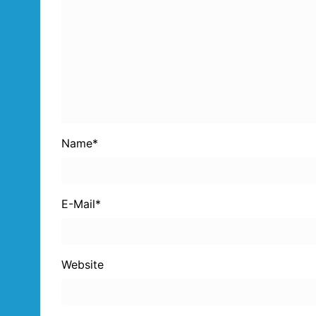
Name
*
E-Mail
*
Website