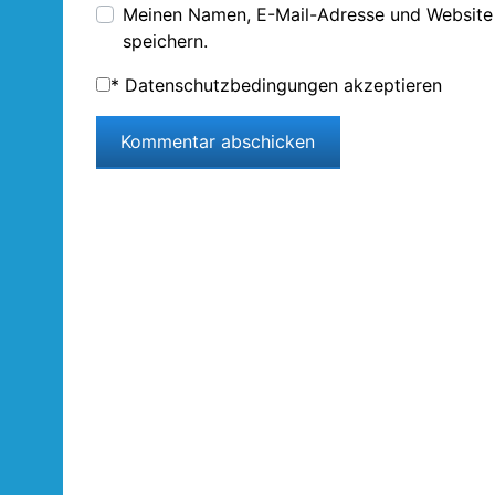
Meinen Namen, E-Mail-Adresse und Website
speichern.
*
Datenschutzbedingungen akzeptieren