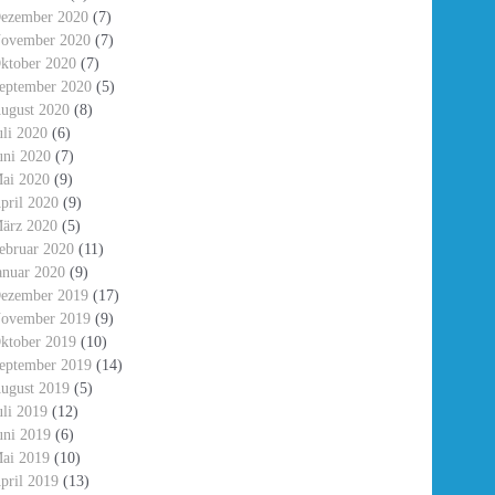
ezember 2020
(7)
ovember 2020
(7)
ktober 2020
(7)
eptember 2020
(5)
ugust 2020
(8)
uli 2020
(6)
uni 2020
(7)
ai 2020
(9)
pril 2020
(9)
ärz 2020
(5)
ebruar 2020
(11)
anuar 2020
(9)
ezember 2019
(17)
ovember 2019
(9)
ktober 2019
(10)
eptember 2019
(14)
ugust 2019
(5)
uli 2019
(12)
uni 2019
(6)
ai 2019
(10)
pril 2019
(13)