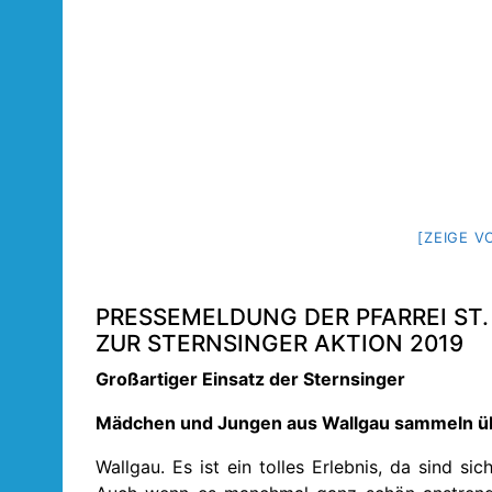
[ZEIGE V
PRESSEMELDUNG DER PFARREI ST
ZUR STERNSINGER AKTION 2019
Großartiger Einsatz der Sternsinger
Mädchen und Jungen aus Wallgau sammeln ü
Wallgau. Es ist ein tolles Erlebnis, da sind sic