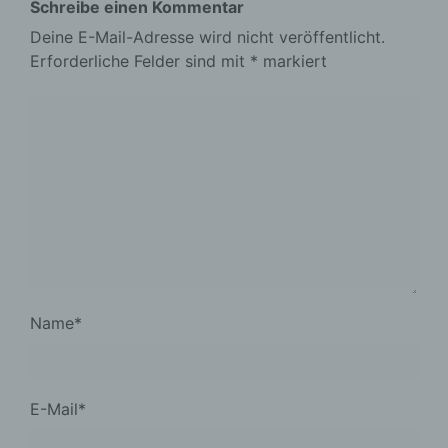
Schreibe einen Kommentar
Deine E-Mail-Adresse wird nicht veröffentlicht.
Erforderliche Felder sind mit
*
markiert
Name
*
E-Mail
*