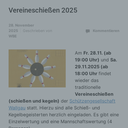
Vereineschießen 2025
28. November
2025
Geschrieben von
Kommentieren
WBE
Am
Fr. 28.11. (ab
19:00 Uhr)
und
Sa.
29.11.2025 (ab
18:00 Uhr
findet
wieder das
traditionelle
Vereineschießen
(schießen und kegeln)
der
Schützengesellschaft
Wallgau
statt. Hierzu sind alle Schieß- und
Kegelbegeisterten herzlich eingeladen. Es gibt eine
Einzelwertung und eine Mannschaftswertung (4