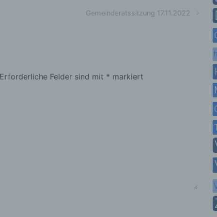
Gemeinderatssitzung 17.11.2022
h
Erforderliche Felder sind mit
*
markiert