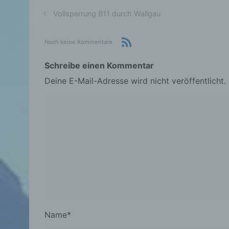
Vollsperrung B11 durch Wallgau
Noch keine Kommentare
Schreibe einen Kommentar
Deine E-Mail-Adresse wird nicht veröffentlicht.
Name
*