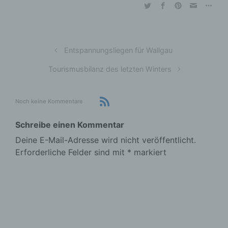
Entspannungsliegen für Wallgau
Tourismusbilanz des letzten Winters
Noch keine Kommentare
Schreibe einen Kommentar
Deine E-Mail-Adresse wird nicht veröffentlicht.
Erforderliche Felder sind mit
*
markiert