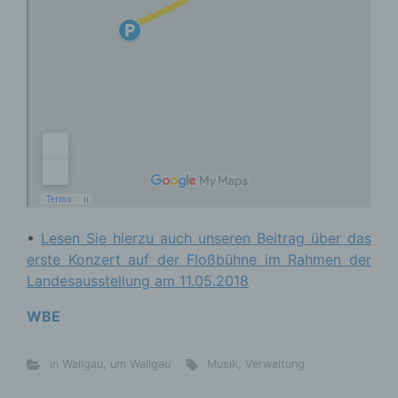
•
Lesen Sie hierzu auch unseren Beitrag über das
erste Konzert auf der Floßbühne im Rahmen der
Landesausstellung am 11.05.2018
WBE
in Wallgau
,
um Wallgau
Musik
,
Verwaltung