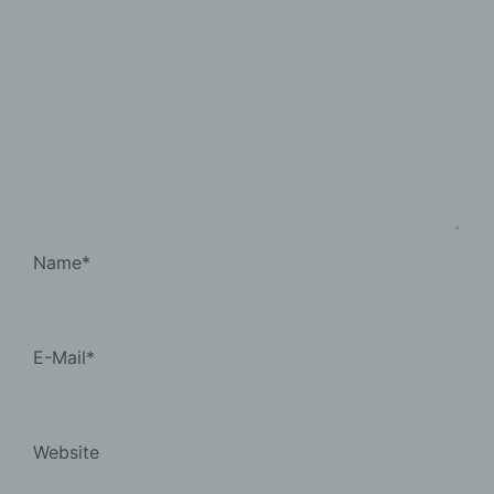
Name
*
E-Mail
*
Website