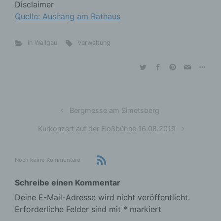
Disclaimer
Quelle: Aushang am Rathaus
in Wallgau
Verwaltung
Bergmesse am Simetsberg
Kurkonzert auf der Floßbühne 16.08.2019
Noch keine Kommentare
Schreibe einen Kommentar
Deine E-Mail-Adresse wird nicht veröffentlicht.
Erforderliche Felder sind mit
*
markiert