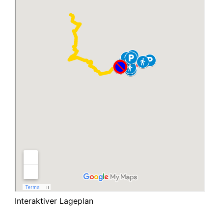
Interaktiver Lageplan