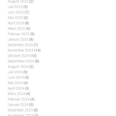
August 2025
(2)
Juli 2025
(9)
Juni 2025
(7)
Mai 2025
(3)
April 2025
(8)
März 2025
(5)
Februar 2025
(9)
Januar 2025
(8)
Dezember 2024
(7)
November 2024
(14)
Oktober 2024
(10)
September 2024
(8)
August 2024
(2)
Juli 2024
(9)
Juni 2024
(4)
Mai 2024
(4)
April 2024
(5)
März 2024
(4)
Februar 2024
(4)
Januar 2024
(5)
Dezember 2023
(8)
November 2023
(5)