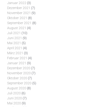
Januar 2022
(3)
Dezember 2021
(7)
November 2021
(9)
Oktober 2021
(8)
September 2021
(8)
August 2021
(4)
Juli 2021
(10)
Juni 2021
(9)
Mai 2021
(5)
April 2021
(4)
März 2021
(3)
Februar 2021
(4)
Januar 2021
(9)
Dezember 2020
(7)
November 2020
(7)
Oktober 2020
(7)
September 2020
(5)
August 2020
(8)
Juli 2020
(6)
Juni 2020
(7)
Mai 2020
(9)