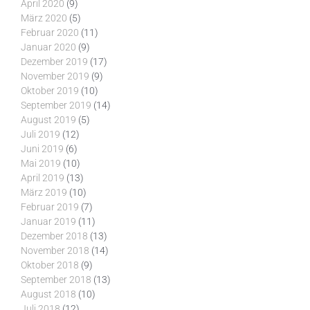
April 2020
(9)
März 2020
(5)
Februar 2020
(11)
Januar 2020
(9)
Dezember 2019
(17)
November 2019
(9)
Oktober 2019
(10)
September 2019
(14)
August 2019
(5)
Juli 2019
(12)
Juni 2019
(6)
Mai 2019
(10)
April 2019
(13)
März 2019
(10)
Februar 2019
(7)
Januar 2019
(11)
Dezember 2018
(13)
November 2018
(14)
Oktober 2018
(9)
September 2018
(13)
August 2018
(10)
Juli 2018
(12)