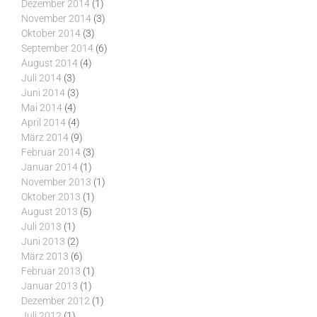
Dezember 2014
(1)
November 2014
(3)
Oktober 2014
(3)
September 2014
(6)
August 2014
(4)
Juli 2014
(3)
Juni 2014
(3)
Mai 2014
(4)
April 2014
(4)
März 2014
(9)
Februar 2014
(3)
Januar 2014
(1)
November 2013
(1)
Oktober 2013
(1)
August 2013
(5)
Juli 2013
(1)
Juni 2013
(2)
März 2013
(6)
Februar 2013
(1)
Januar 2013
(1)
Dezember 2012
(1)
Juli 2012
(1)