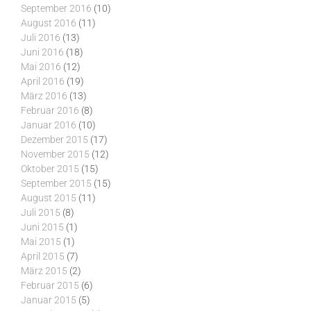
September 2016
(10)
August 2016
(11)
Juli 2016
(13)
Juni 2016
(18)
Mai 2016
(12)
April 2016
(19)
März 2016
(13)
Februar 2016
(8)
Januar 2016
(10)
Dezember 2015
(17)
November 2015
(12)
Oktober 2015
(15)
September 2015
(15)
August 2015
(11)
Juli 2015
(8)
Juni 2015
(1)
Mai 2015
(1)
April 2015
(7)
März 2015
(2)
Februar 2015
(6)
Januar 2015
(5)