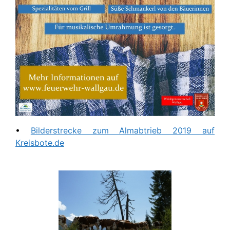
•
Bilderstrecke zum Almabtrieb 2019 auf
Kreisbote.de