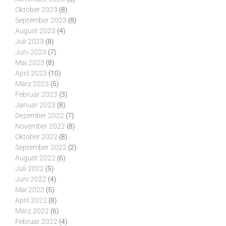
Oktober 2023
(8)
September 2023
(8)
August 2023
(4)
Juli 2023
(8)
Juni 2023
(7)
Mai 2023
(8)
April 2023
(10)
März 2023
(5)
Februar 2023
(3)
Januar 2023
(8)
Dezember 2022
(7)
November 2022
(8)
Oktober 2022
(8)
September 2022
(2)
August 2022
(6)
Juli 2022
(5)
Juni 2022
(4)
Mai 2022
(5)
April 2022
(8)
März 2022
(6)
Februar 2022
(4)