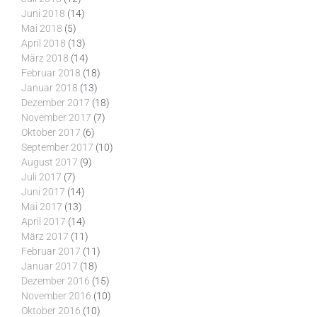
Juni 2018
(14)
Mai 2018
(5)
April 2018
(13)
März 2018
(14)
Februar 2018
(18)
Januar 2018
(13)
Dezember 2017
(18)
November 2017
(7)
Oktober 2017
(6)
September 2017
(10)
August 2017
(9)
Juli 2017
(7)
Juni 2017
(14)
Mai 2017
(13)
April 2017
(14)
März 2017
(11)
Februar 2017
(11)
Januar 2017
(18)
Dezember 2016
(15)
November 2016
(10)
Oktober 2016
(10)