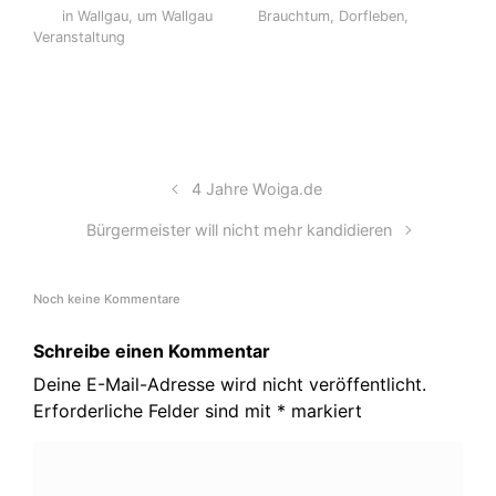
in Wallgau
,
um Wallgau
Brauchtum
,
Dorfleben
,
Veranstaltung
4 Jahre Woiga.de
Bürgermeister will nicht mehr kandidieren
Noch keine Kommentare
Schreibe einen Kommentar
Deine E-Mail-Adresse wird nicht veröffentlicht.
Erforderliche Felder sind mit
*
markiert