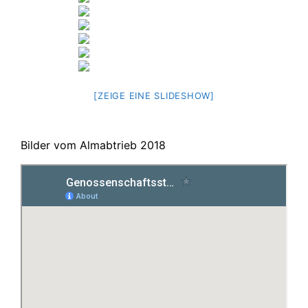
[ZEIGE EINE SLIDESHOW]
Bilder vom Almabtrieb 2018