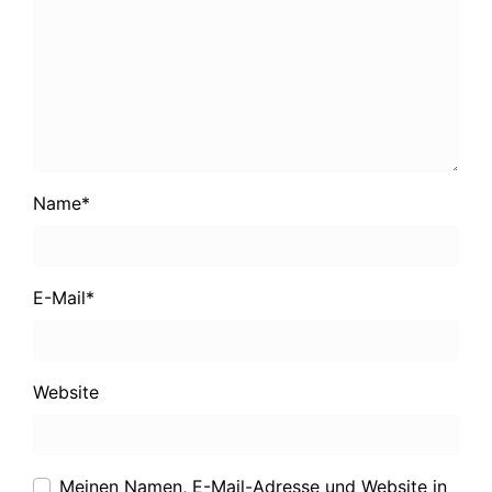
Name
*
E-Mail
*
Website
Meinen Namen, E-Mail-Adresse und Website in