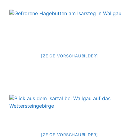
[ZEIGE VORSCHAUBILDER]
[ZEIGE VORSCHAUBILDER]