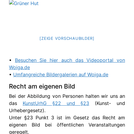
[ZEIGE VORSCHAUBILDER]
•
Besuchen Sie hier auch das Videoportal von
Woiga.de
•
Umfangreiche Bildergalerien auf Woiga.de
Recht am eigenen Bild
Bei der Abbildung von Personen halten wir uns an
das
KunstUrhG §22 und §23
(Kunst- und
Urhebergesetz).
Unter §23 Punkt 3 ist im Gesetz das Recht am
eigenen Bild bei öffentlichen Veranstaltungen
geregelt.