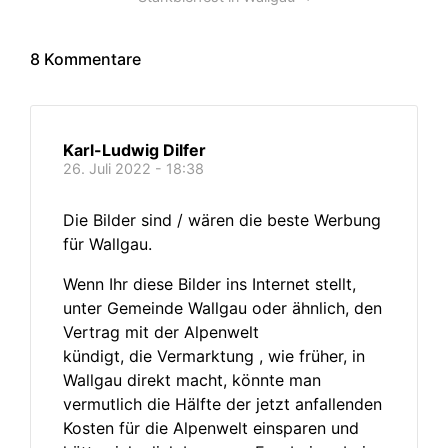
8 Kommentare
Karl-Ludwig Dilfer
26. Juli 2022 - 18:38
Die Bilder sind / wären die beste Werbung
für Wallgau.
Wenn Ihr diese Bilder ins Internet stellt,
unter Gemeinde Wallgau oder ähnlich, den
Vertrag mit der Alpenwelt
kündigt, die Vermarktung , wie früher, in
Wallgau direkt macht, könnte man
vermutlich die Hälfte der jetzt anfallenden
Kosten für die Alpenwelt einsparen und