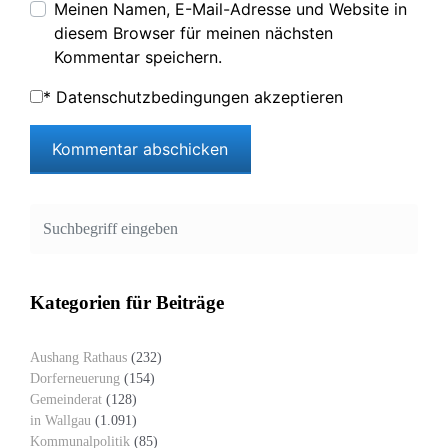
Meinen Namen, E-Mail-Adresse und Website in
diesem Browser für meinen nächsten
Kommentar speichern.
*
Datenschutzbedingungen akzeptieren
Kategorien für Beiträge
Aushang Rathaus
(232)
Dorferneuerung
(154)
Gemeinderat
(128)
in Wallgau
(1.091)
Kommunalpolitik
(85)