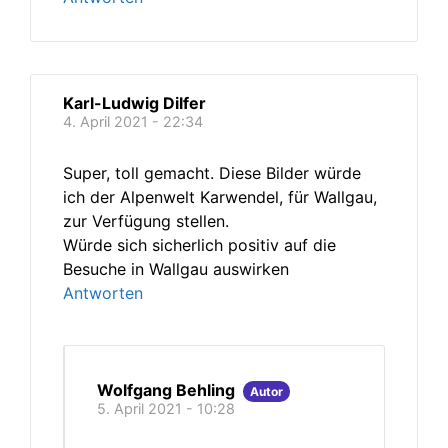
Karl-Ludwig Dilfer
4. April 2021 - 22:34
Super, toll gemacht. Diese Bilder würde
ich der Alpenwelt Karwendel, für Wallgau,
zur Verfügung stellen.
Würde sich sicherlich positiv auf die
Besuche in Wallgau auswirken
Antworten
Wolfgang Behling
Autor
5. April 2021 - 10:28