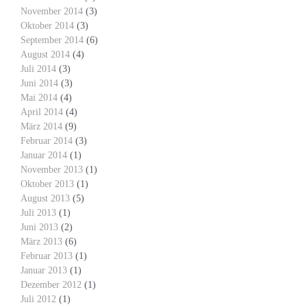
November 2014
(3)
Oktober 2014
(3)
September 2014
(6)
August 2014
(4)
Juli 2014
(3)
Juni 2014
(3)
Mai 2014
(4)
April 2014
(4)
März 2014
(9)
Februar 2014
(3)
Januar 2014
(1)
November 2013
(1)
Oktober 2013
(1)
August 2013
(5)
Juli 2013
(1)
Juni 2013
(2)
März 2013
(6)
Februar 2013
(1)
Januar 2013
(1)
Dezember 2012
(1)
Juli 2012
(1)