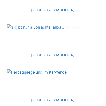
[ZEIGE VORSCHAUBILDER]
[ZEIGE VORSCHAUBILDER]
[ZEIGE VORSCHAUBILDER]