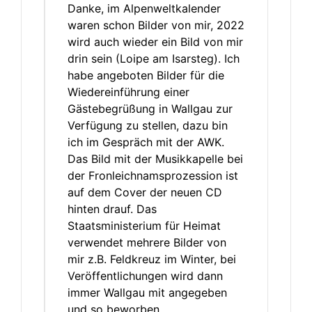
Danke, im Alpenweltkalender
waren schon Bilder von mir, 2022
wird auch wieder ein Bild von mir
drin sein (Loipe am Isarsteg). Ich
habe angeboten Bilder für die
Wiedereinführung einer
Gästebegrüßung in Wallgau zur
Verfügung zu stellen, dazu bin
ich im Gespräch mit der AWK.
Das Bild mit der Musikkapelle bei
der Fronleichnamsprozession ist
auf dem Cover der neuen CD
hinten drauf. Das
Staatsministerium für Heimat
verwendet mehrere Bilder von
mir z.B. Feldkreuz im Winter, bei
Veröffentlichungen wird dann
immer Wallgau mit angegeben
und so beworben.