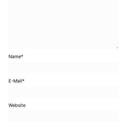
Name
*
E-Mail
*
Website