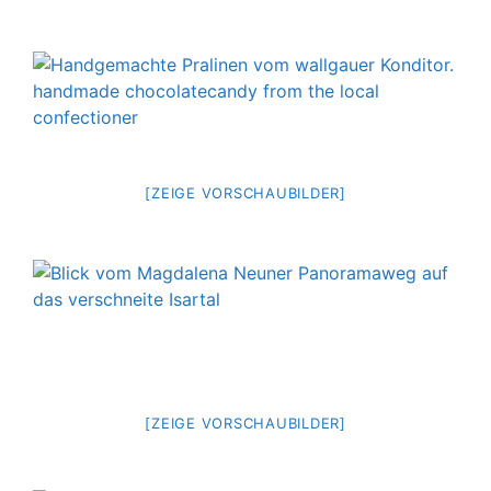
[ZEIGE VORSCHAUBILDER]
[ZEIGE VORSCHAUBILDER]