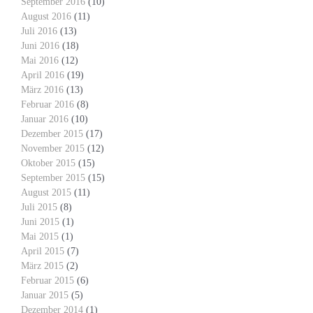
September 2016
(10)
August 2016
(11)
Juli 2016
(13)
Juni 2016
(18)
Mai 2016
(12)
April 2016
(19)
März 2016
(13)
Februar 2016
(8)
Januar 2016
(10)
Dezember 2015
(17)
November 2015
(12)
Oktober 2015
(15)
September 2015
(15)
August 2015
(11)
Juli 2015
(8)
Juni 2015
(1)
Mai 2015
(1)
April 2015
(7)
März 2015
(2)
Februar 2015
(6)
Januar 2015
(5)
Dezember 2014
(1)