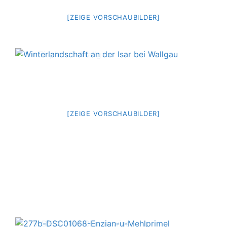
[ZEIGE VORSCHAUBILDER]
[ZEIGE VORSCHAUBILDER]