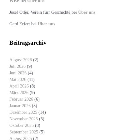
WBE
bei
Über uns
Josef Otler, Verein fürr Geschichte
bei
Über uns
Gerd Erfert
bei
Über uns
Beitragsarchiv
August 2026
(2)
Juli 2026
(9)
Juni 2026
(4)
Mai 2026
(11)
April 2026
(8)
März 2026
(9)
Februar 2026
(6)
Januar 2026
(8)
Dezember 2025
(14)
November 2025
(5)
Oktober 2025
(8)
September 2025
(5)
August 2025
(2)