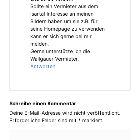
Sollte ein Vermieter aus dem
Isartal Interesse an meinen
Bildern haben um sie z.B. für
seine Homepage zu verwenden
kann er sich gerne bei mir
melden.
Gerne unterstütze ich die
Wallgauer Vermieter.
Antworten
Schreibe einen Kommentar
Deine E-Mail-Adresse wird nicht veröffentlicht.
Erforderliche Felder sind mit
*
markiert