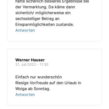
hätte sicherlich besseres Ergebnisse bei
der Vermarktung. Da käme dann
sicherlich/ möglicherweise ein
sechsstelliger Betrag an
Einsparmöglichkeiten zustande.
Antworten
Werner Hauser
21. Juli 2022 - 11:30
Einfach nur wunderschön
Riesige Vorfreude auf den Urlaub in
Woiga ab Sonntag.
Antworten