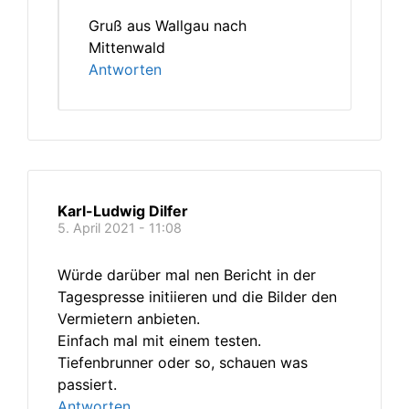
Gruß aus Wallgau nach
Mittenwald
Antworten
Karl-Ludwig Dilfer
5. April 2021 - 11:08
Würde darüber mal nen Bericht in der
Tagespresse initiieren und die Bilder den
Vermietern anbieten.
Einfach mal mit einem testen.
Tiefenbrunner oder so, schauen was
passiert.
Antworten