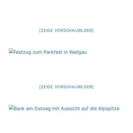
[ZEIGE VORSCHAUBILDER]
[ZEIGE VORSCHAUBILDER]