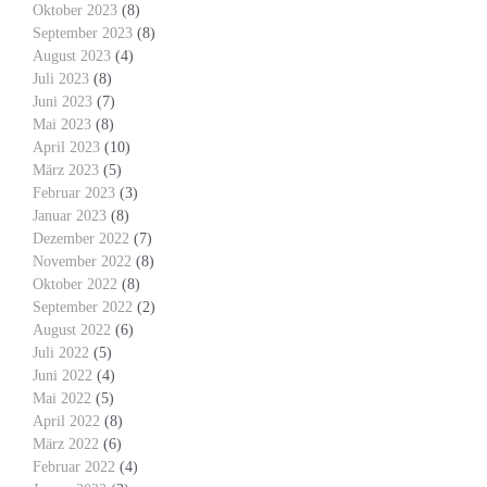
Oktober 2023
(8)
September 2023
(8)
August 2023
(4)
Juli 2023
(8)
Juni 2023
(7)
Mai 2023
(8)
April 2023
(10)
März 2023
(5)
Februar 2023
(3)
Januar 2023
(8)
Dezember 2022
(7)
November 2022
(8)
Oktober 2022
(8)
September 2022
(2)
August 2022
(6)
Juli 2022
(5)
Juni 2022
(4)
Mai 2022
(5)
April 2022
(8)
März 2022
(6)
Februar 2022
(4)