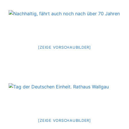
[ZEIGE VORSCHAUBILDER]
[ZEIGE VORSCHAUBILDER]