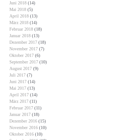
Juni 2018
(14)
Mai 2018
(5)
April 2018
(13)
März 2018
(14)
Februar 2018
(18)
Januar 2018
(13)
Dezember 2017
(18)
November 2017
(7)
Oktober 2017
(6)
September 2017
(10)
August 2017
(9)
Juli 2017
(7)
Juni 2017
(14)
Mai 2017
(13)
April 2017
(14)
März 2017
(11)
Februar 2017
(11)
Januar 2017
(18)
Dezember 2016
(15)
November 2016
(10)
Oktober 2016
(10)