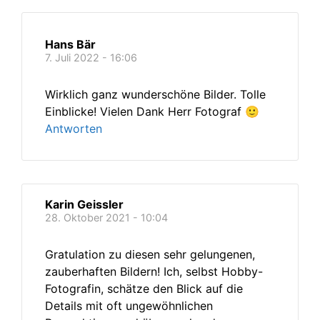
Hans Bär
7. Juli 2022 - 16:06
Wirklich ganz wunderschöne Bilder. Tolle
Einblicke! Vielen Dank Herr Fotograf 🙂
Antworten
Karin Geissler
28. Oktober 2021 - 10:04
Gratulation zu diesen sehr gelungenen,
zauberhaften Bildern! Ich, selbst Hobby-
Fotografin, schätze den Blick auf die
Details mit oft ungewöhnlichen