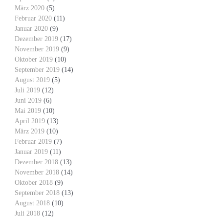
März 2020
(5)
Februar 2020
(11)
Januar 2020
(9)
Dezember 2019
(17)
November 2019
(9)
Oktober 2019
(10)
September 2019
(14)
August 2019
(5)
Juli 2019
(12)
Juni 2019
(6)
Mai 2019
(10)
April 2019
(13)
März 2019
(10)
Februar 2019
(7)
Januar 2019
(11)
Dezember 2018
(13)
November 2018
(14)
Oktober 2018
(9)
September 2018
(13)
August 2018
(10)
Juli 2018
(12)