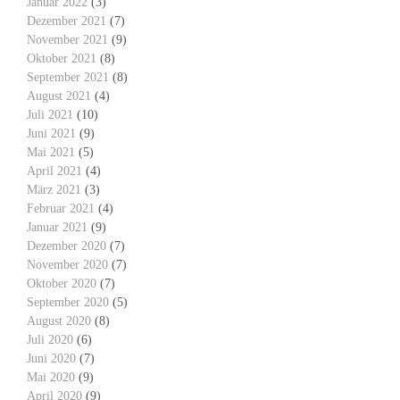
Januar 2022
(3)
Dezember 2021
(7)
November 2021
(9)
Oktober 2021
(8)
September 2021
(8)
August 2021
(4)
Juli 2021
(10)
Juni 2021
(9)
Mai 2021
(5)
April 2021
(4)
März 2021
(3)
Februar 2021
(4)
Januar 2021
(9)
Dezember 2020
(7)
November 2020
(7)
Oktober 2020
(7)
September 2020
(5)
August 2020
(8)
Juli 2020
(6)
Juni 2020
(7)
Mai 2020
(9)
April 2020
(9)