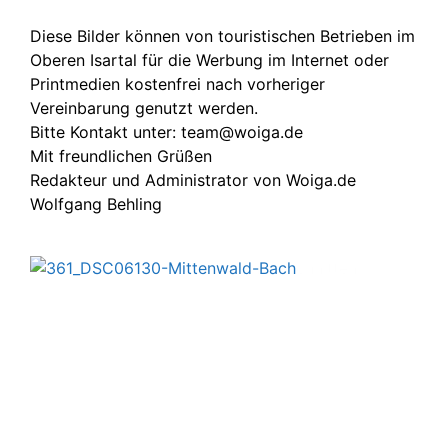
Diese Bilder können von touristischen Betrieben im
Oberen Isartal für die Werbung im Internet oder
Printmedien kostenfrei nach vorheriger
Vereinbarung genutzt werden.
Bitte Kontakt unter: team@woiga.de
Mit freundlichen Grüßen
Redakteur und Administrator von Woiga.de
Wolfgang Behling