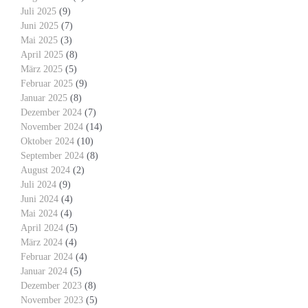
Juli 2025
(9)
Juni 2025
(7)
Mai 2025
(3)
April 2025
(8)
März 2025
(5)
Februar 2025
(9)
Januar 2025
(8)
Dezember 2024
(7)
November 2024
(14)
Oktober 2024
(10)
September 2024
(8)
August 2024
(2)
Juli 2024
(9)
Juni 2024
(4)
Mai 2024
(4)
April 2024
(5)
März 2024
(4)
Februar 2024
(4)
Januar 2024
(5)
Dezember 2023
(8)
November 2023
(5)