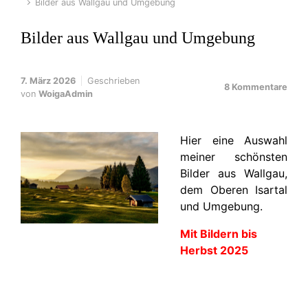
Bilder aus Wallgau und Umgebung
Bilder aus Wallgau und Umgebung
7. März 2026
Geschrieben
8 Kommentare
von
WoigaAdmin
Hier eine Auswahl
meiner schönsten
Bilder aus Wallgau,
dem Oberen Isartal
und Umgebung.
Mit Bildern bis
Herbst 2025