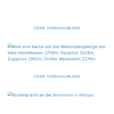
[ZEIGE VORSCHAUBILDER]
[ZEIGE VORSCHAUBILDER]