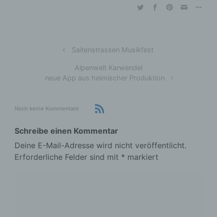
Saitenstrassen Musikfest
Alpenwelt Karwendel
neue App aus heimischer Produktion
Noch keine Kommentare
Schreibe einen Kommentar
Deine E-Mail-Adresse wird nicht veröffentlicht.
Erforderliche Felder sind mit
*
markiert