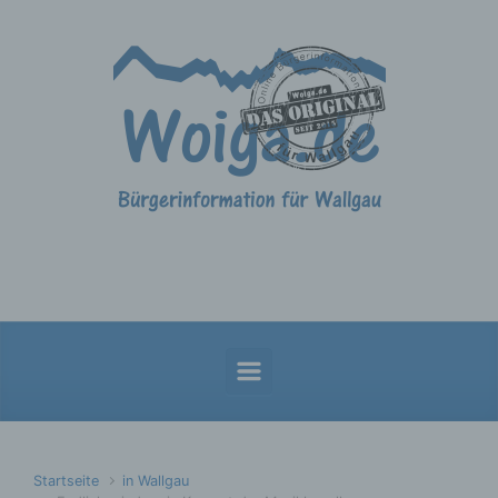
Zum Hauptinhalt springen
Startseite
in Wallgau