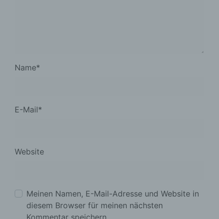
Name
*
E-Mail
*
Website
Meinen Namen, E-Mail-Adresse und Website in
diesem Browser für meinen nächsten
Kommentar speichern.