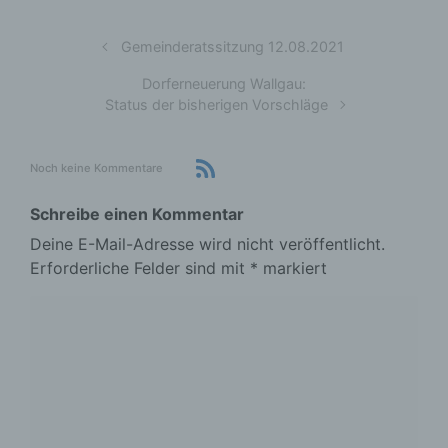
Gemeinderatssitzung 12.08.2021
Dorferneuerung Wallgau:
Status der bisherigen Vorschläge
Noch keine Kommentare
Schreibe einen Kommentar
Deine E-Mail-Adresse wird nicht veröffentlicht.
Erforderliche Felder sind mit
*
markiert