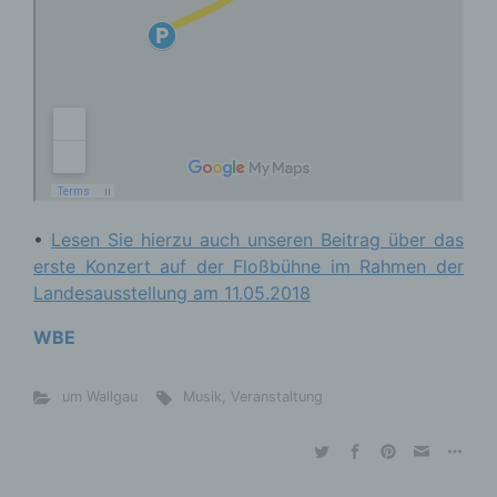
•
Lesen Sie hierzu auch unseren Beitrag über das
erste Konzert auf der Floßbühne im Rahmen der
Landesausstellung am 11.05.2018
WBE
um Wallgau
Musik
,
Veranstaltung