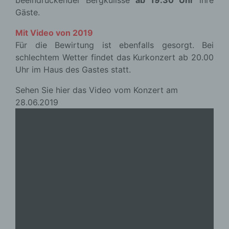
beeindruckender Bergkulisse
ab 19.30 Uhr
ihre
Gäste.
Mit Video von 2019
Für die Bewirtung ist ebenfalls gesorgt. Bei
schlechtem Wetter findet das Kurkonzert ab 20.00
Uhr im Haus des Gastes statt.
Sehen Sie hier das Video vom Konzert am
28.06.2019