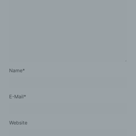
Name
*
E-Mail
*
Website