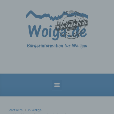
Zum Hauptinhalt springen
Startseite
in Wallgau