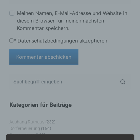
Meinen Namen, E-Mail-Adresse und Website in
diesem Browser für meinen nächsten
Kommentar speichern.
*
Datenschutzbedingungen akzeptieren
Kategorien für Beiträge
Aushang Rathaus
(232)
Dorferneuerung
(154)
Gemeinderat
(128)