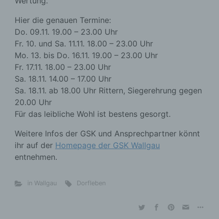
Wertung.
Hier die genauen Termine:
Do. 09.11. 19.00 – 23.00 Uhr
Fr. 10. und Sa. 11.11. 18.00 – 23.00 Uhr
Mo. 13. bis Do. 16.11. 19.00 – 23.00 Uhr
Fr. 17.11. 18.00 – 23.00 Uhr
Sa. 18.11. 14.00 – 17.00 Uhr
Sa. 18.11. ab 18.00 Uhr Rittern, Siegerehrung gegen
20.00 Uhr
Für das leibliche Wohl ist bestens gesorgt.
Weitere Infos der GSK und Ansprechpartner könnt
ihr auf der
Homepage der GSK Wallgau
entnehmen.
in Wallgau
Dorfleben