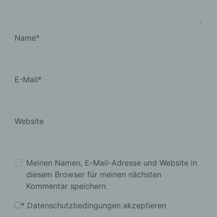
Name
*
E-Mail
*
Website
Meinen Namen, E-Mail-Adresse und Website in
diesem Browser für meinen nächsten
Kommentar speichern.
*
Datenschutzbedingungen akzeptieren