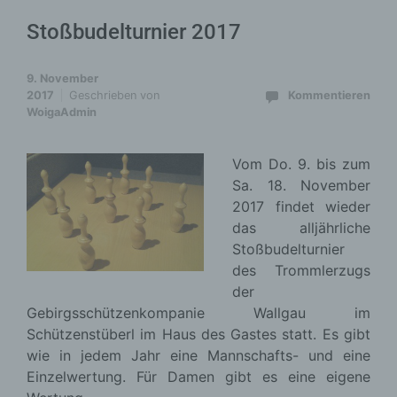
Stoßbudelturnier 2017
9. November
2017
Geschrieben von
Kommentieren
WoigaAdmin
Vom Do. 9. bis zum
Sa. 18. November
2017 findet wieder
das alljährliche
Stoßbudelturnier
des Trommlerzugs
der
Gebirgsschützenkompanie Wallgau im
Schützenstüberl im Haus des Gastes statt. Es gibt
wie in jedem Jahr eine Mannschafts- und eine
Einzelwertung. Für Damen gibt es eine eigene