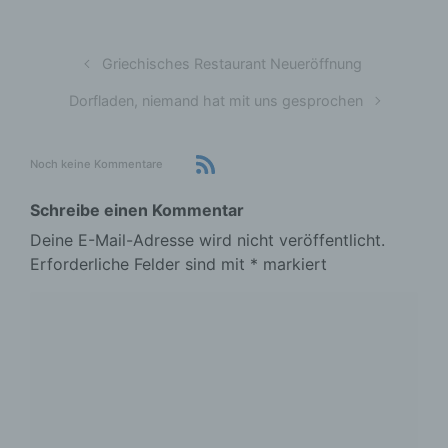
Griechisches Restaurant Neueröffnung
Dorfladen, niemand hat mit uns gesprochen
Noch keine Kommentare
Schreibe einen Kommentar
Deine E-Mail-Adresse wird nicht veröffentlicht.
Erforderliche Felder sind mit
*
markiert