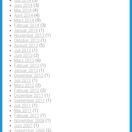
Juli 2014
(3)
Juni 2014
(3)
Mai 2014
(4)
April 2014
(4)
März 2014
(9)
Februar 2014
(3)
Januar 2014
(1)
November 2013
(1)
Oktober 2013
(1)
August 2013
(5)
Juli 2013
(1)
Juni 2013
(2)
März 2013
(6)
Februar 2013
(1)
Januar 2013
(1)
Dezember 2012
(1)
Juli 2012
(1)
März 2012
(2)
Februar 2012
(2)
Dezember 2011
(1)
September 2011
(1)
Juli 2011
(1)
Mai 2011
(1)
Februar 2011
(1)
November 2008
(1)
Juni 2007
(1)
September 2006
(2)