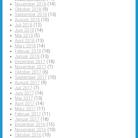
November 2018
(14)
Oktober 2018
(9)
September 2018
(13)
August 2018
(10)
Juli 2018
(12)
Juni 2018
(14)
Mai 2018
(5)
April 2018
(13)
März 2018
(14)
Februar 2018
(18)
Januar 2018
(13)
Dezember 2017
(18)
November 2017
(7)
Oktober 2017
(6)
September 2017
(10)
August 2017
(9)
Juli 2017
(7)
Juni 2017
(14)
Mai 2017
(13)
April 2017
(14)
März 2017
(11)
Februar 2017
(11)
Januar 2017
(18)
Dezember 2016
(15)
November 2016
(10)
Oktober 2016
(10)