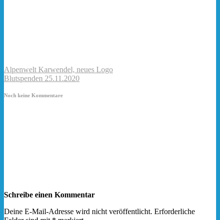
Alpenwelt Karwendel, neues Logo
Blutspenden 25.11.2020
Noch keine Kommentare
Schreibe einen Kommentar
Deine E-Mail-Adresse wird nicht veröffentlicht.
Erforderliche