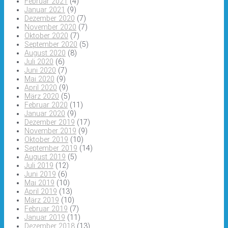
Februar 2021
(4)
Januar 2021
(9)
Dezember 2020
(7)
November 2020
(7)
Oktober 2020
(7)
September 2020
(5)
August 2020
(8)
Juli 2020
(6)
Juni 2020
(7)
Mai 2020
(9)
April 2020
(9)
März 2020
(5)
Februar 2020
(11)
Januar 2020
(9)
Dezember 2019
(17)
November 2019
(9)
Oktober 2019
(10)
September 2019
(14)
August 2019
(5)
Juli 2019
(12)
Juni 2019
(6)
Mai 2019
(10)
April 2019
(13)
März 2019
(10)
Februar 2019
(7)
Januar 2019
(11)
Dezember 2018
(13)