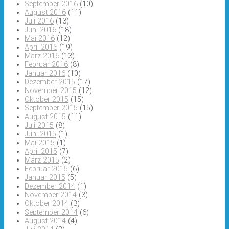
September 2016
(10)
August 2016
(11)
Juli 2016
(13)
Juni 2016
(18)
Mai 2016
(12)
April 2016
(19)
März 2016
(13)
Februar 2016
(8)
Januar 2016
(10)
Dezember 2015
(17)
November 2015
(12)
Oktober 2015
(15)
September 2015
(15)
August 2015
(11)
Juli 2015
(8)
Juni 2015
(1)
Mai 2015
(1)
April 2015
(7)
März 2015
(2)
Februar 2015
(6)
Januar 2015
(5)
Dezember 2014
(1)
November 2014
(3)
Oktober 2014
(3)
September 2014
(6)
August 2014
(4)