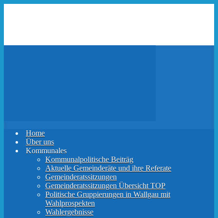
Zum
Hauptinhalt
springen
Home
Über uns
Kommunales
Kommunalpolitische Beiträg
Aktuelle Gemeinderäte und ihre Referate
Gemeinderatssitzungen
Gemeinderatssitzungen Übersicht TOP
Politische Gruppierungen in Wallgau mit
Wahlprospekten
Wahlergebnisse