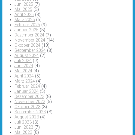
Juni 2025
(7)
Mai 2025
(3)
April 2025
(8)
März 2025
(5)
Februar 2025
(9)
Januar 2025
(8)
Dezember 2024
(7)
November 2024
(14)
Oktober 2024
(10)
September 2024
(8)
August 2024
(2)
Juli 2024
(9)
Juni 2024
(4)
Mai 2024
(4)
April 2024
(5)
März 2024
(4)
Februar 2024
(4)
Januar 2024
(5)
Dezember 2023
(8)
November 2023
(5)
Oktober 2023
(8)
September 2023
(8)
August 2023
(4)
Juli 2023
(8)
Juni 2023
(7)
Mai 2023
(8)