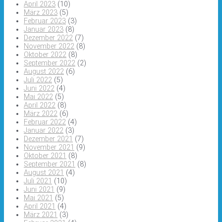
April 2023
(10)
März 2023
(5)
Februar 2023
(3)
Januar 2023
(8)
Dezember 2022
(7)
November 2022
(8)
Oktober 2022
(8)
September 2022
(2)
August 2022
(6)
Juli 2022
(5)
Juni 2022
(4)
Mai 2022
(5)
April 2022
(8)
März 2022
(6)
Februar 2022
(4)
Januar 2022
(3)
Dezember 2021
(7)
November 2021
(9)
Oktober 2021
(8)
September 2021
(8)
August 2021
(4)
Juli 2021
(10)
Juni 2021
(9)
Mai 2021
(5)
April 2021
(4)
März 2021
(3)