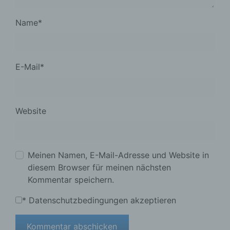
Name
*
E-Mail
*
Website
Meinen Namen, E-Mail-Adresse und Website in
diesem Browser für meinen nächsten
Kommentar speichern.
*
Datenschutzbedingungen akzeptieren