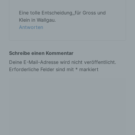
Eine tolle Entscheidung,,für Gross und
Klein in Wallgau.
Antworten
Schreibe einen Kommentar
Deine E-Mail-Adresse wird nicht veröffentlicht.
Erforderliche Felder sind mit
*
markiert