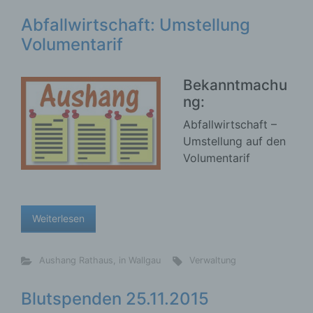
Abfallwirtschaft: Umstellung
Volumentarif
Bekanntmachu
ng:
Abfallwirtschaft –
Umstellung auf den
Volumentarif
Weiterlesen
Aushang Rathaus
,
in Wallgau
Verwaltung
Blutspenden 25.11.2015