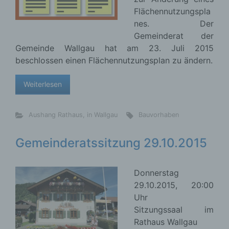
Flächennutzungspla
nes. Der
Gemeinderat der
Gemeinde Wallgau hat am 23. Juli 2015
beschlossen einen Flächennutzungsplan zu ändern.
Weiterlesen
Aushang Rathaus
,
in Wallgau
Bauvorhaben
Gemeinderatssitzung 29.10.2015
Donnerstag
29.10.2015, 20:00
Uhr
Sitzungssaal im
Rathaus Wallgau