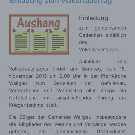
Einladung zum Volkstrauertag
Einladung
zum gemeinsamen
Gedenken anläßlich
des
Volkstrauertages.
Anläßlich des
Volkstrauertages findet am Sonntag, den 15.
November 2015 um 9.00 Uhr in der Pfarrkirche
Wallgau zum Gedenken der Gefallenen,
Verstorbenen und Vermissten aller Kriege ein
Gottesdienst mit anschließender Ehrung am
Kriegerdenkmal statt.
Die Bürger der Gemeinde Wallgau, insbesondere
die Mitglieder der Vereine und Verbände werden
gebeten, am gemeinsamen Gottesdienst