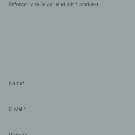
Erforderliche Felder sind mit
*
markiert
Name
*
E-Mail
*
Website