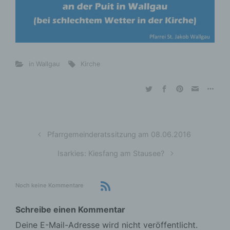
in Wallgau
Kirche
Pfarrgemeinderatssitzung am 08.06.2016
Isarkies: Kiesfang am Stausee?
Noch keine Kommentare
Schreibe einen Kommentar
Deine E-Mail-Adresse wird nicht veröffentlicht.