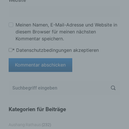
Meinen Namen, E-Mail-Adresse und Website in
diesem Browser für meinen nächsten
Kommentar speichern.
*
Datenschutzbedingungen akzeptieren
Kategorien für Beiträge
Aushang Rathaus
(232)