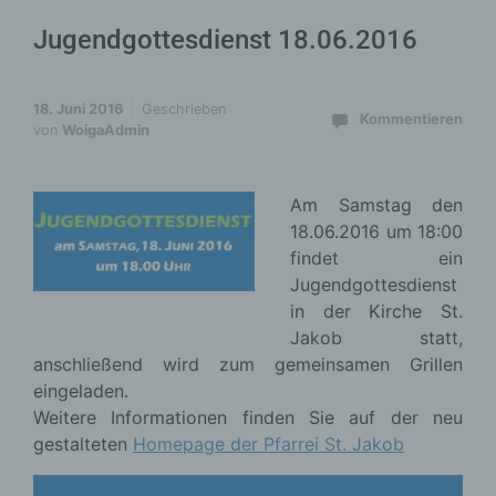
Jugendgottesdienst 18.06.2016
18. Juni 2016
Geschrieben
Kommentieren
von
WoigaAdmin
Am Samstag den
18.06.2016 um 18:00
findet ein
Jugendgottesdienst
in der Kirche St.
Jakob statt,
anschließend wird zum gemeinsamen Grillen
eingeladen.
Weitere Informationen finden Sie auf der neu
gestalteten
Homepage der Pfarrei St. Jakob