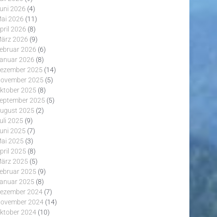
uni 2026
(4)
ai 2026
(11)
pril 2026
(8)
ärz 2026
(9)
ebruar 2026
(6)
anuar 2026
(8)
ezember 2025
(14)
ovember 2025
(5)
ktober 2025
(8)
eptember 2025
(5)
ugust 2025
(2)
uli 2025
(9)
uni 2025
(7)
ai 2025
(3)
pril 2025
(8)
ärz 2025
(5)
ebruar 2025
(9)
anuar 2025
(8)
ezember 2024
(7)
ovember 2024
(14)
ktober 2024
(10)