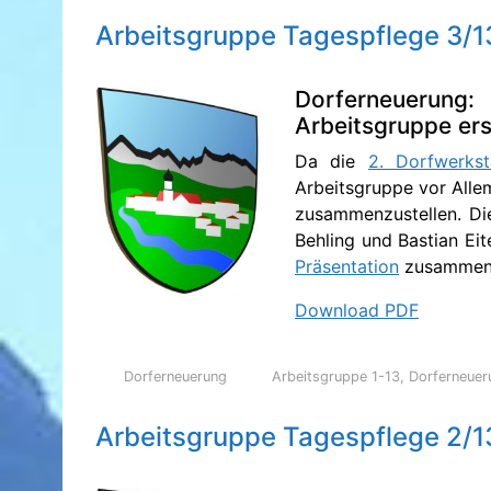
Arbeitsgruppe Tagespflege 3/1
Dorferneuerung:
Arbeitsgruppe ers
Da die
2. Dorfwerkst
Arbeitsgruppe vor Allem
zusammenzustellen. Di
Behling und Bastian Eit
Präsentation
zusammen
Download PDF
Dorferneuerung
Arbeitsgruppe 1-13
,
Dorferneuer
Arbeitsgruppe Tagespflege 2/1