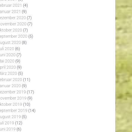
ebruar 2021
(4)
anuar 2021
(9)
ezember 2020
(7)
ovember 2020
(7)
ktober 2020
(7)
eptember 2020
(5)
ugust 2020
(8)
uli 2020
(6)
uni 2020
(7)
ai 2020
(9)
pril 2020
(9)
ärz 2020
(5)
ebruar 2020
(11)
anuar 2020
(9)
ezember 2019
(17)
ovember 2019
(9)
ktober 2019
(10)
eptember 2019
(14)
ugust 2019
(5)
uli 2019
(12)
uni 2019
(6)