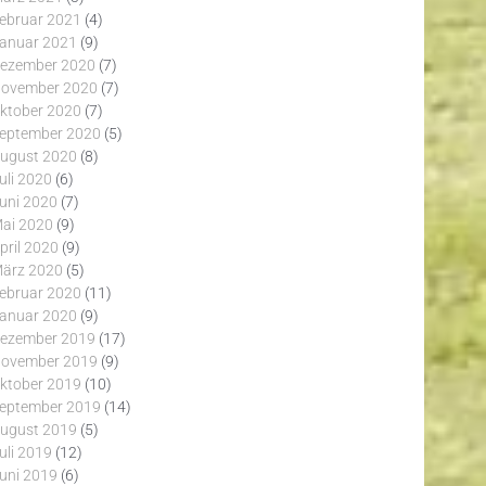
ebruar 2021
(4)
anuar 2021
(9)
ezember 2020
(7)
ovember 2020
(7)
ktober 2020
(7)
eptember 2020
(5)
ugust 2020
(8)
uli 2020
(6)
uni 2020
(7)
ai 2020
(9)
pril 2020
(9)
ärz 2020
(5)
ebruar 2020
(11)
anuar 2020
(9)
ezember 2019
(17)
ovember 2019
(9)
ktober 2019
(10)
eptember 2019
(14)
ugust 2019
(5)
uli 2019
(12)
uni 2019
(6)