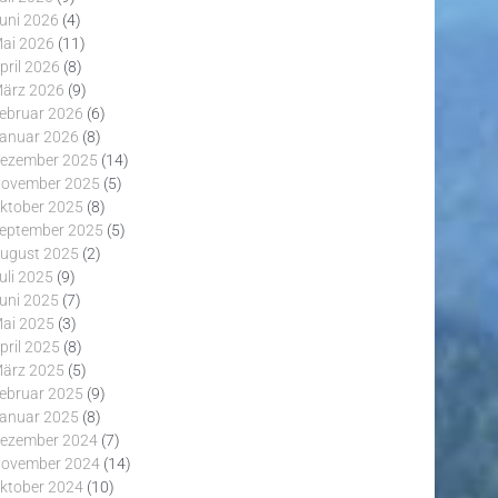
uni 2026
(4)
ai 2026
(11)
pril 2026
(8)
ärz 2026
(9)
ebruar 2026
(6)
anuar 2026
(8)
ezember 2025
(14)
ovember 2025
(5)
ktober 2025
(8)
eptember 2025
(5)
ugust 2025
(2)
uli 2025
(9)
uni 2025
(7)
ai 2025
(3)
pril 2025
(8)
ärz 2025
(5)
ebruar 2025
(9)
anuar 2025
(8)
ezember 2024
(7)
ovember 2024
(14)
ktober 2024
(10)