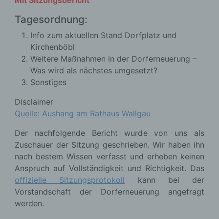
Mit Sitzungsbericht
Tagesordnung:
Info zum aktuellen Stand Dorfplatz und
Kirchenböbl
Weitere Maßnahmen in der Dorferneuerung –
Was wird als nächstes umgesetzt?
Sonstiges
Disclaimer
Quelle: Aushang am Rathaus Wallgau
Der nachfolgende Bericht wurde von uns als
Zuschauer der Sitzung geschrieben. Wir haben ihn
nach bestem Wissen verfasst und erheben keinen
Anspruch auf Vollständigkeit und Richtigkeit. Das
offizielle Sitzungsprotokoll
kann bei der
Vorstandschaft der Dorferneuerung angefragt
werden.