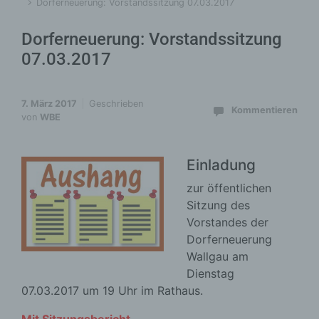
Dorferneuerung: Vorstandssitzung 07.03.2017
Dorferneuerung: Vorstandssitzung
07.03.2017
7. März 2017
Geschrieben
Kommentieren
von
WBE
Einladung
zur öffentlichen
Sitzung des
Vorstandes der
Dorferneuerung
Wallgau am
Dienstag
07.03.2017 um 19 Uhr im Rathaus.