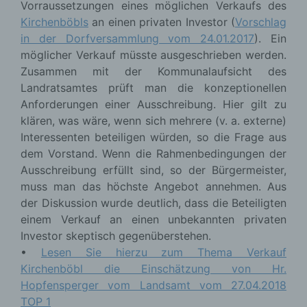
Vorraussetzungen eines möglichen Verkaufs des
Kirchenböbls
an einen privaten Investor (
Vorschlag
in der Dorfversammlung vom 24.01.2017
). Ein
möglicher Verkauf müsste ausgeschrieben werden.
Zusammen mit der Kommunalaufsicht des
Landratsamtes prüft man die konzeptionellen
Anforderungen einer Ausschreibung. Hier gilt zu
klären, was wäre, wenn sich mehrere (v. a. externe)
Interessenten beteiligen würden, so die Frage aus
dem Vorstand. Wenn die Rahmenbedingungen der
Ausschreibung erfüllt sind, so der Bürgermeister,
muss man das höchste Angebot annehmen. Aus
der Diskussion wurde deutlich, dass die Beteiligten
einem Verkauf an einen unbekannten privaten
Investor skeptisch gegenüberstehen.
•
Lesen Sie hierzu zum Thema Verkauf
Kirchenböbl die Einschätzung von Hr.
Hopfensperger vom Landsamt vom 27.04.2018
TOP 1