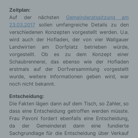
Zeitplan:
Auf der nächsten
Gemeinderatssitzung am
23.03.2017
sollen umfangreiche Details zu den
verschiedenen Konzepten vorgestellt werden. U.a.
wird auch der Hofladen, der von vier Wallgauer
Landwirten am Dorfplatz betrieben würde,
vorgestellt. Ob es zu dem Konzept einer
Schaubrennerei, das ebenso wie der Hofladen
erstmals auf der Dorfversammlung vorgestellt
wurde, weitere Informationen geben wird, war
noch nicht bekannt.
Entscheidung:
Die Fakten lägen dann auf dem Tisch, so Zahler, so
dass eine Entscheidung getroffen werden müsste.
Frau Pavoni fordert ebenfalls eine Entscheidung,
da der Gemeinderat dann eine fundierte
Sachgrundlage für die Entscheidung über Verkauf