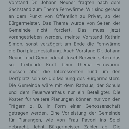
Vorstand Dr. Johann Neuner fragten nach dem
Sachstand zum Thema Fernwärme. Wir sind gerade
an dem Punkt von Öffentlich zu Privat, so der
Bürgermeister. Das Thema wurde von Seiten der
Gemeinde nicht forciert. Das muss jetzt
vorangetrieben werden, meinte Vorstand Kathrin
Simon, sonst verzögert am Ende die Fernwärme
die Dorfplatzgestaltung. Auch Vorstand Dr. Johann
Neuner und Gemeinderat Josef Berwein sehen das
so. Treibende Kraft beim Thema Fernwärme
müssen aber die Interessenten rund um den
Dorfplatz sein so die Meinung des Bürgermeisters.
Die Gemeinde wäre mit dem Rathaus, der Schule
und dem Feuerwehrhaus nur ein Beteiligter. Die
Kosten für weitere Planungen können nur von den
Trägern z. B. in Form einer Genossenschaft
getragen werden. Eine Vorleistung der Gemeinde
für Planungen, wie von Frau Pavoni ins Spiel
gebracht, lehnt Bürgermeister Zahler ab. Die