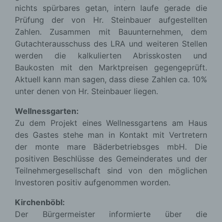
nichts spürbares getan, intern laufe gerade die
Prüfung der von Hr. Steinbauer aufgestellten
Zahlen. Zusammen mit Bauunternehmen, dem
Gutachterausschuss des LRA und weiteren Stellen
werden die kalkulierten Abrisskosten und
Baukosten mit den Marktpreisen gegengeprüft.
Aktuell kann man sagen, dass diese Zahlen ca. 10%
unter denen von Hr. Steinbauer liegen.
Wellnessgarten:
Zu dem Projekt eines Wellnessgartens am Haus
des Gastes stehe man in Kontakt mit Vertretern
der monte mare Bäderbetriebsges mbH. Die
positiven Beschlüsse des Gemeinderates und der
Teilnehmergesellschaft sind von den möglichen
Investoren positiv aufgenommen worden.
Kirchenböbl:
Der Bürgermeister informierte über die