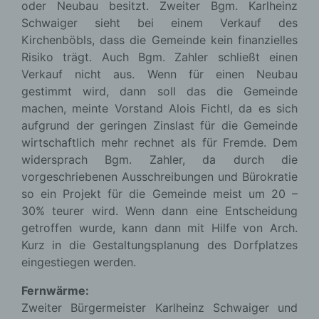
oder Neubau besitzt. Zweiter Bgm. Karlheinz
Schwaiger sieht bei einem Verkauf des
Kirchenböbls, dass die Gemeinde kein finanzielles
Risiko trägt. Auch Bgm. Zahler schließt einen
Verkauf nicht aus. Wenn für einen Neubau
gestimmt wird, dann soll das die Gemeinde
machen, meinte Vorstand Alois Fichtl, da es sich
aufgrund der geringen Zinslast für die Gemeinde
wirtschaftlich mehr rechnet als für Fremde. Dem
widersprach Bgm. Zahler, da durch die
vorgeschriebenen Ausschreibungen und Bürokratie
so ein Projekt für die Gemeinde meist um 20 –
30% teurer wird. Wenn dann eine Entscheidung
getroffen wurde, kann dann mit Hilfe von Arch.
Kurz in die Gestaltungsplanung des Dorfplatzes
eingestiegen werden.
Fernwärme:
Zweiter Bürgermeister Karlheinz Schwaiger und