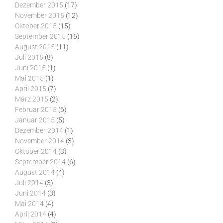
Dezember 2015
(17)
November 2015
(12)
Oktober 2015
(15)
September 2015
(15)
August 2015
(11)
Juli 2015
(8)
Juni 2015
(1)
Mai 2015
(1)
April 2015
(7)
März 2015
(2)
Februar 2015
(6)
Januar 2015
(5)
Dezember 2014
(1)
November 2014
(3)
Oktober 2014
(3)
September 2014
(6)
August 2014
(4)
Juli 2014
(3)
Juni 2014
(3)
Mai 2014
(4)
April 2014
(4)