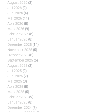
August 2026
(2)
Juli 2026
(9)
Juni 2026
(4)
Mai 2026
(11)
April 2026
(8)
März 2026
(9)
Februar 2026
(6)
Januar 2026
(8)
Dezember 2025
(14)
November 2025
(5)
Oktober 2025
(8)
September 2025
(5)
August 2025
(2)
Juli 2025
(9)
Juni 2025
(7)
Mai 2025
(3)
April 2025
(8)
März 2025
(5)
Februar 2025
(9)
Januar 2025
(8)
Dezember 2024
(7)