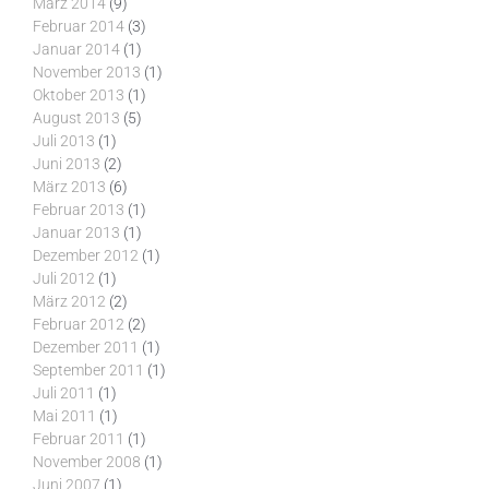
März 2014
(9)
Februar 2014
(3)
Januar 2014
(1)
November 2013
(1)
Oktober 2013
(1)
August 2013
(5)
Juli 2013
(1)
Juni 2013
(2)
März 2013
(6)
Februar 2013
(1)
Januar 2013
(1)
Dezember 2012
(1)
Juli 2012
(1)
März 2012
(2)
Februar 2012
(2)
Dezember 2011
(1)
September 2011
(1)
Juli 2011
(1)
Mai 2011
(1)
Februar 2011
(1)
November 2008
(1)
Juni 2007
(1)