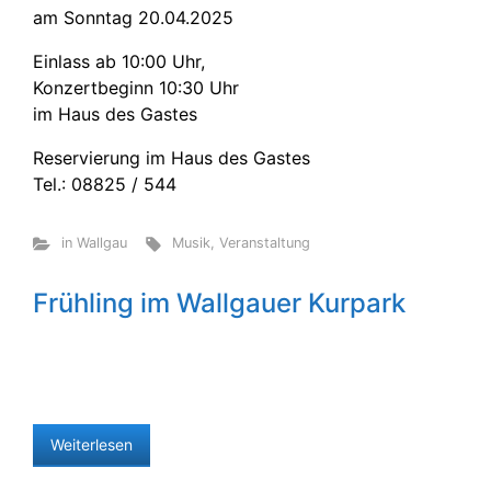
am Sonntag 20.04.2025
Einlass ab 10:00 Uhr,
Konzertbeginn 10:30 Uhr
im Haus des Gastes
Reservierung im Haus des Gastes
Tel.: 08825 / 544
in Wallgau
Musik
,
Veranstaltung
Frühling im Wallgauer Kurpark
Weiterlesen