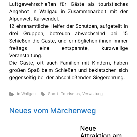
Luftgewehrschießen für Gäste als touristisches
Angebot in Wallgau in Zusammenarbeit mit der
Alpenwelt Karwendel.
12 ehrenamtliche Helfer der Schützen, aufgeteilt in
drei Gruppen, betreuen abwechselnd bei 15
Schießen die Gäste, und ermöglichen ihnen immer
freitags eine entspannte, kurzweilige
Veranstaltung.
Die Gäste, oft auch Familien mit Kindern, haben
großen Spaß beim Schießen und beklatschen sich
gegenseitig bei der abschließenden Siegerehrung.
in Wallgau
Sport
,
Tourismus
,
Verwaltung
Neues vom Märchenweg
Neue
Attraktion am