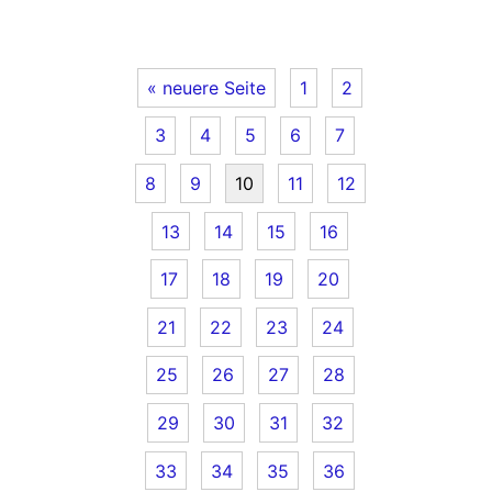
« neuere Seite
1
2
3
4
5
6
7
8
9
10
11
12
13
14
15
16
17
18
19
20
21
22
23
24
25
26
27
28
29
30
31
32
33
34
35
36