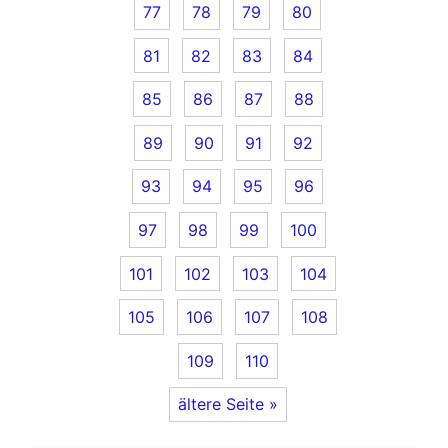
77
78
79
80
81
82
83
84
85
86
87
88
89
90
91
92
93
94
95
96
97
98
99
100
101
102
103
104
105
106
107
108
109
110
ältere Seite »