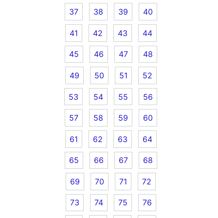
37
38
39
40
41
42
43
44
45
46
47
48
49
50
51
52
53
54
55
56
57
58
59
60
61
62
63
64
65
66
67
68
69
70
71
72
73
74
75
76