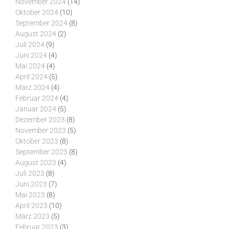
November 2024
(14)
Oktober 2024
(10)
September 2024
(8)
August 2024
(2)
Juli 2024
(9)
Juni 2024
(4)
Mai 2024
(4)
April 2024
(5)
März 2024
(4)
Februar 2024
(4)
Januar 2024
(5)
Dezember 2023
(8)
November 2023
(5)
Oktober 2023
(8)
September 2023
(8)
August 2023
(4)
Juli 2023
(8)
Juni 2023
(7)
Mai 2023
(8)
April 2023
(10)
März 2023
(5)
Februar 2023
(3)