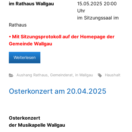
15.05.2025 20:00
Uhr
im Sitzungssaal im
Rathaus
• Mit Sitzungsprotokoll auf der Homepage der
Gemeinde Wallgau
Weiterlesen
Aushang Rathaus
,
Gemeinderat
,
in Wallgau
Haushalt
Osterkonzert am 20.04.2025
Osterkonzert
der Musikapelle Wallgau