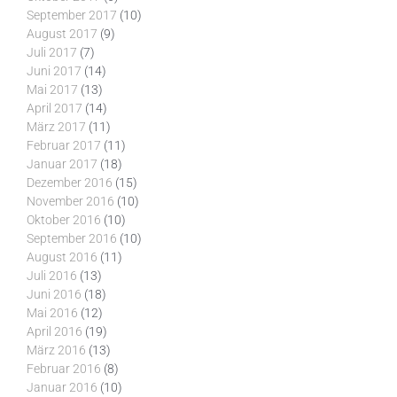
September 2017
(10)
August 2017
(9)
Juli 2017
(7)
Juni 2017
(14)
Mai 2017
(13)
April 2017
(14)
März 2017
(11)
Februar 2017
(11)
Januar 2017
(18)
Dezember 2016
(15)
November 2016
(10)
Oktober 2016
(10)
September 2016
(10)
August 2016
(11)
Juli 2016
(13)
Juni 2016
(18)
Mai 2016
(12)
April 2016
(19)
März 2016
(13)
Februar 2016
(8)
Januar 2016
(10)