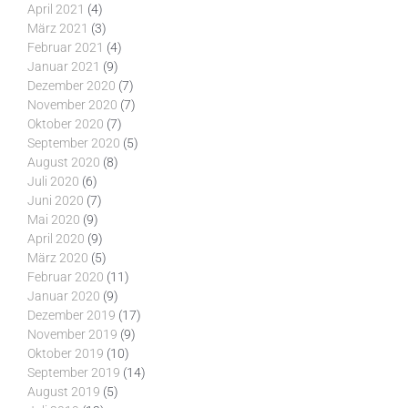
April 2021
(4)
März 2021
(3)
Februar 2021
(4)
Januar 2021
(9)
Dezember 2020
(7)
November 2020
(7)
Oktober 2020
(7)
September 2020
(5)
August 2020
(8)
Juli 2020
(6)
Juni 2020
(7)
Mai 2020
(9)
April 2020
(9)
März 2020
(5)
Februar 2020
(11)
Januar 2020
(9)
Dezember 2019
(17)
November 2019
(9)
Oktober 2019
(10)
September 2019
(14)
August 2019
(5)