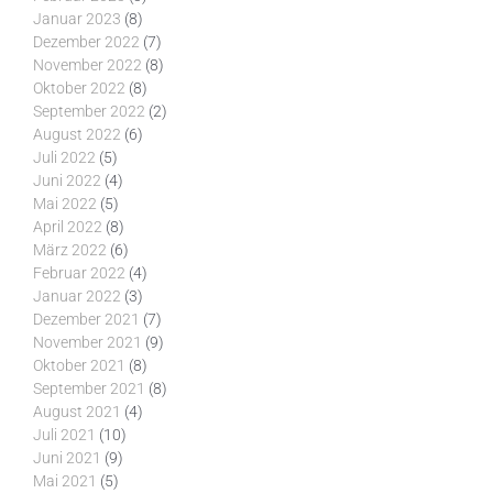
Januar 2023
(8)
Dezember 2022
(7)
November 2022
(8)
Oktober 2022
(8)
September 2022
(2)
August 2022
(6)
Juli 2022
(5)
Juni 2022
(4)
Mai 2022
(5)
April 2022
(8)
März 2022
(6)
Februar 2022
(4)
Januar 2022
(3)
Dezember 2021
(7)
November 2021
(9)
Oktober 2021
(8)
September 2021
(8)
August 2021
(4)
Juli 2021
(10)
Juni 2021
(9)
Mai 2021
(5)