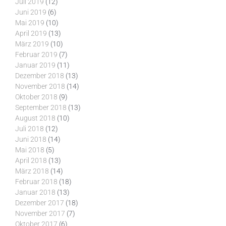
Juli 2019
(12)
Juni 2019
(6)
Mai 2019
(10)
April 2019
(13)
März 2019
(10)
Februar 2019
(7)
Januar 2019
(11)
Dezember 2018
(13)
November 2018
(14)
Oktober 2018
(9)
September 2018
(13)
August 2018
(10)
Juli 2018
(12)
Juni 2018
(14)
Mai 2018
(5)
April 2018
(13)
März 2018
(14)
Februar 2018
(18)
Januar 2018
(13)
Dezember 2017
(18)
November 2017
(7)
Oktober 2017
(6)