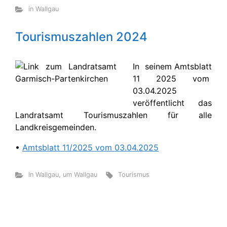
in Wallgau
Tourismuszahlen 2024
In seinem Amtsblatt
11 2025 vom
03.04.2025
veröffentlicht das
Landratsamt Tourismuszahlen für alle
Landkreisgemeinden.
•
Amtsblatt 11/2025 vom 03.04.2025
in Wallgau
,
um Wallgau
Tourismus