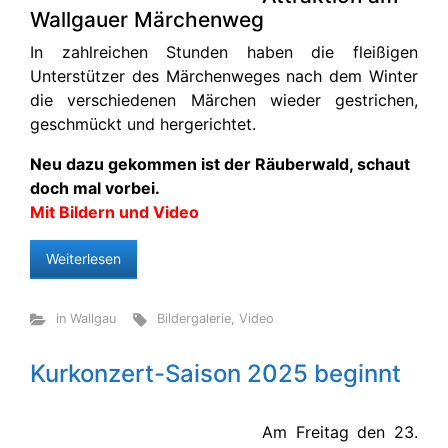
Wallgauer Märchenweg
In zahlreichen Stunden haben die fleißigen
Unterstützer des Märchenweges nach dem Winter
die verschiedenen Märchen wieder gestrichen,
geschmückt und hergerichtet.
Neu dazu gekommen ist der Räuberwald, schaut
doch mal vorbei.
Mit Bildern und Video
Weiterlesen
in Wallgau
Bildergalerie
,
Video
Kurkonzert-Saison 2025 beginnt
Am Freitag den 23.