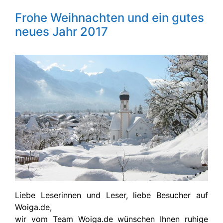
Frohe Weihnachten und ein gutes
neues Jahr 2017
Liebe Leserinnen und Leser, liebe Besucher auf
Woiga.de,
wir vom Team Woiga.de wünschen Ihnen ruhige