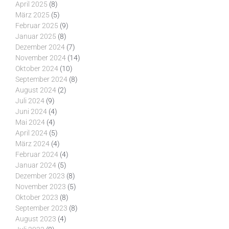
April 2025
(8)
März 2025
(5)
Februar 2025
(9)
Januar 2025
(8)
Dezember 2024
(7)
November 2024
(14)
Oktober 2024
(10)
September 2024
(8)
August 2024
(2)
Juli 2024
(9)
Juni 2024
(4)
Mai 2024
(4)
April 2024
(5)
März 2024
(4)
Februar 2024
(4)
Januar 2024
(5)
Dezember 2023
(8)
November 2023
(5)
Oktober 2023
(8)
September 2023
(8)
August 2023
(4)