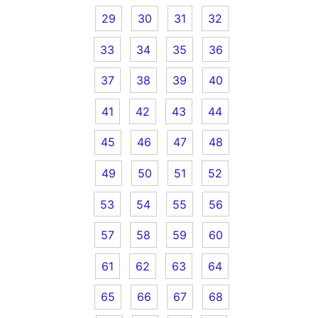
29
30
31
32
33
34
35
36
37
38
39
40
41
42
43
44
45
46
47
48
49
50
51
52
53
54
55
56
57
58
59
60
61
62
63
64
65
66
67
68