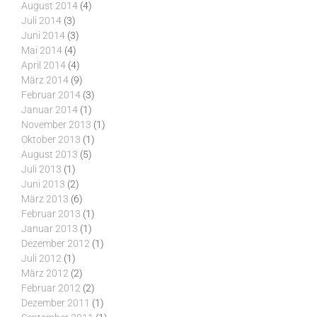
August 2014
(4)
Juli 2014
(3)
Juni 2014
(3)
Mai 2014
(4)
April 2014
(4)
März 2014
(9)
Februar 2014
(3)
Januar 2014
(1)
November 2013
(1)
Oktober 2013
(1)
August 2013
(5)
Juli 2013
(1)
Juni 2013
(2)
März 2013
(6)
Februar 2013
(1)
Januar 2013
(1)
Dezember 2012
(1)
Juli 2012
(1)
März 2012
(2)
Februar 2012
(2)
Dezember 2011
(1)