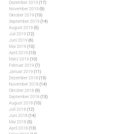
Dezember 2019
(17)
November 2019
(9)
Oktober 2019
(10)
September 2019
(14)
August 2019
(5)
Juli 2019
(12)
Juni 2019
(6)
Mai 2019
(10)
April 2019
(13)
März 2019
(10)
Februar 2019
(7)
Januar 2019
(11)
Dezember 2018
(13)
November 2018
(14)
Oktober 2018
(9)
September 2018
(13)
August 2018
(10)
Juli 2018
(12)
Juni 2018
(14)
Mai 2018
(5)
April 2018
(13)