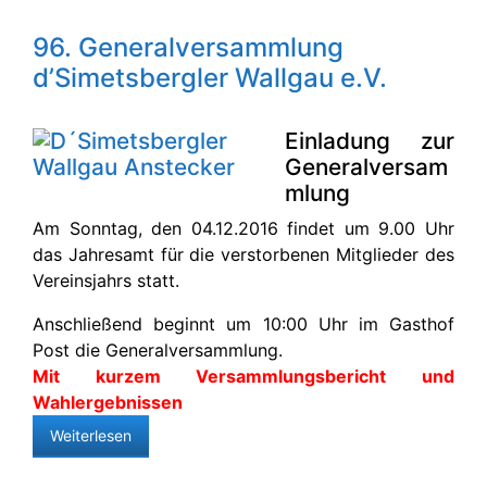
96. Generalversammlung
d’Simetsbergler Wallgau e.V.
Einladung zur
Generalversam
mlung
Am Sonntag, den 04.12.2016 findet um 9.00 Uhr
das Jahresamt für die verstorbenen Mitglieder des
Vereinsjahrs statt.
Anschließend beginnt um 10:00 Uhr im Gasthof
Post die Generalversammlung.
Mit kurzem Versammlungsbericht und
Wahlergebnissen
Weiterlesen