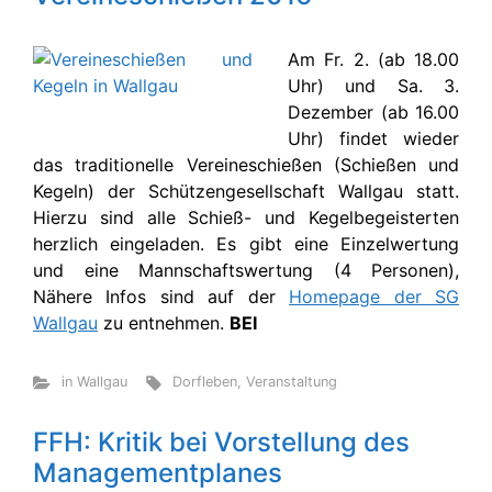
Am Fr. 2. (ab 18.00
Uhr) und Sa. 3.
Dezember (ab 16.00
Uhr) findet wieder
das traditionelle Vereineschießen (Schießen und
Kegeln) der Schützengesellschaft Wallgau statt.
Hierzu sind alle Schieß- und Kegelbegeisterten
herzlich eingeladen. Es gibt eine Einzelwertung
und eine Mannschaftswertung (4 Personen),
Nähere Infos sind auf der
Homepage der SG
Wallgau
zu entnehmen.
BEI
in Wallgau
Dorfleben
,
Veranstaltung
FFH: Kritik bei Vorstellung des
Managementplanes