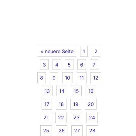
« neuere Seite
1
2
3
4
5
6
7
8
9
10
11
12
13
14
15
16
17
18
19
20
21
22
23
24
25
26
27
28