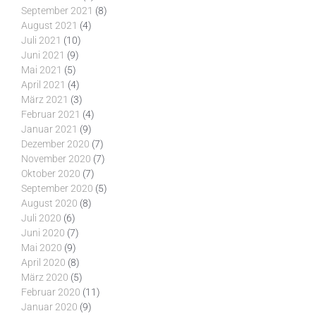
September 2021
(8)
August 2021
(4)
Juli 2021
(10)
Juni 2021
(9)
Mai 2021
(5)
April 2021
(4)
März 2021
(3)
Februar 2021
(4)
Januar 2021
(9)
Dezember 2020
(7)
November 2020
(7)
Oktober 2020
(7)
September 2020
(5)
August 2020
(8)
Juli 2020
(6)
Juni 2020
(7)
Mai 2020
(9)
April 2020
(8)
März 2020
(5)
Februar 2020
(11)
Januar 2020
(9)