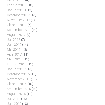
März 2018
(14)
Februar 2018
(18)
Januar 2018
(13)
Dezember 2017
(18)
November 2017
(7)
Oktober 2017
(6)
September 2017
(10)
August 2017
(9)
Juli 2017
(7)
Juni 2017
(14)
Mai 2017
(13)
April 2017
(14)
März 2017
(11)
Februar 2017
(11)
Januar 2017
(18)
Dezember 2016
(15)
November 2016
(10)
Oktober 2016
(10)
September 2016
(10)
August 2016
(11)
Juli 2016
(13)
Juni 2016
(18)