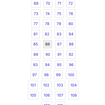
69
70
71
72
73
74
75
76
77
78
79
80
81
82
83
84
85
86
87
88
89
90
91
92
93
94
95
96
97
98
99
100
101
102
103
104
105
106
107
108