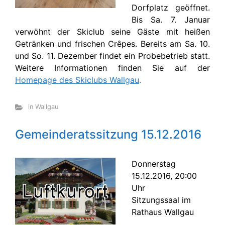
Dorfplatz geöffnet.
Bis Sa. 7. Januar
verwöhnt der Skiclub seine Gäste mit heißen
Getränken und frischen Crêpes. Bereits am Sa. 10.
und So. 11. Dezember findet ein Probebetrieb statt.
Weitere Informationen finden Sie auf der
Homepage des Skiclubs Wallgau
.
in Wallgau
Gemeinderatssitzung 15.12.2016
Donnerstag
15.12.2016, 20:00
Uhr
Sitzungssaal im
Rathaus Wallgau