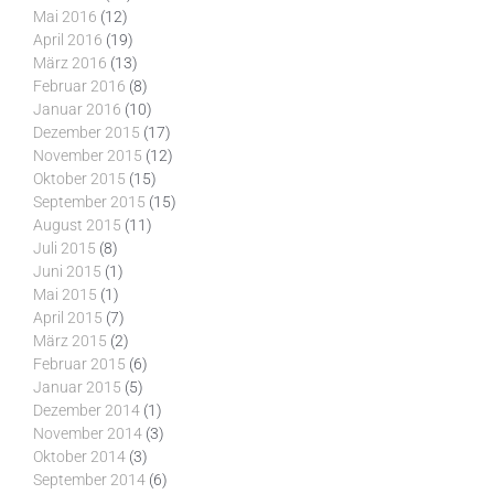
Mai 2016
(12)
April 2016
(19)
März 2016
(13)
Februar 2016
(8)
Januar 2016
(10)
Dezember 2015
(17)
November 2015
(12)
Oktober 2015
(15)
September 2015
(15)
August 2015
(11)
Juli 2015
(8)
Juni 2015
(1)
Mai 2015
(1)
April 2015
(7)
März 2015
(2)
Februar 2015
(6)
Januar 2015
(5)
Dezember 2014
(1)
November 2014
(3)
Oktober 2014
(3)
September 2014
(6)