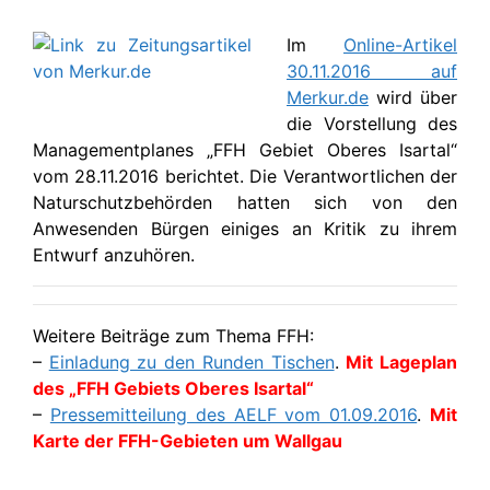
Im
Online-Artikel
30.11.2016 auf
Merkur.de
wird über
die Vorstellung des
Managementplanes „FFH Gebiet Oberes Isartal“
vom 28.11.2016 berichtet. Die Verantwortlichen der
Naturschutzbehörden hatten sich von den
Anwesenden Bürgen einiges an Kritik zu ihrem
Entwurf anzuhören.
Weitere Beiträge zum Thema FFH:
–
Einladung zu den Runden Tischen
.
Mit Lageplan
des „FFH Gebiets Oberes Isartal“
–
Pressemitteilung des AELF vom 01.09.2016
.
Mit
Karte der FFH-Gebieten um Wallgau