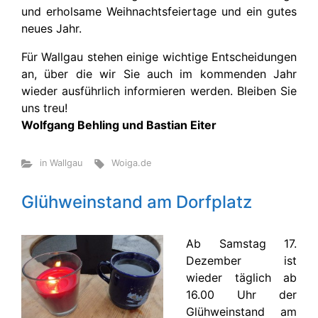
und erholsame Weihnachtsfeiertage und ein gutes
neues Jahr.
Für Wallgau stehen einige wichtige Entscheidungen
an, über die wir Sie auch im kommenden Jahr
wieder ausführlich informieren werden. Bleiben Sie
uns treu!
Wolfgang Behling und Bastian Eiter
in Wallgau
Woiga.de
Glühweinstand am Dorfplatz
Ab Samstag 17.
Dezember ist
wieder täglich ab
16.00 Uhr der
Glühweinstand am