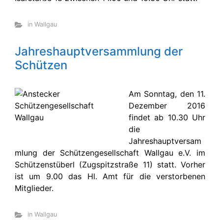
in Wallgau
Jahreshauptversammlung der
Schützen
Am Sonntag, den 11.
Dezember 2016
findet ab 10.30 Uhr
die
Jahreshauptversam
mlung der Schützengesellschaft Wallgau e.V. im
Schützenstüberl (Zugspitzstraße 11) statt. Vorher
ist um 9.00 das Hl. Amt für die verstorbenen
Mitglieder.
in Wallgau