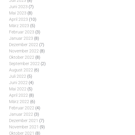
Juli 2023
(8)
Juni 2023
(7)
Mai 2023
(8)
April 2023
(10)
März 2023
(5)
Februar 2023
(3)
Januar 2023
(8)
Dezember 2022
(7)
November 2022
(8)
Oktober 2022
(8)
September 2022
(2)
August 2022
(6)
Juli 2022
(5)
Juni 2022
(4)
Mai 2022
(5)
April 2022
(8)
März 2022
(6)
Februar 2022
(4)
Januar 2022
(3)
Dezember 2021
(7)
November 2021
(9)
Oktober 2021
(8)