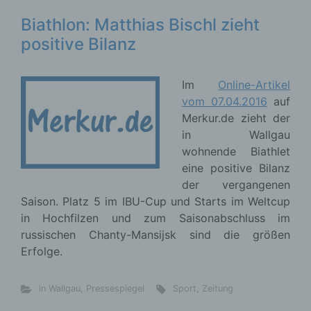
Biathlon: Matthias Bischl zieht
positive Bilanz
Im
Online-Artikel
vom 07.04.2016
auf
Merkur.de zieht der
in Wallgau
wohnende Biathlet
eine positive Bilanz
der vergangenen
Saison. Platz 5 im IBU-Cup und Starts im Weltcup
in Hochfilzen und zum Saisonabschluss im
russischen Chanty-Mansijsk sind die größen
Erfolge.
in Wallgau
,
Pressespiegel
Sport
,
Zeitung