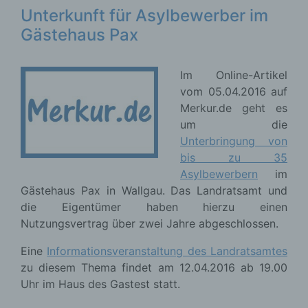
Unterkunft für Asylbewerber im
Gästehaus Pax
Im Online-Artikel
vom 05.04.2016 auf
Merkur.de geht es
um die
Unterbringung von
bis zu 35
Asylbewerbern
im
Gästehaus Pax in Wallgau. Das Landratsamt und
die Eigentümer haben hierzu einen
Nutzungsvertrag über zwei Jahre abgeschlossen.
Eine
Informationsveranstaltung des Landratsamtes
zu diesem Thema findet am 12.04.2016 ab 19.00
Uhr im Haus des Gastest statt.