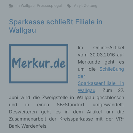
in Wallgau
,
Pressespiegel
Asyl
,
Zeitung
Sparkasse schließt Filiale in
Wallgau
Im Online-Artikel
vom 30.03.2016 auf
Merkur.de geht es
um die
Schließung
der
Sparkassenfiliale in
Wallgau
. Zum 27.
Juni wird die Zweigstelle in Wallgau geschlossen
und in einen SB-Standort umgewandelt.
Desweiteren geht es in dem Artikel um die
Zusammenarbeit der Kreissparkasse mit der VR-
Bank Werdenfels.