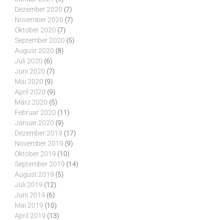
Dezember 2020
(7)
November 2020
(7)
Oktober 2020
(7)
September 2020
(5)
August 2020
(8)
Juli 2020
(6)
Juni 2020
(7)
Mai 2020
(9)
April 2020
(9)
März 2020
(5)
Februar 2020
(11)
Januar 2020
(9)
Dezember 2019
(17)
November 2019
(9)
Oktober 2019
(10)
September 2019
(14)
August 2019
(5)
Juli 2019
(12)
Juni 2019
(6)
Mai 2019
(10)
April 2019
(13)