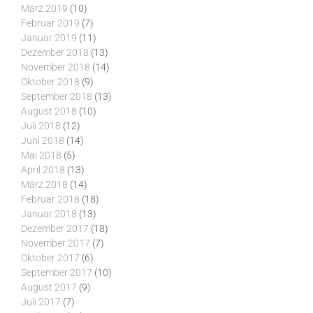
März 2019
(10)
Februar 2019
(7)
Januar 2019
(11)
Dezember 2018
(13)
November 2018
(14)
Oktober 2018
(9)
September 2018
(13)
August 2018
(10)
Juli 2018
(12)
Juni 2018
(14)
Mai 2018
(5)
April 2018
(13)
März 2018
(14)
Februar 2018
(18)
Januar 2018
(13)
Dezember 2017
(18)
November 2017
(7)
Oktober 2017
(6)
September 2017
(10)
August 2017
(9)
Juli 2017
(7)