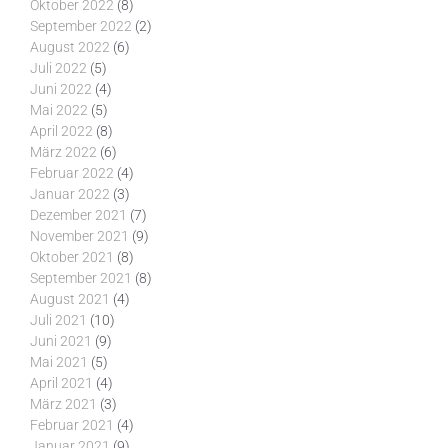
Oktober 2022
(8)
September 2022
(2)
August 2022
(6)
Juli 2022
(5)
Juni 2022
(4)
Mai 2022
(5)
April 2022
(8)
März 2022
(6)
Februar 2022
(4)
Januar 2022
(3)
Dezember 2021
(7)
November 2021
(9)
Oktober 2021
(8)
September 2021
(8)
August 2021
(4)
Juli 2021
(10)
Juni 2021
(9)
Mai 2021
(5)
April 2021
(4)
März 2021
(3)
Februar 2021
(4)
Januar 2021
(9)