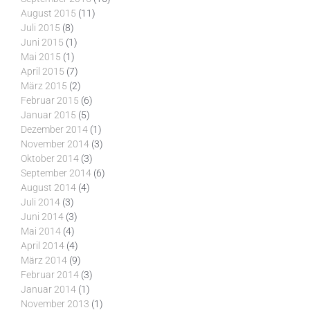
August 2015
(11)
Juli 2015
(8)
Juni 2015
(1)
Mai 2015
(1)
April 2015
(7)
März 2015
(2)
Februar 2015
(6)
Januar 2015
(5)
Dezember 2014
(1)
November 2014
(3)
Oktober 2014
(3)
September 2014
(6)
August 2014
(4)
Juli 2014
(3)
Juni 2014
(3)
Mai 2014
(4)
April 2014
(4)
März 2014
(9)
Februar 2014
(3)
Januar 2014
(1)
November 2013
(1)