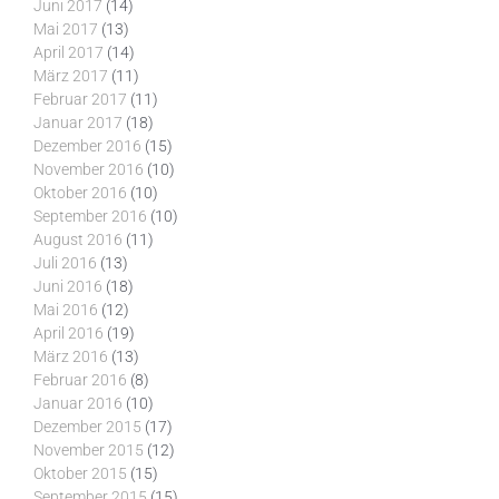
Juni 2017
(14)
Mai 2017
(13)
April 2017
(14)
März 2017
(11)
Februar 2017
(11)
Januar 2017
(18)
Dezember 2016
(15)
November 2016
(10)
Oktober 2016
(10)
September 2016
(10)
August 2016
(11)
Juli 2016
(13)
Juni 2016
(18)
Mai 2016
(12)
April 2016
(19)
März 2016
(13)
Februar 2016
(8)
Januar 2016
(10)
Dezember 2015
(17)
November 2015
(12)
Oktober 2015
(15)
September 2015
(15)