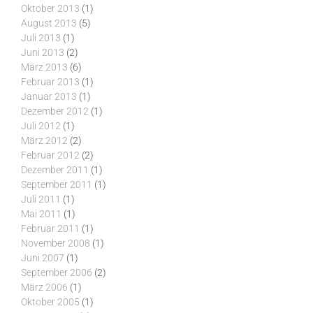
Oktober 2013
(1)
August 2013
(5)
Juli 2013
(1)
Juni 2013
(2)
März 2013
(6)
Februar 2013
(1)
Januar 2013
(1)
Dezember 2012
(1)
Juli 2012
(1)
März 2012
(2)
Februar 2012
(2)
Dezember 2011
(1)
September 2011
(1)
Juli 2011
(1)
Mai 2011
(1)
Februar 2011
(1)
November 2008
(1)
Juni 2007
(1)
September 2006
(2)
März 2006
(1)
Oktober 2005
(1)