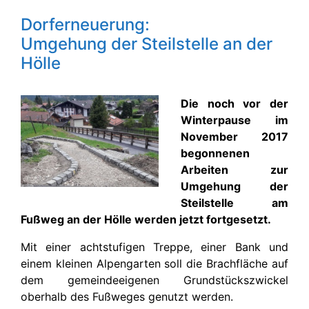
Dorferneuerung:
Umgehung der Steilstelle an der
Hölle
Die noch vor der
Winterpause im
November 2017
begonnenen
Arbeiten zur
Umgehung der
Steilstelle am
Fußweg an der Hölle werden jetzt fortgesetzt.
Mit einer achtstufigen Treppe, einer Bank und
einem kleinen Alpengarten soll die Brachfläche auf
dem gemeindeeigenen Grundstückszwickel
oberhalb des Fußweges genutzt werden.