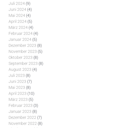
Juli 2024
(9)
Juni 2024
(4)
Mai 2024
(4)
April 2024
(5)
März 2024
(4)
Februar 2024
(4)
Januar 2024
(5)
Dezember 2023
(8)
November 2023
(5)
Oktober 2023
(8)
September 2023
(8)
August 2023
(4)
Juli 2023
(8)
Juni 2023
(7)
Mai 2023
(8)
April 2023
(10)
März 2023
(5)
Februar 2023
(3)
Januar 2023
(8)
Dezember 2022
(7)
November 2022
(8)