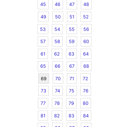
45
46
47
48
49
50
51
52
53
54
55
56
57
58
59
60
61
62
63
64
65
66
67
68
69
70
71
72
73
74
75
76
77
78
79
80
81
82
83
84