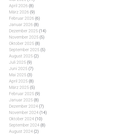
April 2026
(8)
März 2026
(9)
Februar 2026
(6)
Januar 2026
(8)
Dezember 2025
(14)
November 2025
(5)
Oktober 2025
(8)
September 2025
(5)
August 2025
(2)
Juli 2025
(9)
Juni 2025
(7)
Mai 2025
(3)
April 2025
(8)
März 2025
(5)
Februar 2025
(9)
Januar 2025
(8)
Dezember 2024
(7)
November 2024
(14)
Oktober 2024
(10)
September 2024
(8)
August 2024
(2)