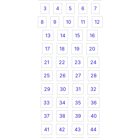
3
4
5
6
7
8
9
10
11
12
13
14
15
16
17
18
19
20
21
22
23
24
25
26
27
28
29
30
31
32
33
34
35
36
37
38
39
40
41
42
43
44