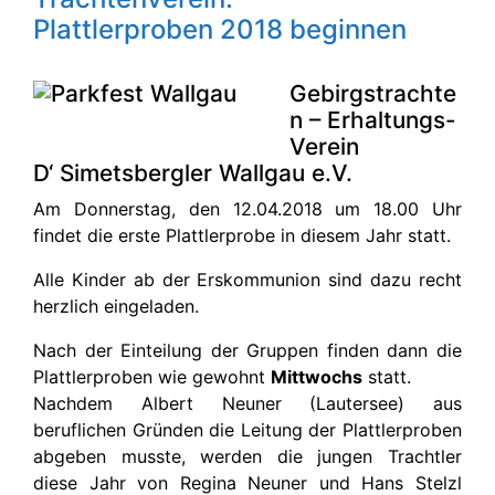
Plattlerproben 2018 beginnen
Gebirgstrachte
n – Erhaltungs-
Verein
D‘ Simetsbergler Wallgau e.V.
Am Donnerstag, den 12.04.2018 um 18.00 Uhr
findet die erste Plattlerprobe in diesem Jahr statt.
Alle Kinder ab der Erskommunion sind dazu recht
herzlich eingeladen.
Nach der Einteilung der Gruppen finden dann die
Plattlerproben wie gewohnt
Mittwochs
statt.
Nachdem Albert Neuner (Lautersee) aus
beruflichen Gründen die Leitung der Plattlerproben
abgeben musste, werden die jungen Trachtler
diese Jahr von Regina Neuner und Hans Stelzl