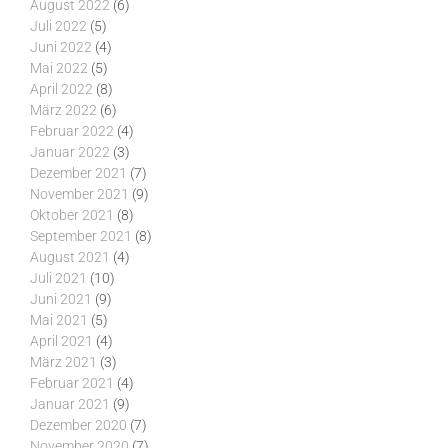
August 2022
(6)
Juli 2022
(5)
Juni 2022
(4)
Mai 2022
(5)
April 2022
(8)
März 2022
(6)
Februar 2022
(4)
Januar 2022
(3)
Dezember 2021
(7)
November 2021
(9)
Oktober 2021
(8)
September 2021
(8)
August 2021
(4)
Juli 2021
(10)
Juni 2021
(9)
Mai 2021
(5)
April 2021
(4)
März 2021
(3)
Februar 2021
(4)
Januar 2021
(9)
Dezember 2020
(7)
November 2020
(7)