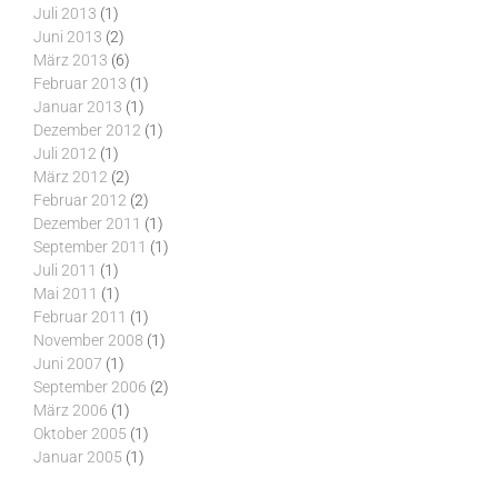
Juli 2013
(1)
Juni 2013
(2)
März 2013
(6)
Februar 2013
(1)
Januar 2013
(1)
Dezember 2012
(1)
Juli 2012
(1)
März 2012
(2)
Februar 2012
(2)
Dezember 2011
(1)
September 2011
(1)
Juli 2011
(1)
Mai 2011
(1)
Februar 2011
(1)
November 2008
(1)
Juni 2007
(1)
September 2006
(2)
März 2006
(1)
Oktober 2005
(1)
Januar 2005
(1)