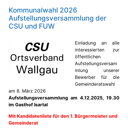
Kommunalwahl 2026
Aufstellungsversammlung der
CSU und FUW
Einladung an alle
interessierten zur
öffentlichen
Aufstellungsversam
mlung unserer
Bewerber für die
Gemeinderatswahl
am 8. März 2026
Aufstellungsversammlung am 4.12.2025, 19.30
im Gasthof Isartal
Mit Kandidatenliste für den 1. Bürgermeister und
Gemeinderat