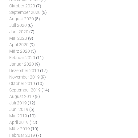
Oktober 2020
(7)
September 2020
(5)
August 2020
(8)
Juli 2020
(6)
Juni 2020
(7)
Mai 2020
(9)
April 2020
(9)
März 2020
(5)
Februar 2020
(11)
Januar 2020
(9)
Dezember 2019
(17)
November 2019
(9)
Oktober 2019
(10)
September 2019
(14)
August 2019
(5)
Juli 2019
(12)
Juni 2019
(6)
Mai 2019
(10)
April 2019
(13)
März 2019
(10)
Februar 2019
(7)