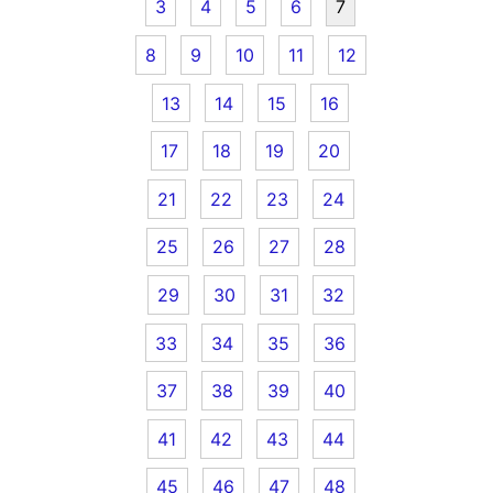
3
4
5
6
7
8
9
10
11
12
13
14
15
16
17
18
19
20
21
22
23
24
25
26
27
28
29
30
31
32
33
34
35
36
37
38
39
40
41
42
43
44
45
46
47
48