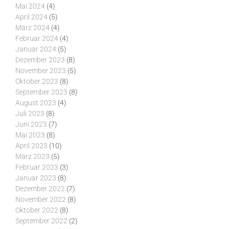
Mai 2024
(4)
April 2024
(5)
März 2024
(4)
Februar 2024
(4)
Januar 2024
(5)
Dezember 2023
(8)
November 2023
(5)
Oktober 2023
(8)
September 2023
(8)
August 2023
(4)
Juli 2023
(8)
Juni 2023
(7)
Mai 2023
(8)
April 2023
(10)
März 2023
(5)
Februar 2023
(3)
Januar 2023
(8)
Dezember 2022
(7)
November 2022
(8)
Oktober 2022
(8)
September 2022
(2)