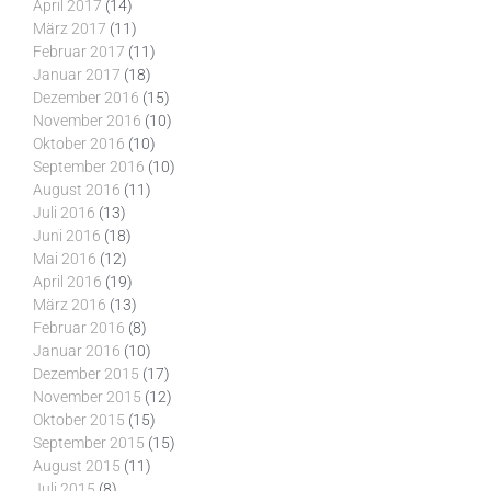
April 2017
(14)
März 2017
(11)
Februar 2017
(11)
Januar 2017
(18)
Dezember 2016
(15)
November 2016
(10)
Oktober 2016
(10)
September 2016
(10)
August 2016
(11)
Juli 2016
(13)
Juni 2016
(18)
Mai 2016
(12)
April 2016
(19)
März 2016
(13)
Februar 2016
(8)
Januar 2016
(10)
Dezember 2015
(17)
November 2015
(12)
Oktober 2015
(15)
September 2015
(15)
August 2015
(11)
Juli 2015
(8)