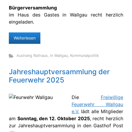
Bürgerversammlung
im Haus des Gastes in Wallgau recht herzlich
eingeladen.
Weiterlesen
Aushang Rathaus
,
in Wallgau
,
Kommunalpolitik
Jahreshauptversammlung der
Feuerwehr 2025
Die
Freiwillige
Feuerwehr Wallgau
e.V.
lädt alle Mitglieder
am
Sonntag, den 12. Oktober 2025
, recht herzlich
zur Jahreshauptversammlung in den Gasthof Post