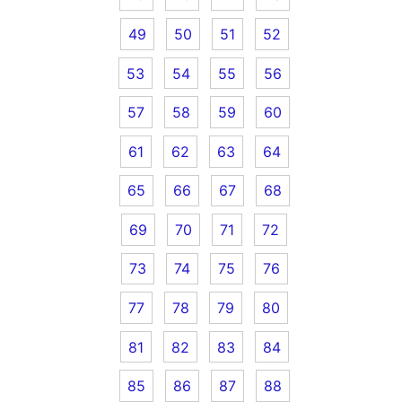
49
50
51
52
53
54
55
56
57
58
59
60
61
62
63
64
65
66
67
68
69
70
71
72
73
74
75
76
77
78
79
80
81
82
83
84
85
86
87
88