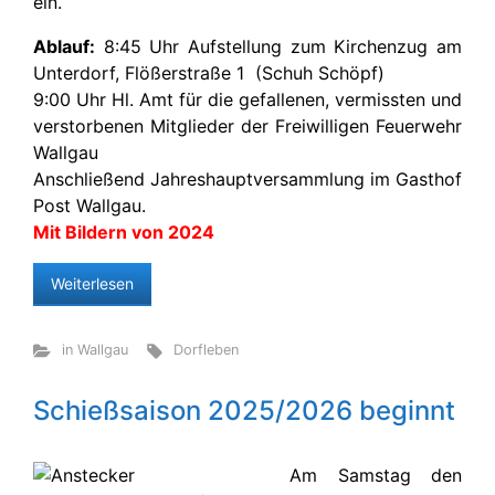
ein.
Ablauf:
8:45 Uhr Aufstellung zum Kirchenzug am
Unterdorf, Flößerstraße 1 (Schuh Schöpf)
9:00 Uhr Hl. Amt für die gefallenen, vermissten und
verstorbenen Mitglieder der Freiwilligen Feuerwehr
Wallgau
Anschließend Jahreshauptversammlung im Gasthof
Post Wallgau.
Mit Bildern von 2024
Weiterlesen
in Wallgau
Dorfleben
Schießsaison 2025/2026 beginnt
Am Samstag den