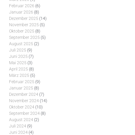
Februar 2026
(6)
Januar 2026
(8)
Dezember 2025
(14)
November 2025
(5)
Oktober 2025
(8)
September 2025
(5)
August 2025
(2)
Juli 2025
(9)
Juni 2025
(7)
Mai 2025
(3)
April 2025
(8)
März 2025
(5)
Februar 2025
(9)
Januar 2025
(8)
Dezember 2024
(7)
November 2024
(14)
Oktober 2024
(10)
September 2024
(8)
August 2024
(2)
Juli 2024
(9)
Juni 2024
(4)