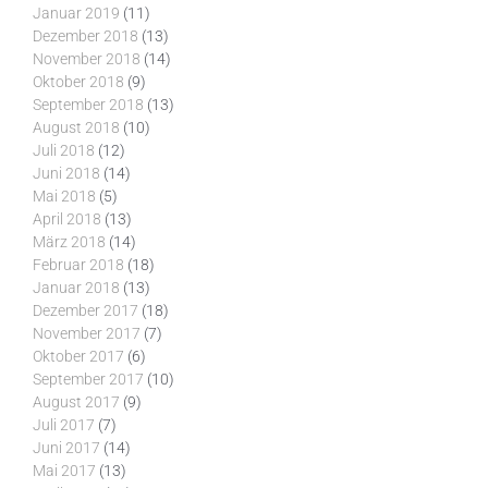
Januar 2019
(11)
Dezember 2018
(13)
November 2018
(14)
Oktober 2018
(9)
September 2018
(13)
August 2018
(10)
Juli 2018
(12)
Juni 2018
(14)
Mai 2018
(5)
April 2018
(13)
März 2018
(14)
Februar 2018
(18)
Januar 2018
(13)
Dezember 2017
(18)
November 2017
(7)
Oktober 2017
(6)
September 2017
(10)
August 2017
(9)
Juli 2017
(7)
Juni 2017
(14)
Mai 2017
(13)