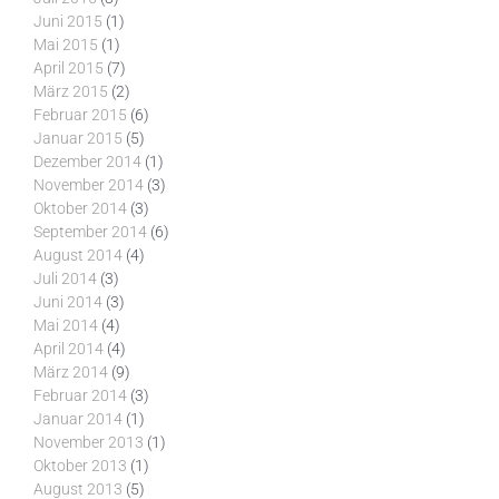
Juni 2015
(1)
Mai 2015
(1)
April 2015
(7)
März 2015
(2)
Februar 2015
(6)
Januar 2015
(5)
Dezember 2014
(1)
November 2014
(3)
Oktober 2014
(3)
September 2014
(6)
August 2014
(4)
Juli 2014
(3)
Juni 2014
(3)
Mai 2014
(4)
April 2014
(4)
März 2014
(9)
Februar 2014
(3)
Januar 2014
(1)
November 2013
(1)
Oktober 2013
(1)
August 2013
(5)