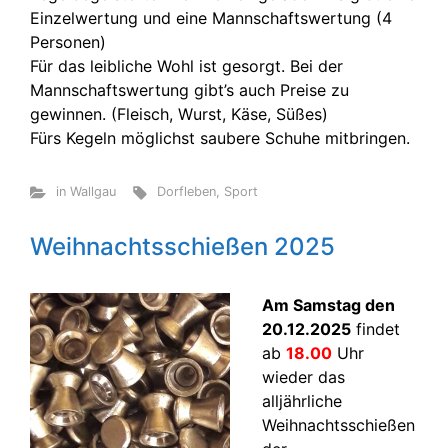
Einzelwertung und eine Mannschaftswertung (4
Personen)
Für das leibliche Wohl ist gesorgt. Bei der
Mannschaftswertung gibt’s auch Preise zu
gewinnen. (Fleisch, Wurst, Käse, Süßes)
Fürs Kegeln möglichst saubere Schuhe mitbringen.
in Wallgau
Dorfleben
,
Sport
Weihnachtsschießen 2025
Am Samstag den
20.12.2025
findet
ab
18.00
Uhr
wieder das
alljährliche
Weihnachtsschießen