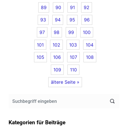
89
90
91
92
93
94
95
96
97
98
99
100
101
102
103
104
105
106
107
108
109
110
ältere Seite »
Kategorien für Beiträge