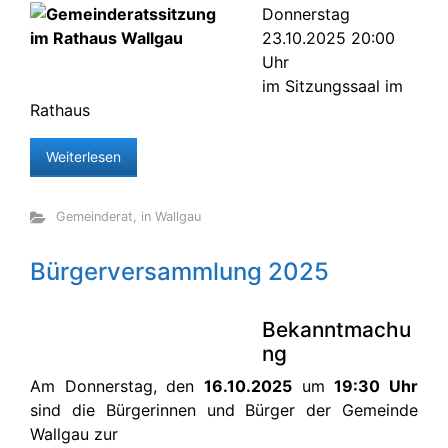
Donnerstag
23.10.2025 20:00
Uhr
im Sitzungssaal im
Rathaus
Weiterlesen
Gemeinderat
,
in Wallgau
Bürgerversammlung 2025
Bekanntmachu
ng
Am Donnerstag, den
16.10.2025
um
19:30 Uhr
sind die Bürgerinnen und Bürger der Gemeinde
Wallgau zur