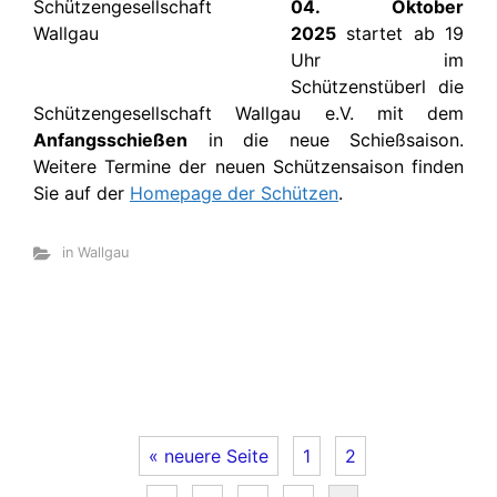
04. Oktober
2025
startet ab 19
Uhr im
Schützenstüberl die
Schützengesellschaft Wallgau e.V. mit dem
Anfangsschießen
in die neue Schießsaison.
Weitere Termine der neuen Schützensaison finden
Sie auf der
Homepage der Schützen
.
in Wallgau
« neuere Seite
1
2