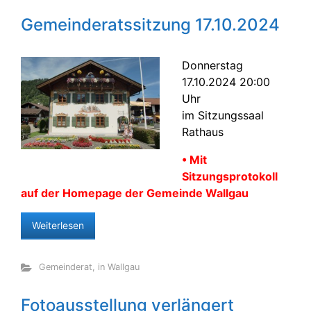
Gemeinderatssitzung 17.10.2024
Donnerstag
17.10.2024 20:00
Uhr
im Sitzungssaal
Rathaus
• Mit
Sitzungsprotokoll
auf der Homepage der Gemeinde Wallgau
Weiterlesen
Gemeinderat
,
in Wallgau
Fotoausstellung verlängert