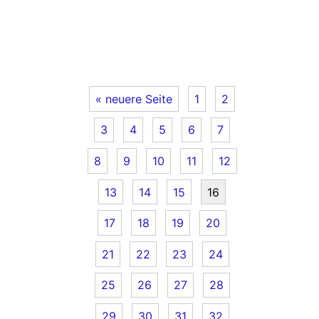
« neuere Seite
1
2
3
4
5
6
7
8
9
10
11
12
13
14
15
16
17
18
19
20
21
22
23
24
25
26
27
28
29
30
31
32