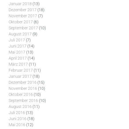
Januar 2018
(13)
Dezember 2017
(18)
November 2017
(7)
Oktober 2017
(6)
September 2017
(10)
August 2017
(9)
Juli 2017
(7)
Juni 2017
(14)
Mai 2017
(13)
April 2017
(14)
März 2017
(11)
Februar 2017
(11)
Januar 2017
(18)
Dezember 2016
(15)
November 2016
(10)
Oktober 2016
(10)
September 2016
(10)
August 2016
(11)
Juli 2016
(13)
Juni 2016
(18)
Mai 2016
(12)