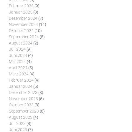
Februar 2025
(9)
Januar 2025
(8)
Dezember 2024
(7)
November 2024
(14)
Oktober 2024
(10)
September 2024
(8)
August 2024
(2)
Juli 2024
(9)
Juni 2024
(4)
Mai 2024
(4)
April 2024
(5)
März 2024
(4)
Februar 2024
(4)
Januar 2024
(5)
Dezember 2023
(8)
November 2023
(5)
Oktober 2023
(8)
September 2023
(8)
August 2023
(4)
Juli 2023
(8)
Juni 2023
(7)