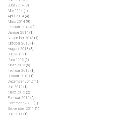
Juni 2014
(3)
Mai 2014
(4)
April 2014
(4)
März 2014
(9)
Februar 2014
(3)
Januar 2014
(1)
November 2013
(1)
Oktober 2013
(1)
August 2013
(5)
Juli 2013
(1)
Juni 2013
(2)
März 2013
(6)
Februar 2013
(1)
Januar 2013
(1)
Dezember 2012
(1)
Juli 2012
(1)
März 2012
(2)
Februar 2012
(2)
Dezember 2011
(1)
September 2011
(1)
Juli 2011
(1)