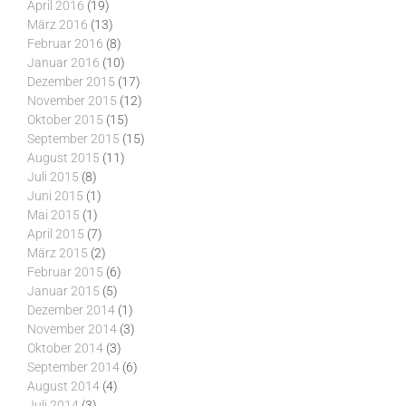
April 2016
(19)
März 2016
(13)
Februar 2016
(8)
Januar 2016
(10)
Dezember 2015
(17)
November 2015
(12)
Oktober 2015
(15)
September 2015
(15)
August 2015
(11)
Juli 2015
(8)
Juni 2015
(1)
Mai 2015
(1)
April 2015
(7)
März 2015
(2)
Februar 2015
(6)
Januar 2015
(5)
Dezember 2014
(1)
November 2014
(3)
Oktober 2014
(3)
September 2014
(6)
August 2014
(4)
Juli 2014
(3)