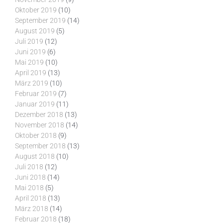
Oktober 2019
(10)
September 2019
(14)
August 2019
(5)
Juli 2019
(12)
Juni 2019
(6)
Mai 2019
(10)
April 2019
(13)
März 2019
(10)
Februar 2019
(7)
Januar 2019
(11)
Dezember 2018
(13)
November 2018
(14)
Oktober 2018
(9)
September 2018
(13)
August 2018
(10)
Juli 2018
(12)
Juni 2018
(14)
Mai 2018
(5)
April 2018
(13)
März 2018
(14)
Februar 2018
(18)