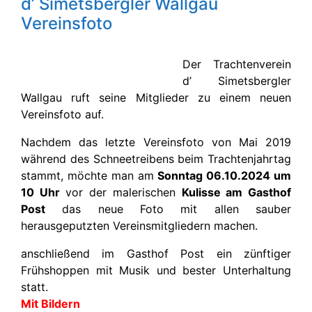
d’ Simetsbergler Wallgau
Vereinsfoto
Der Trachtenverein
d’ Simetsbergler
Wallgau ruft seine Mitglieder zu einem neuen
Vereinsfoto auf.
Nachdem das letzte Vereinsfoto von Mai 2019
während des Schneetreibens beim Trachtenjahrtag
stammt, möchte man am
Sonntag 06.10.2024 um
10 Uhr
vor der malerischen
Kulisse am Gasthof
Post
das neue Foto mit allen sauber
herausgeputzten Vereinsmitgliedern machen.
anschließend im Gasthof Post ein zünftiger
Frühshoppen mit Musik und bester Unterhaltung
statt.
Mit Bildern