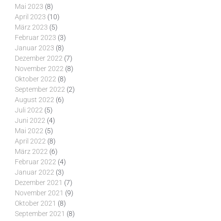
Mai 2023
(8)
April 2023
(10)
März 2023
(5)
Februar 2023
(3)
Januar 2023
(8)
Dezember 2022
(7)
November 2022
(8)
Oktober 2022
(8)
September 2022
(2)
August 2022
(6)
Juli 2022
(5)
Juni 2022
(4)
Mai 2022
(5)
April 2022
(8)
März 2022
(6)
Februar 2022
(4)
Januar 2022
(3)
Dezember 2021
(7)
November 2021
(9)
Oktober 2021
(8)
September 2021
(8)