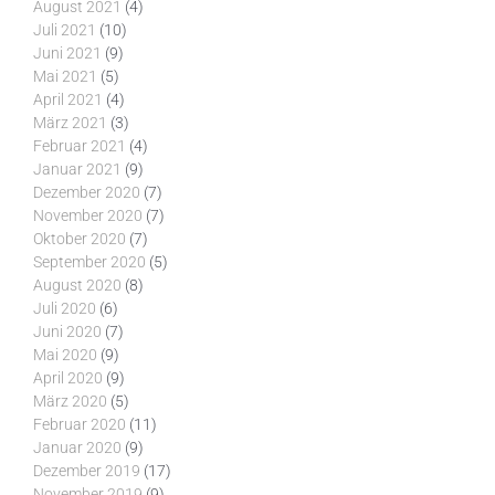
August 2021
(4)
Juli 2021
(10)
Juni 2021
(9)
Mai 2021
(5)
April 2021
(4)
März 2021
(3)
Februar 2021
(4)
Januar 2021
(9)
Dezember 2020
(7)
November 2020
(7)
Oktober 2020
(7)
September 2020
(5)
August 2020
(8)
Juli 2020
(6)
Juni 2020
(7)
Mai 2020
(9)
April 2020
(9)
März 2020
(5)
Februar 2020
(11)
Januar 2020
(9)
Dezember 2019
(17)
November 2019
(9)