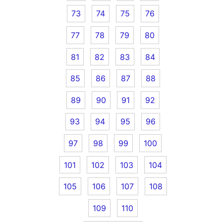
73
74
75
76
77
78
79
80
81
82
83
84
85
86
87
88
89
90
91
92
93
94
95
96
97
98
99
100
101
102
103
104
105
106
107
108
109
110