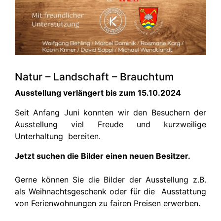
Natur – Landschaft – Brauchtum
Ausstellung verlängert bis zum 15.10.2024
Seit Anfang Juni konnten wir den Besuchern der
Ausstellung viel Freude und kurzweilige
Unterhaltung bereiten.
Jetzt suchen die Bilder einen neuen Besitzer.
Gerne können Sie die Bilder der Ausstellung z.B.
als Weihnachtsgeschenk oder für die Ausstattung
von Ferienwohnungen zu fairen Preisen erwerben.