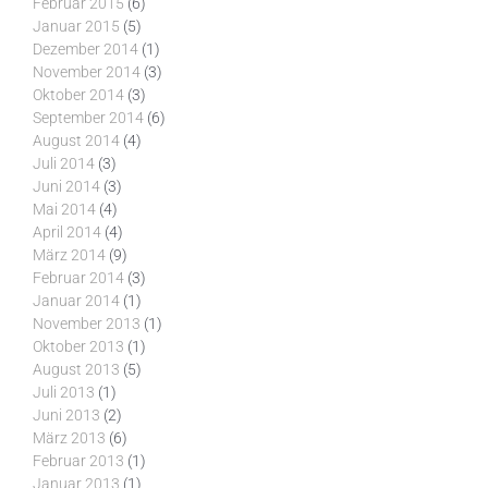
Februar 2015
(6)
Januar 2015
(5)
Dezember 2014
(1)
November 2014
(3)
Oktober 2014
(3)
September 2014
(6)
August 2014
(4)
Juli 2014
(3)
Juni 2014
(3)
Mai 2014
(4)
April 2014
(4)
März 2014
(9)
Februar 2014
(3)
Januar 2014
(1)
November 2013
(1)
Oktober 2013
(1)
August 2013
(5)
Juli 2013
(1)
Juni 2013
(2)
März 2013
(6)
Februar 2013
(1)
Januar 2013
(1)