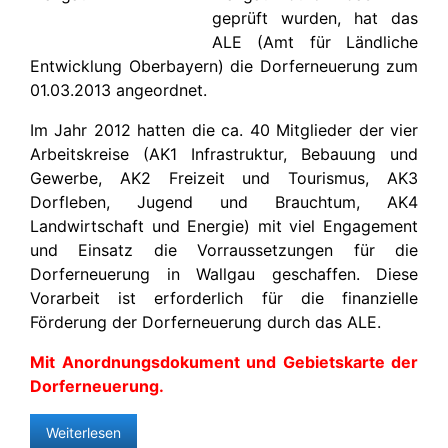
geprüft wurden, hat das
ALE (Amt für Ländliche
Entwicklung Oberbayern) die Dorferneuerung zum
01.03.2013 angeordnet.
Im Jahr 2012 hatten die ca. 40 Mitglieder der vier
Arbeitskreise (AK1 Infrastruktur, Bebauung und
Gewerbe, AK2 Freizeit und Tourismus, AK3
Dorfleben, Jugend und Brauchtum, AK4
Landwirtschaft und Energie) mit viel Engagement
und Einsatz die Vorraussetzungen für die
Dorferneuerung in Wallgau geschaffen. Diese
Vorarbeit ist erforderlich für die finanzielle
Förderung der Dorferneuerung durch das ALE.
Mit Anordnungsdokument und Gebietskarte der
Dorferneuerung.
Weiterlesen