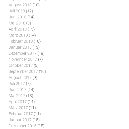
August 2018
(10)
Juli 2018
(12)
Juni 2018
(14)
Mai 2018
(5)
April 2018
(13)
März 2018
(14)
Februar 2018
(18)
Januar 2018
(13)
Dezember 2017
(18)
November 2017
(7)
Oktober 2017
(6)
September 2017
(10)
August 2017
(9)
Juli 2017
(7)
Juni 2017
(14)
Mai 2017
(13)
April 2017
(14)
März 2017
(11)
Februar 2017
(11)
Januar 2017
(18)
Dezember 2016
(15)