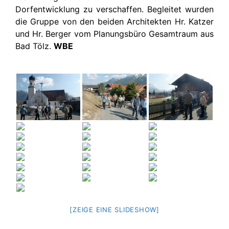
Dorfentwicklung zu verschaffen. Begleitet wurden
die Gruppe von den beiden Architekten Hr. Katzer
und Hr. Berger vom Planungsbüro Gesamtraum aus
Bad Tölz.
WBE
[ZEIGE EINE SLIDESHOW]