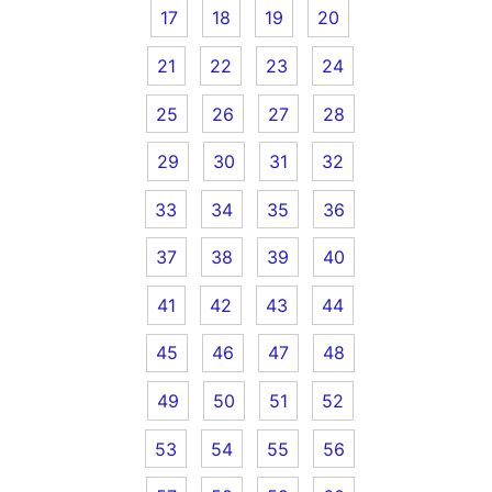
17
18
19
20
21
22
23
24
25
26
27
28
29
30
31
32
33
34
35
36
37
38
39
40
41
42
43
44
45
46
47
48
49
50
51
52
53
54
55
56