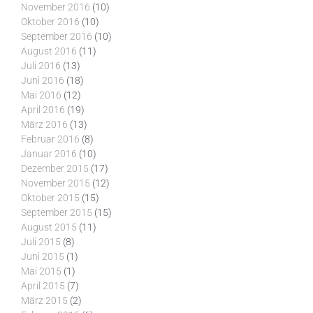
November 2016
(10)
Oktober 2016
(10)
September 2016
(10)
August 2016
(11)
Juli 2016
(13)
Juni 2016
(18)
Mai 2016
(12)
April 2016
(19)
März 2016
(13)
Februar 2016
(8)
Januar 2016
(10)
Dezember 2015
(17)
November 2015
(12)
Oktober 2015
(15)
September 2015
(15)
August 2015
(11)
Juli 2015
(8)
Juni 2015
(1)
Mai 2015
(1)
April 2015
(7)
März 2015
(2)