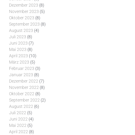
Dezember 2023
(8)
November 2023
(5)
Oktober 2023
(8)
September 2023
(8)
August 2023
(4)
Juli 2023
(8)
Juni 2023
(7)
Mai 2023
(8)
April 2023
(10)
März 2023
(5)
Februar 2023
(3)
Januar 2023
(8)
Dezember 2022
(7)
November 2022
(8)
Oktober 2022
(8)
September 2022
(2)
August 2022
(6)
Juli 2022
(5)
Juni 2022
(4)
Mai 2022
(5)
April 2022
(8)