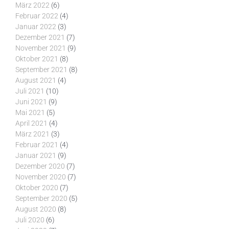
März 2022
(6)
Februar 2022
(4)
Januar 2022
(3)
Dezember 2021
(7)
November 2021
(9)
Oktober 2021
(8)
September 2021
(8)
August 2021
(4)
Juli 2021
(10)
Juni 2021
(9)
Mai 2021
(5)
April 2021
(4)
März 2021
(3)
Februar 2021
(4)
Januar 2021
(9)
Dezember 2020
(7)
November 2020
(7)
Oktober 2020
(7)
September 2020
(5)
August 2020
(8)
Juli 2020
(6)