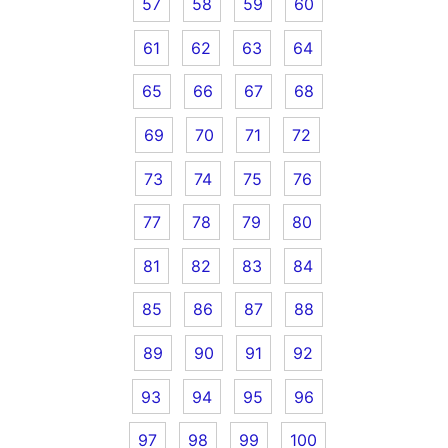
57
58
59
60
61
62
63
64
65
66
67
68
69
70
71
72
73
74
75
76
77
78
79
80
81
82
83
84
85
86
87
88
89
90
91
92
93
94
95
96
97
98
99
100