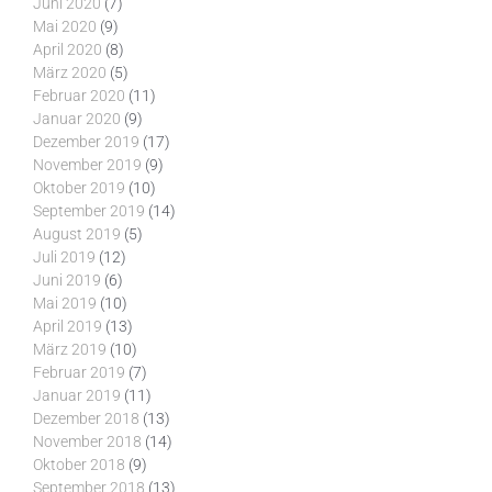
Juni 2020
(7)
Mai 2020
(9)
April 2020
(8)
März 2020
(5)
Februar 2020
(11)
Januar 2020
(9)
Dezember 2019
(17)
November 2019
(9)
Oktober 2019
(10)
September 2019
(14)
August 2019
(5)
Juli 2019
(12)
Juni 2019
(6)
Mai 2019
(10)
April 2019
(13)
März 2019
(10)
Februar 2019
(7)
Januar 2019
(11)
Dezember 2018
(13)
November 2018
(14)
Oktober 2018
(9)
September 2018
(13)