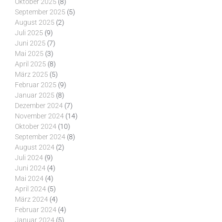
Oktober 2025
(8)
September 2025
(5)
August 2025
(2)
Juli 2025
(9)
Juni 2025
(7)
Mai 2025
(3)
April 2025
(8)
März 2025
(5)
Februar 2025
(9)
Januar 2025
(8)
Dezember 2024
(7)
November 2024
(14)
Oktober 2024
(10)
September 2024
(8)
August 2024
(2)
Juli 2024
(9)
Juni 2024
(4)
Mai 2024
(4)
April 2024
(5)
März 2024
(4)
Februar 2024
(4)
Januar 2024
(5)