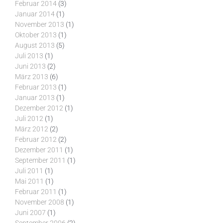
Februar 2014
(3)
Januar 2014
(1)
November 2013
(1)
Oktober 2013
(1)
August 2013
(5)
Juli 2013
(1)
Juni 2013
(2)
März 2013
(6)
Februar 2013
(1)
Januar 2013
(1)
Dezember 2012
(1)
Juli 2012
(1)
März 2012
(2)
Februar 2012
(2)
Dezember 2011
(1)
September 2011
(1)
Juli 2011
(1)
Mai 2011
(1)
Februar 2011
(1)
November 2008
(1)
Juni 2007
(1)