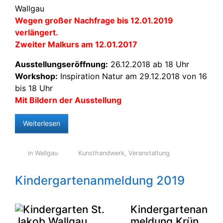
Wallgau
Wegen großer Nachfrage bis 12.01.2019
verlängert.
Zweiter Malkurs am 12.01.2017
Ausstellungseröffnung:
26.12.2018 ab 18 Uhr
Workshop:
Inspiration Natur am 29.12.2018 von 16
bis 18 Uhr
Mit Bildern der Ausstellung
Weiterlesen
in Wallgau
Kunsthandwerk
,
Veranstaltung
Kindergartenanmeldung 2019
Kindergartenan
meldung Krün