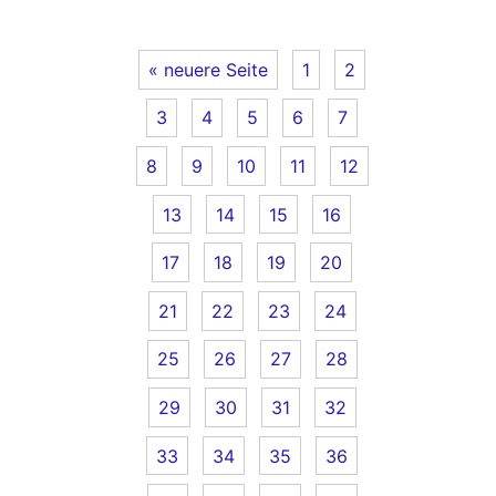
« neuere Seite
1
2
3
4
5
6
7
8
9
10
11
12
13
14
15
16
17
18
19
20
21
22
23
24
25
26
27
28
29
30
31
32
33
34
35
36