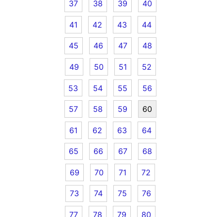
37
38
39
40
41
42
43
44
45
46
47
48
49
50
51
52
53
54
55
56
57
58
59
60
61
62
63
64
65
66
67
68
69
70
71
72
73
74
75
76
77
78
79
80