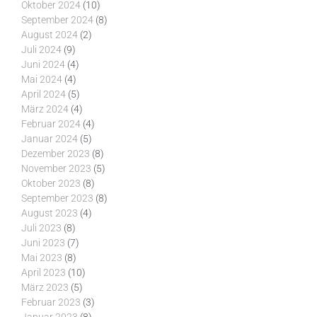
Oktober 2024
(10)
September 2024
(8)
August 2024
(2)
Juli 2024
(9)
Juni 2024
(4)
Mai 2024
(4)
April 2024
(5)
März 2024
(4)
Februar 2024
(4)
Januar 2024
(5)
Dezember 2023
(8)
November 2023
(5)
Oktober 2023
(8)
September 2023
(8)
August 2023
(4)
Juli 2023
(8)
Juni 2023
(7)
Mai 2023
(8)
April 2023
(10)
März 2023
(5)
Februar 2023
(3)