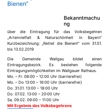
Bienen“
Bekanntmachu
ng
über die Eintragung für das Volksbegehren
„Artenvielfalt & Naturschönheit in Bayern“
Kurzbezeichnung: „Rettet die Bienen!“ vom 31.01.
bis 13.02.2019
Die Gemeinde Wallgau bildet einen
Eintragungsbezirk. Es bestehen folgende
Eintragungsmöglichkeiten im Wallgauer Rathaus.
Mo. – Fr. 08:00 – 12:00 Uhr (barrierefrei)
Mo. – Do 13:00 – 16:00 Uhr (barrierefrei)
Do. 31.01. 13:00 – 18:00 Uhr
Do. 07.02. 13:00 – 20:00 Uhr
Sa. 09.02. 09:00 – 11:00 Uhr
Mit Ergebnis des Volksbegehrens