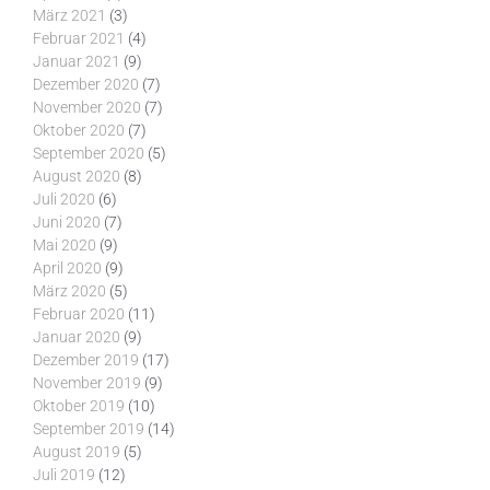
März 2021
(3)
Februar 2021
(4)
Januar 2021
(9)
Dezember 2020
(7)
November 2020
(7)
Oktober 2020
(7)
September 2020
(5)
August 2020
(8)
Juli 2020
(6)
Juni 2020
(7)
Mai 2020
(9)
April 2020
(9)
März 2020
(5)
Februar 2020
(11)
Januar 2020
(9)
Dezember 2019
(17)
November 2019
(9)
Oktober 2019
(10)
September 2019
(14)
August 2019
(5)
Juli 2019
(12)