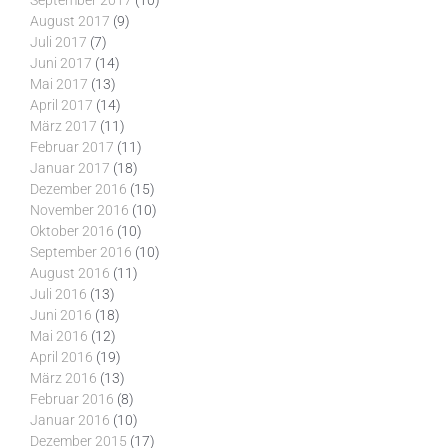
September 2017
(10)
August 2017
(9)
Juli 2017
(7)
Juni 2017
(14)
Mai 2017
(13)
April 2017
(14)
März 2017
(11)
Februar 2017
(11)
Januar 2017
(18)
Dezember 2016
(15)
November 2016
(10)
Oktober 2016
(10)
September 2016
(10)
August 2016
(11)
Juli 2016
(13)
Juni 2016
(18)
Mai 2016
(12)
April 2016
(19)
März 2016
(13)
Februar 2016
(8)
Januar 2016
(10)
Dezember 2015
(17)