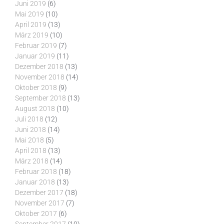
Juni 2019
(6)
Mai 2019
(10)
April 2019
(13)
März 2019
(10)
Februar 2019
(7)
Januar 2019
(11)
Dezember 2018
(13)
November 2018
(14)
Oktober 2018
(9)
September 2018
(13)
August 2018
(10)
Juli 2018
(12)
Juni 2018
(14)
Mai 2018
(5)
April 2018
(13)
März 2018
(14)
Februar 2018
(18)
Januar 2018
(13)
Dezember 2017
(18)
November 2017
(7)
Oktober 2017
(6)