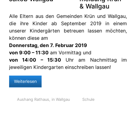
& Wallgau
Alle Eltern aus den Gemeinden Krün und Wallgau,
die ihre Kinder ab September 2019 in einem
unserer Kindergärten betreuen lassen möchten,
können diese am
Donnerstag, den 7. Februar 2019
von 9:00 – 11:30
am Vormittag und
von 14:00 – 15:30
Uhr am Nachmittag im
jeweiligen Kindergarten einschreiben lassen!
Weiterlesen
Aushang Rathaus
,
in Wallgau
Schule