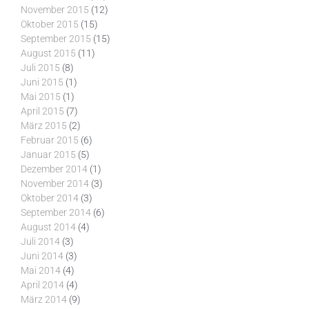
November 2015
(12)
Oktober 2015
(15)
September 2015
(15)
August 2015
(11)
Juli 2015
(8)
Juni 2015
(1)
Mai 2015
(1)
April 2015
(7)
März 2015
(2)
Februar 2015
(6)
Januar 2015
(5)
Dezember 2014
(1)
November 2014
(3)
Oktober 2014
(3)
September 2014
(6)
August 2014
(4)
Juli 2014
(3)
Juni 2014
(3)
Mai 2014
(4)
April 2014
(4)
März 2014
(9)