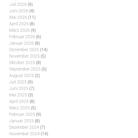
Juli 2026
(9)
Juni 2026
(4)
Mai 2026
(11)
April 2026
(8)
März 2026
(9)
Februar 2026
(6)
Januar 2026
(8)
Dezember 2025
(14)
November 2025
(5)
Oktober 2025
(8)
September 2025
(5)
August 2025
(2)
Juli 2025
(9)
Juni 2025
(7)
Mai 2025
(3)
April 2025
(8)
März 2025
(5)
Februar 2025
(9)
Januar 2025
(8)
Dezember 2024
(7)
November 2024
(14)