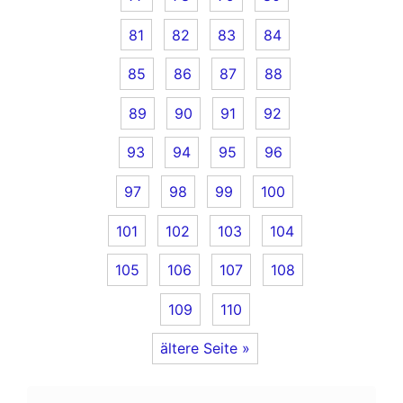
81
82
83
84
85
86
87
88
89
90
91
92
93
94
95
96
97
98
99
100
101
102
103
104
105
106
107
108
109
110
ältere Seite »