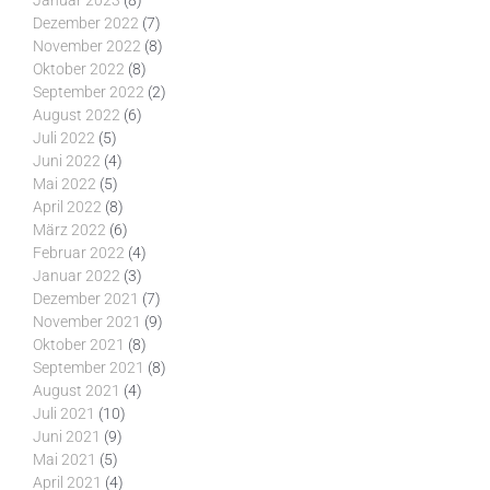
Januar 2023
(8)
Dezember 2022
(7)
November 2022
(8)
Oktober 2022
(8)
September 2022
(2)
August 2022
(6)
Juli 2022
(5)
Juni 2022
(4)
Mai 2022
(5)
April 2022
(8)
März 2022
(6)
Februar 2022
(4)
Januar 2022
(3)
Dezember 2021
(7)
November 2021
(9)
Oktober 2021
(8)
September 2021
(8)
August 2021
(4)
Juli 2021
(10)
Juni 2021
(9)
Mai 2021
(5)
April 2021
(4)