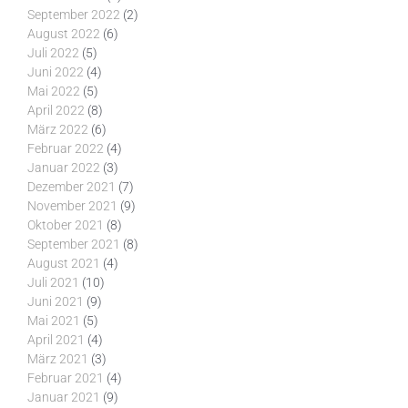
September 2022
(2)
August 2022
(6)
Juli 2022
(5)
Juni 2022
(4)
Mai 2022
(5)
April 2022
(8)
März 2022
(6)
Februar 2022
(4)
Januar 2022
(3)
Dezember 2021
(7)
November 2021
(9)
Oktober 2021
(8)
September 2021
(8)
August 2021
(4)
Juli 2021
(10)
Juni 2021
(9)
Mai 2021
(5)
April 2021
(4)
März 2021
(3)
Februar 2021
(4)
Januar 2021
(9)