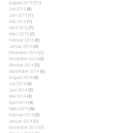
August 2015
(11)
Juli 2015
(8)
Juni 2015
(1)
Mai 2015
(1)
April 2015
(7)
März 2015
(2)
Februar 2015
(6)
Januar 2015
(5)
Dezember 2014
(1)
November 2014
(3)
Oktober 2014
(3)
September 2014
(6)
August 2014
(4)
Juli 2014
(3)
Juni 2014
(3)
Mai 2014
(4)
April 2014
(4)
März 2014
(9)
Februar 2014
(3)
Januar 2014
(1)
November 2013
(1)