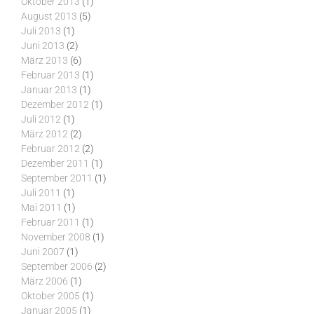
Oktober 2013
(1)
August 2013
(5)
Juli 2013
(1)
Juni 2013
(2)
März 2013
(6)
Februar 2013
(1)
Januar 2013
(1)
Dezember 2012
(1)
Juli 2012
(1)
März 2012
(2)
Februar 2012
(2)
Dezember 2011
(1)
September 2011
(1)
Juli 2011
(1)
Mai 2011
(1)
Februar 2011
(1)
November 2008
(1)
Juni 2007
(1)
September 2006
(2)
März 2006
(1)
Oktober 2005
(1)
Januar 2005
(1)