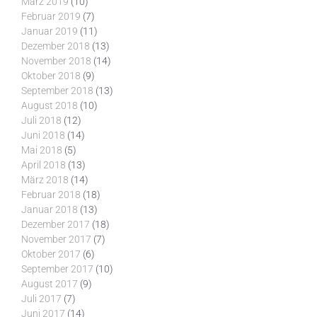
März 2019
(10)
Februar 2019
(7)
Januar 2019
(11)
Dezember 2018
(13)
November 2018
(14)
Oktober 2018
(9)
September 2018
(13)
August 2018
(10)
Juli 2018
(12)
Juni 2018
(14)
Mai 2018
(5)
April 2018
(13)
März 2018
(14)
Februar 2018
(18)
Januar 2018
(13)
Dezember 2017
(18)
November 2017
(7)
Oktober 2017
(6)
September 2017
(10)
August 2017
(9)
Juli 2017
(7)
Juni 2017
(14)