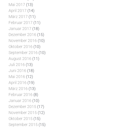
Mai 2017
(13)
April 2017
(14)
März 2017
(11)
Februar 2017
(11)
Januar 2017
(18)
Dezember 2016
(15)
November 2016
(10)
Oktober 2016
(10)
September 2016
(10)
August 2016
(11)
Juli 2016
(13)
Juni 2016
(18)
Mai 2016
(12)
April 2016
(19)
März 2016
(13)
Februar 2016
(8)
Januar 2016
(10)
Dezember 2015
(17)
November 2015
(12)
Oktober 2015
(15)
September 2015
(15)