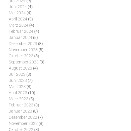
Juli 2024
(9)
Juni 2024
(4)
Mai 2024
(4)
April 2024
(5)
März 2024
(4)
Februar 2024
(4)
Januar 2024
(5)
Dezember 2023
(8)
November 2023
(5)
Oktober 2023
(8)
September 2023
(8)
August 2023
(4)
Juli 2023
(8)
Juni 2023
(7)
Mai 2023
(8)
April 2023
(10)
März 2023
(5)
Februar 2023
(3)
Januar 2023
(8)
Dezember 2022
(7)
November 2022
(8)
Oktober 2022
(8)