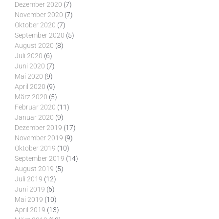
Dezember 2020
(7)
November 2020
(7)
Oktober 2020
(7)
September 2020
(5)
August 2020
(8)
Juli 2020
(6)
Juni 2020
(7)
Mai 2020
(9)
April 2020
(9)
März 2020
(5)
Februar 2020
(11)
Januar 2020
(9)
Dezember 2019
(17)
November 2019
(9)
Oktober 2019
(10)
September 2019
(14)
August 2019
(5)
Juli 2019
(12)
Juni 2019
(6)
Mai 2019
(10)
April 2019
(13)