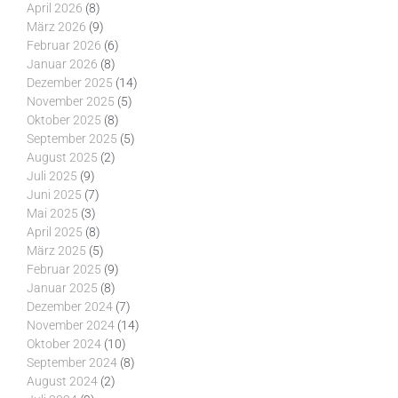
April 2026
(8)
März 2026
(9)
Februar 2026
(6)
Januar 2026
(8)
Dezember 2025
(14)
November 2025
(5)
Oktober 2025
(8)
September 2025
(5)
August 2025
(2)
Juli 2025
(9)
Juni 2025
(7)
Mai 2025
(3)
April 2025
(8)
März 2025
(5)
Februar 2025
(9)
Januar 2025
(8)
Dezember 2024
(7)
November 2024
(14)
Oktober 2024
(10)
September 2024
(8)
August 2024
(2)