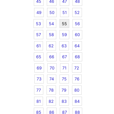
45
46
47
48
49
50
51
52
53
54
55
56
57
58
59
60
61
62
63
64
65
66
67
68
69
70
71
72
73
74
75
76
77
78
79
80
81
82
83
84
85
86
87
88