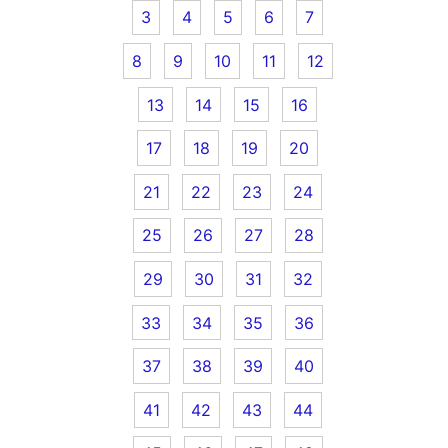
3
4
5
6
7
8
9
10
11
12
13
14
15
16
17
18
19
20
21
22
23
24
25
26
27
28
29
30
31
32
33
34
35
36
37
38
39
40
41
42
43
44