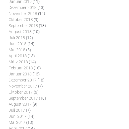
Januar 2019
(11)
Dezember 2018
(13)
November 2018
(14)
Oktober 2018
(9)
September 2018
(13)
August 2018
(10)
Juli 2018
(12)
Juni 2018
(14)
Mai 2018
(5)
April 2018
(13)
März 2018
(14)
Februar 2018
(18)
Januar 2018
(13)
Dezember 2017
(18)
November 2017
(7)
Oktober 2017
(6)
September 2017
(10)
August 2017
(9)
Juli 2017
(7)
Juni 2017
(14)
Mai 2017
(13)
April 2017
(14)