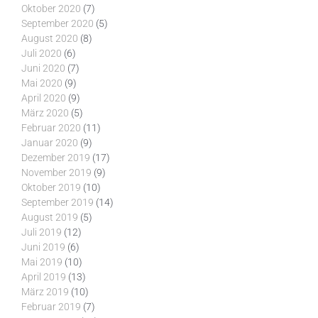
Oktober 2020
(7)
September 2020
(5)
August 2020
(8)
Juli 2020
(6)
Juni 2020
(7)
Mai 2020
(9)
April 2020
(9)
März 2020
(5)
Februar 2020
(11)
Januar 2020
(9)
Dezember 2019
(17)
November 2019
(9)
Oktober 2019
(10)
September 2019
(14)
August 2019
(5)
Juli 2019
(12)
Juni 2019
(6)
Mai 2019
(10)
April 2019
(13)
März 2019
(10)
Februar 2019
(7)