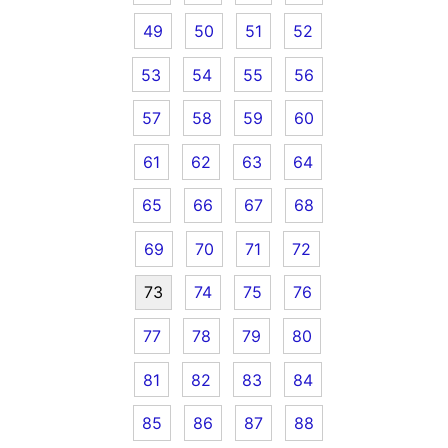
49
50
51
52
53
54
55
56
57
58
59
60
61
62
63
64
65
66
67
68
69
70
71
72
73
74
75
76
77
78
79
80
81
82
83
84
85
86
87
88