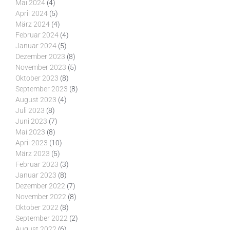
Mai 2024
(4)
April 2024
(5)
März 2024
(4)
Februar 2024
(4)
Januar 2024
(5)
Dezember 2023
(8)
November 2023
(5)
Oktober 2023
(8)
September 2023
(8)
August 2023
(4)
Juli 2023
(8)
Juni 2023
(7)
Mai 2023
(8)
April 2023
(10)
März 2023
(5)
Februar 2023
(3)
Januar 2023
(8)
Dezember 2022
(7)
November 2022
(8)
Oktober 2022
(8)
September 2022
(2)
August 2022
(6)