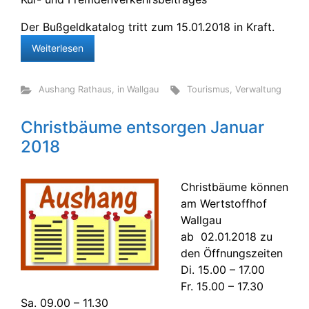
Der Bußgeldkatalog tritt zum 15.01.2018 in Kraft.
Weiterlesen
Aushang Rathaus
,
in Wallgau
Tourismus
,
Verwaltung
Christbäume entsorgen Januar
2018
Christbäume können
am Wertstoffhof
Wallgau
ab 02.01.2018 zu
den Öffnungszeiten
Di. 15.00 – 17.00
Fr. 15.00 – 17.30
Sa. 09.00 – 11.30