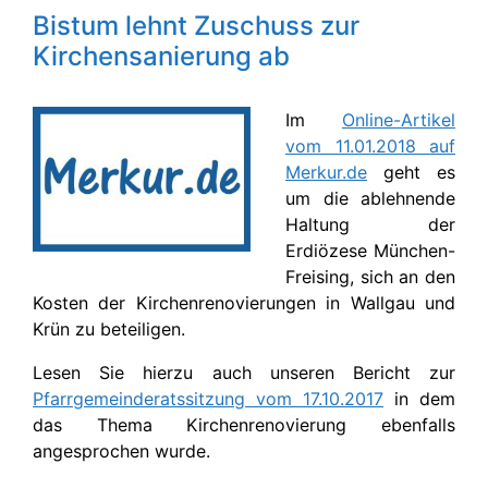
Bistum lehnt Zuschuss zur
Kirchensanierung ab
Im
Online-Artikel
vom 11.01.2018 auf
Merkur.de
geht es
um die ablehnende
Haltung der
Erdiözese München-
Freising, sich an den
Kosten der Kirchenrenovierungen in Wallgau und
Krün zu beteiligen.
Lesen Sie hierzu auch unseren Bericht zur
Pfarrgemeinderatssitzung vom 17.10.2017
in dem
das Thema Kirchenrenovierung ebenfalls
angesprochen wurde.