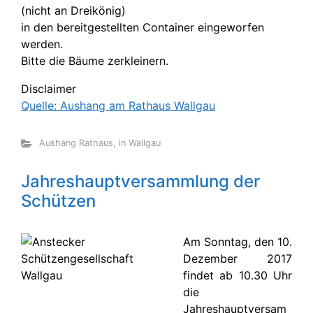
(nicht an Dreikönig)
in den bereitgestellten Container eingeworfen
werden.
Bitte die Bäume zerkleinern.
Disclaimer
Quelle: Aushang am Rathaus Wallgau
Aushang Rathaus
,
in Wallgau
Jahreshauptversammlung der
Schützen
Am Sonntag, den 10.
Dezember 2017
findet ab 10.30 Uhr
die
Jahreshauptversam