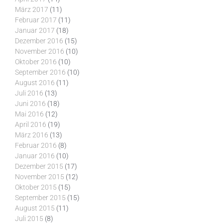
März 2017
(11)
Februar 2017
(11)
Januar 2017
(18)
Dezember 2016
(15)
November 2016
(10)
Oktober 2016
(10)
September 2016
(10)
August 2016
(11)
Juli 2016
(13)
Juni 2016
(18)
Mai 2016
(12)
April 2016
(19)
März 2016
(13)
Februar 2016
(8)
Januar 2016
(10)
Dezember 2015
(17)
November 2015
(12)
Oktober 2015
(15)
September 2015
(15)
August 2015
(11)
Juli 2015
(8)