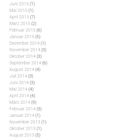
Juni 2015
(1)
Mai 2015
(1)
April 2015
(7)
März 2015
(2)
Februar 2015
(6)
Januar 2015
(5)
Dezember 2014
(1)
November 2014
(3)
Oktober 2014
(3)
September 2014
(6)
August 2014
(4)
Juli 2014
(3)
Juni 2014
(3)
Mai 2014
(4)
April 2014
(4)
März 2014
(9)
Februar 2014
(3)
Januar 2014
(1)
November 2013
(1)
Oktober 2013
(1)
August 2013
(5)