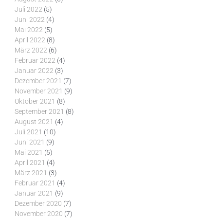
Juli 2022
(5)
Juni 2022
(4)
Mai 2022
(5)
April 2022
(8)
März 2022
(6)
Februar 2022
(4)
Januar 2022
(3)
Dezember 2021
(7)
November 2021
(9)
Oktober 2021
(8)
September 2021
(8)
August 2021
(4)
Juli 2021
(10)
Juni 2021
(9)
Mai 2021
(5)
April 2021
(4)
März 2021
(3)
Februar 2021
(4)
Januar 2021
(9)
Dezember 2020
(7)
November 2020
(7)