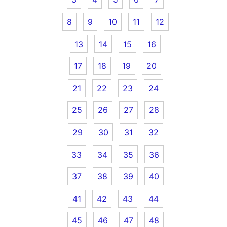
8
9
10
11
12
13
14
15
16
17
18
19
20
21
22
23
24
25
26
27
28
29
30
31
32
33
34
35
36
37
38
39
40
41
42
43
44
45
46
47
48