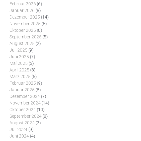
Februar 2026
(6)
Januar 2026
(8)
Dezember 2025
(14)
November 2025
(5)
Oktober 2025
(8)
September 2025
(5)
August 2025
(2)
Juli 2025
(9)
Juni 2025
(7)
Mai 2025
(3)
April 2025
(8)
März 2025
(5)
Februar 2025
(9)
Januar 2025
(8)
Dezember 2024
(7)
November 2024
(14)
Oktober 2024
(10)
September 2024
(8)
August 2024
(2)
Juli 2024
(9)
Juni 2024
(4)