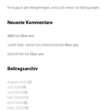
Im August der Morgenregen, wird sich meist vor Mittag legen.
Neueste Kommentare
WBE
bei
Über uns
Josef Otler, Verein fürr Geschichte
bei
Über uns
Gerd Erfert
bei
Über uns
Beitragsarchiv
August 2026
(2)
Juli 2026
(9)
Juni 2026
(4)
Mai 2026
(11)
April 2026
(8)
März 2026
(9)