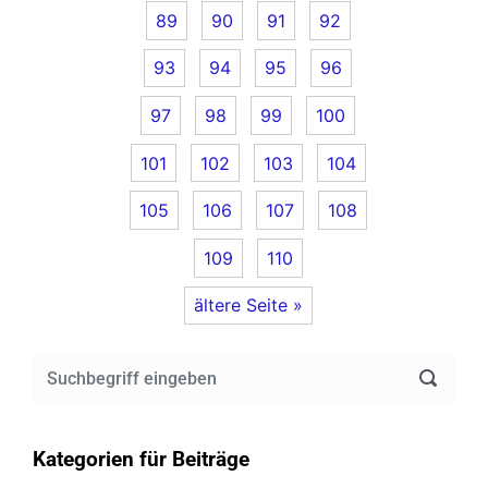
89
90
91
92
93
94
95
96
97
98
99
100
101
102
103
104
105
106
107
108
109
110
ältere Seite »
Kategorien für Beiträge