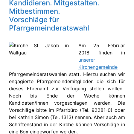
Kandidieren. Mitgestalten.
Mitbestimmen.
Vorschläge für
Pfarrgemeinderatswahl
Am 25. Februar
2018 finden in
unserer
Kirchengemeinde
Pfarrgemeinderatswahlen statt. Hierzu suchen wir
engagierte Pfarrgemeindemitglieder, die sich für
dieses Ehrenamt zur Verfügung stellen wollen.
Noch bis Ende der Woche können
Kandidaten/innen vorgeschlagen werden. Die
Vorschläge bitte im Pfarrbüro (Tel. 92281-0) oder
bei Kathrin Simon (Tel. 1313) nennen. Aber auch am
Schriftenstand in der Kirche können Vorschläge in
eine Box eingeworfen werden.