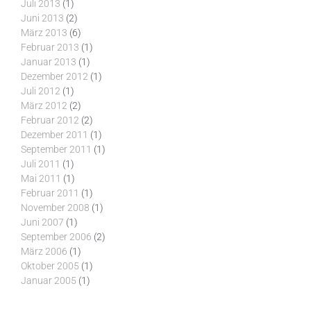
Juli 2013
(1)
Juni 2013
(2)
März 2013
(6)
Februar 2013
(1)
Januar 2013
(1)
Dezember 2012
(1)
Juli 2012
(1)
März 2012
(2)
Februar 2012
(2)
Dezember 2011
(1)
September 2011
(1)
Juli 2011
(1)
Mai 2011
(1)
Februar 2011
(1)
November 2008
(1)
Juni 2007
(1)
September 2006
(2)
März 2006
(1)
Oktober 2005
(1)
Januar 2005
(1)