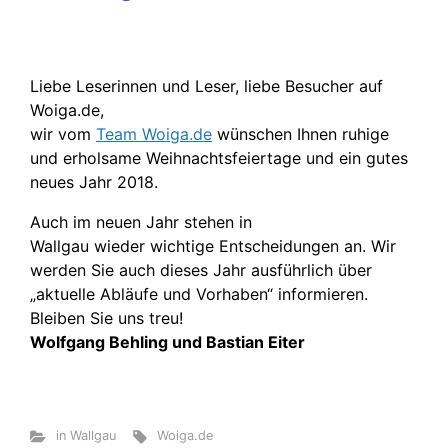
Liebe Leserinnen und Leser, liebe Besucher auf
Woiga.de,
wir vom
Team Woiga.de
wünschen Ihnen ruhige
und erholsame Weihnachtsfeiertage und ein gutes
neues Jahr 2018.
Auch im neuen Jahr stehen in
Wallgau wieder wichtige Entscheidungen an. Wir
werden Sie auch dieses Jahr ausführlich über
„aktuelle Abläufe und Vorhaben“ informieren.
Bleiben Sie uns treu!
Wolfgang Behling und Bastian Eiter
in Wallgau
Woiga.de