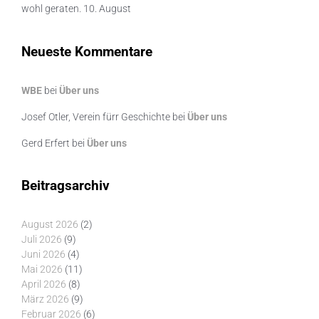
wohl geraten. 10. August
Neueste Kommentare
WBE
bei
Über uns
Josef Otler, Verein fürr Geschichte
bei
Über uns
Gerd Erfert
bei
Über uns
Beitragsarchiv
August 2026
(2)
Juli 2026
(9)
Juni 2026
(4)
Mai 2026
(11)
April 2026
(8)
März 2026
(9)
Februar 2026
(6)