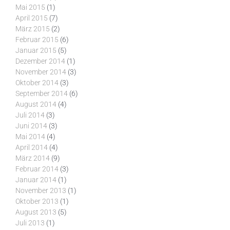
Mai 2015
(1)
April 2015
(7)
März 2015
(2)
Februar 2015
(6)
Januar 2015
(5)
Dezember 2014
(1)
November 2014
(3)
Oktober 2014
(3)
September 2014
(6)
August 2014
(4)
Juli 2014
(3)
Juni 2014
(3)
Mai 2014
(4)
April 2014
(4)
März 2014
(9)
Februar 2014
(3)
Januar 2014
(1)
November 2013
(1)
Oktober 2013
(1)
August 2013
(5)
Juli 2013
(1)