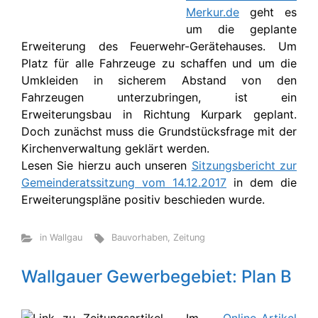
Merkur.de
geht es
um die geplante
Erweiterung des Feuerwehr-Gerätehauses. Um
Platz für alle Fahrzeuge zu schaffen und um die
Umkleiden in sicherem Abstand von den
Fahrzeugen unterzubringen, ist ein
Erweiterungsbau in Richtung Kurpark geplant.
Doch zunächst muss die Grundstücksfrage mit der
Kirchenverwaltung geklärt werden.
Lesen Sie hierzu auch unseren
Sitzungsbericht zur
Gemeinderatssitzung vom 14.12.2017
in dem die
Erweiterungspläne positiv beschieden wurde.
in Wallgau
Bauvorhaben
,
Zeitung
Wallgauer Gewerbegebiet: Plan B