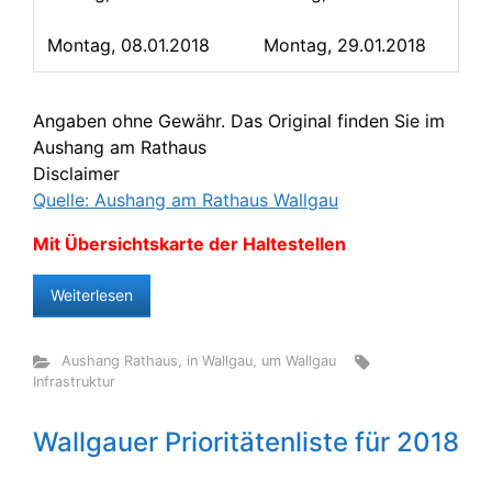
Montag, 08.01.2018
Montag, 29.01.2018
Angaben ohne Gewähr. Das Original finden Sie im
Aushang am Rathaus
Disclaimer
Quelle: Aushang am Rathaus Wallgau
Mit Übersichtskarte der Haltestellen
Weiterlesen
Aushang Rathaus
,
in Wallgau
,
um Wallgau
Infrastruktur
Wallgauer Prioritätenliste für 2018