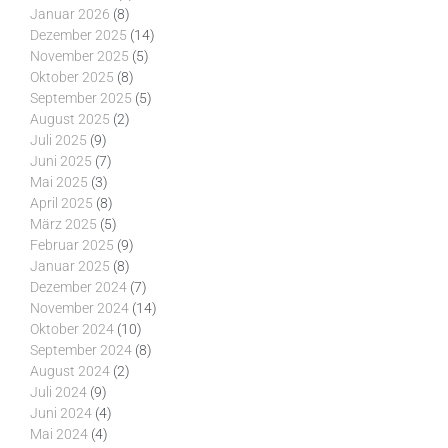
Januar 2026
(8)
Dezember 2025
(14)
November 2025
(5)
Oktober 2025
(8)
September 2025
(5)
August 2025
(2)
Juli 2025
(9)
Juni 2025
(7)
Mai 2025
(3)
April 2025
(8)
März 2025
(5)
Februar 2025
(9)
Januar 2025
(8)
Dezember 2024
(7)
November 2024
(14)
Oktober 2024
(10)
September 2024
(8)
August 2024
(2)
Juli 2024
(9)
Juni 2024
(4)
Mai 2024
(4)