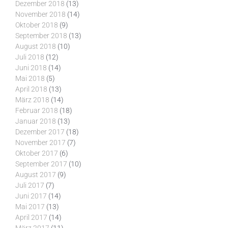
Dezember 2018
(13)
November 2018
(14)
Oktober 2018
(9)
September 2018
(13)
August 2018
(10)
Juli 2018
(12)
Juni 2018
(14)
Mai 2018
(5)
April 2018
(13)
März 2018
(14)
Februar 2018
(18)
Januar 2018
(13)
Dezember 2017
(18)
November 2017
(7)
Oktober 2017
(6)
September 2017
(10)
August 2017
(9)
Juli 2017
(7)
Juni 2017
(14)
Mai 2017
(13)
April 2017
(14)