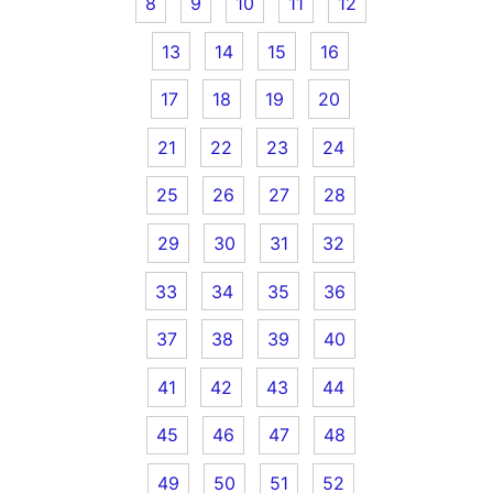
8
9
10
11
12
13
14
15
16
17
18
19
20
21
22
23
24
25
26
27
28
29
30
31
32
33
34
35
36
37
38
39
40
41
42
43
44
45
46
47
48
49
50
51
52