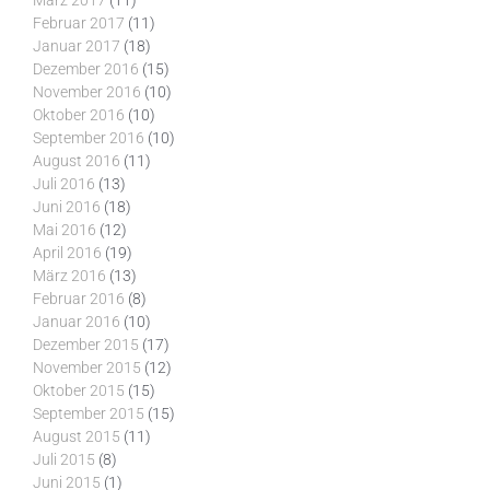
März 2017
(11)
Februar 2017
(11)
Januar 2017
(18)
Dezember 2016
(15)
November 2016
(10)
Oktober 2016
(10)
September 2016
(10)
August 2016
(11)
Juli 2016
(13)
Juni 2016
(18)
Mai 2016
(12)
April 2016
(19)
März 2016
(13)
Februar 2016
(8)
Januar 2016
(10)
Dezember 2015
(17)
November 2015
(12)
Oktober 2015
(15)
September 2015
(15)
August 2015
(11)
Juli 2015
(8)
Juni 2015
(1)