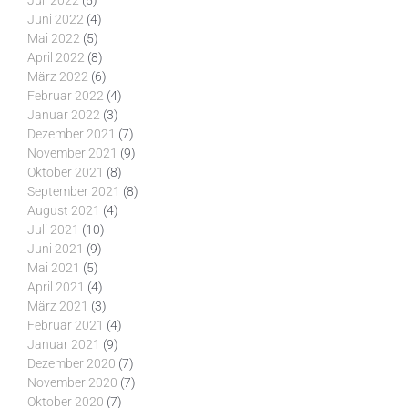
Juli 2022
(5)
Juni 2022
(4)
Mai 2022
(5)
April 2022
(8)
März 2022
(6)
Februar 2022
(4)
Januar 2022
(3)
Dezember 2021
(7)
November 2021
(9)
Oktober 2021
(8)
September 2021
(8)
August 2021
(4)
Juli 2021
(10)
Juni 2021
(9)
Mai 2021
(5)
April 2021
(4)
März 2021
(3)
Februar 2021
(4)
Januar 2021
(9)
Dezember 2020
(7)
November 2020
(7)
Oktober 2020
(7)