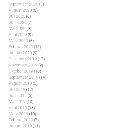
September 2020
(5)
August 2020
(8)
Juli 2020
(6)
Juni 2020
(7)
Mai 2020
(9)
April 2020
(9)
März 2020
(5)
Februar 2020
(11)
Januar 2020
(9)
Dezember 2019
(17)
November 2019
(9)
Oktober 2019
(10)
September 2019
(14)
August 2019
(5)
Juli 2019
(12)
Juni 2019
(6)
Mai 2019
(10)
April 2019
(13)
März 2019
(10)
Februar 2019
(7)
Januar 2019
(11)