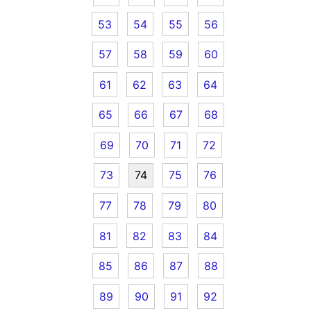
53
54
55
56
57
58
59
60
61
62
63
64
65
66
67
68
69
70
71
72
73
74
75
76
77
78
79
80
81
82
83
84
85
86
87
88
89
90
91
92