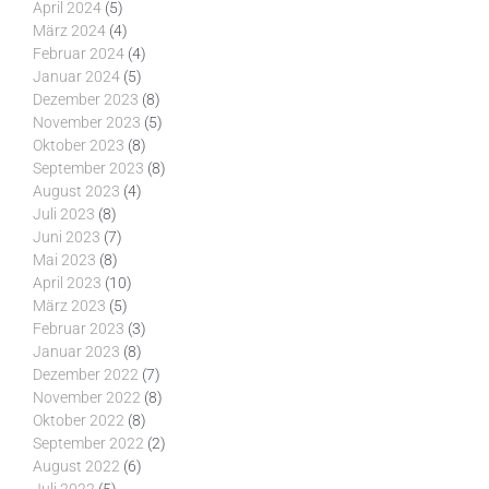
April 2024
(5)
März 2024
(4)
Februar 2024
(4)
Januar 2024
(5)
Dezember 2023
(8)
November 2023
(5)
Oktober 2023
(8)
September 2023
(8)
August 2023
(4)
Juli 2023
(8)
Juni 2023
(7)
Mai 2023
(8)
April 2023
(10)
März 2023
(5)
Februar 2023
(3)
Januar 2023
(8)
Dezember 2022
(7)
November 2022
(8)
Oktober 2022
(8)
September 2022
(2)
August 2022
(6)