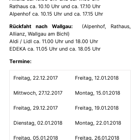
Rathaus ca. 10.10 Uhr und ca. 17.10 Uhr
Alpenhof ca. 10.15 Uhr und ca. 17.15 Uhr
Rückfaht nach Wallgau:
(Alpenhof, Rathaus,
Allianz, Wallgau am Bichl)
Aldi / Lidl ca. 11.00 Uhr und 18.00 Uhr
EDEKA ca. 11.05 Uhr und ca. 18.05 Uhr
Termine:
Freitag, 22.12.2017
Freitag, 12.01.2018
Mittwoch, 27.12.2017
Montag, 15.01.2018
Freitag, 29.12.2017
Freitag, 19.01.2018
Dienstag, 02.01.2018
Montag, 22.01.2018
Freitag, 05.01.2018
Freitag, 26.01.2018