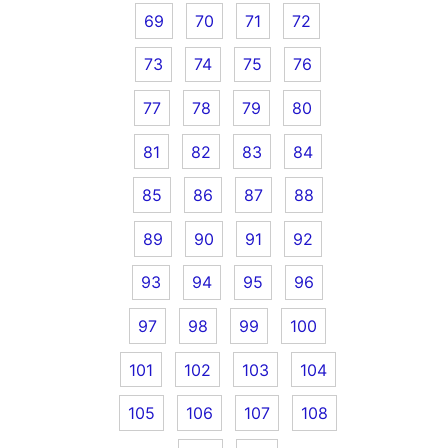
69
70
71
72
73
74
75
76
77
78
79
80
81
82
83
84
85
86
87
88
89
90
91
92
93
94
95
96
97
98
99
100
101
102
103
104
105
106
107
108