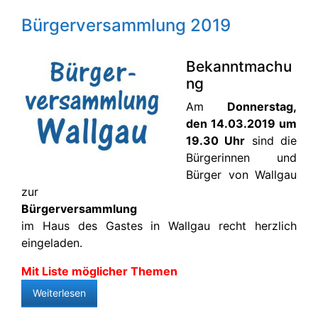
Bürgerversammlung 2019
Bekanntmachu
ng
Am
Donnerstag,
den 14.03.2019 um
19.30 Uhr
sind die
Bürgerinnen und
Bürger von Wallgau
zur
Bürgerversammlung
im Haus des Gastes in Wallgau recht herzlich
eingeladen.
Mit Liste möglicher Themen
Weiterlesen