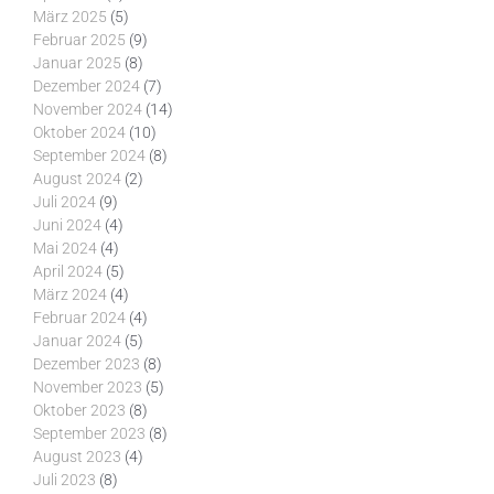
März 2025
(5)
Februar 2025
(9)
Januar 2025
(8)
Dezember 2024
(7)
November 2024
(14)
Oktober 2024
(10)
September 2024
(8)
August 2024
(2)
Juli 2024
(9)
Juni 2024
(4)
Mai 2024
(4)
April 2024
(5)
März 2024
(4)
Februar 2024
(4)
Januar 2024
(5)
Dezember 2023
(8)
November 2023
(5)
Oktober 2023
(8)
September 2023
(8)
August 2023
(4)
Juli 2023
(8)