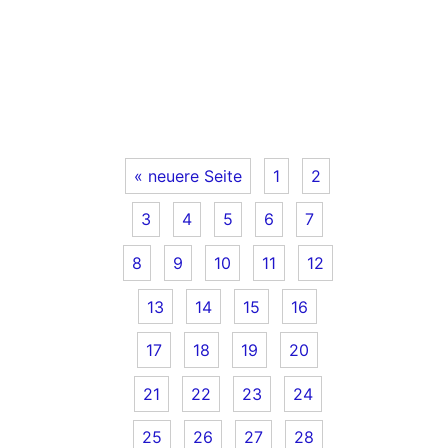
« neuere Seite
1
2
3
4
5
6
7
8
9
10
11
12
13
14
15
16
17
18
19
20
21
22
23
24
25
26
27
28