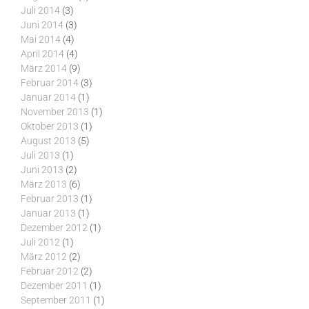
Juli 2014
(3)
Juni 2014
(3)
Mai 2014
(4)
April 2014
(4)
März 2014
(9)
Februar 2014
(3)
Januar 2014
(1)
November 2013
(1)
Oktober 2013
(1)
August 2013
(5)
Juli 2013
(1)
Juni 2013
(2)
März 2013
(6)
Februar 2013
(1)
Januar 2013
(1)
Dezember 2012
(1)
Juli 2012
(1)
März 2012
(2)
Februar 2012
(2)
Dezember 2011
(1)
September 2011
(1)