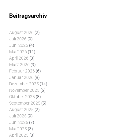
Beitragsarchiv
August 2026
(2)
Juli 2026
(9)
Juni 2026
(4)
Mai 2026
(11)
April 2026
(8)
März 2026
(9)
Februar 2026
(6)
Januar 2026
(8)
Dezember 2025
(14)
November 2025
(5)
Oktober 2025
(8)
September 2025
(5)
August 2025
(2)
Juli 2025
(9)
Juni 2025
(7)
Mai 2025
(3)
April 2025
(8)