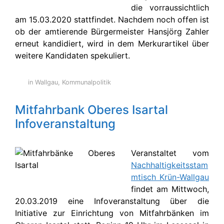
die vorraussichtlich
am 15.03.2020 stattfindet. Nachdem noch offen ist
ob der amtierende Bürgermeister Hansjörg Zahler
erneut kandidiert, wird in dem Merkurartikel über
weitere Kandidaten spekuliert.
in Wallgau
,
Kommunalpolitik
Mitfahrbank Oberes Isartal
Infoveranstaltung
Veranstaltet vom
Nachhaltigkeitsstam
mtisch Krün-Wallgau
findet am Mittwoch,
20.03.2019 eine Infoveranstaltung über die
Initiative zur Einrichtung von Mitfahrbänken im