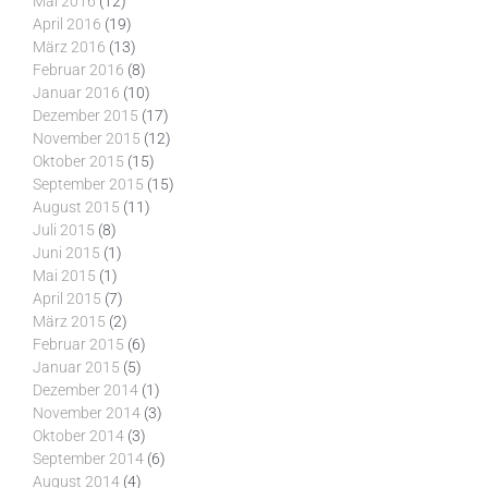
Mai 2016
(12)
April 2016
(19)
März 2016
(13)
Februar 2016
(8)
Januar 2016
(10)
Dezember 2015
(17)
November 2015
(12)
Oktober 2015
(15)
September 2015
(15)
August 2015
(11)
Juli 2015
(8)
Juni 2015
(1)
Mai 2015
(1)
April 2015
(7)
März 2015
(2)
Februar 2015
(6)
Januar 2015
(5)
Dezember 2014
(1)
November 2014
(3)
Oktober 2014
(3)
September 2014
(6)
August 2014
(4)