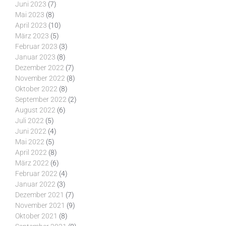
Juni 2023
(7)
Mai 2023
(8)
April 2023
(10)
März 2023
(5)
Februar 2023
(3)
Januar 2023
(8)
Dezember 2022
(7)
November 2022
(8)
Oktober 2022
(8)
September 2022
(2)
August 2022
(6)
Juli 2022
(5)
Juni 2022
(4)
Mai 2022
(5)
April 2022
(8)
März 2022
(6)
Februar 2022
(4)
Januar 2022
(3)
Dezember 2021
(7)
November 2021
(9)
Oktober 2021
(8)