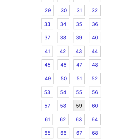
29
30
31
32
33
34
35
36
37
38
39
40
41
42
43
44
45
46
47
48
49
50
51
52
53
54
55
56
57
58
59
60
61
62
63
64
65
66
67
68