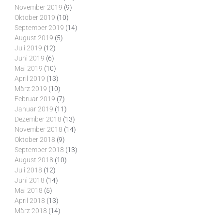
November 2019
(9)
Oktober 2019
(10)
September 2019
(14)
August 2019
(5)
Juli 2019
(12)
Juni 2019
(6)
Mai 2019
(10)
April 2019
(13)
März 2019
(10)
Februar 2019
(7)
Januar 2019
(11)
Dezember 2018
(13)
November 2018
(14)
Oktober 2018
(9)
September 2018
(13)
August 2018
(10)
Juli 2018
(12)
Juni 2018
(14)
Mai 2018
(5)
April 2018
(13)
März 2018
(14)