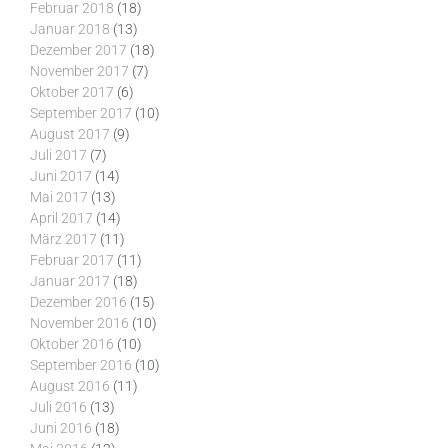
Februar 2018
(18)
Januar 2018
(13)
Dezember 2017
(18)
November 2017
(7)
Oktober 2017
(6)
September 2017
(10)
August 2017
(9)
Juli 2017
(7)
Juni 2017
(14)
Mai 2017
(13)
April 2017
(14)
März 2017
(11)
Februar 2017
(11)
Januar 2017
(18)
Dezember 2016
(15)
November 2016
(10)
Oktober 2016
(10)
September 2016
(10)
August 2016
(11)
Juli 2016
(13)
Juni 2016
(18)