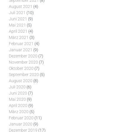
September 2021
(8)
August 2021
(4)
Juli 2021
(10)
Juni 2021
(9)
Mai 2021
(5)
April 2021
(4)
März 2021
(3)
Februar 2021
(4)
Januar 2021
(9)
Dezember 2020
(7)
November 2020
(7)
Oktober 2020
(7)
September 2020
(5)
August 2020
(8)
Juli 2020
(6)
Juni 2020
(7)
Mai 2020
(9)
April 2020
(9)
März 2020
(5)
Februar 2020
(11)
Januar 2020
(9)
Dezember 2019
(17)