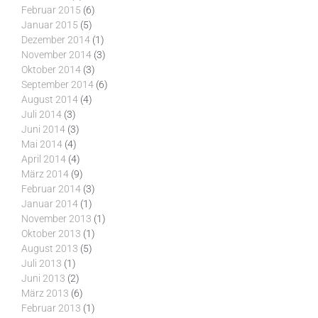
Februar 2015
(6)
Januar 2015
(5)
Dezember 2014
(1)
November 2014
(3)
Oktober 2014
(3)
September 2014
(6)
August 2014
(4)
Juli 2014
(3)
Juni 2014
(3)
Mai 2014
(4)
April 2014
(4)
März 2014
(9)
Februar 2014
(3)
Januar 2014
(1)
November 2013
(1)
Oktober 2013
(1)
August 2013
(5)
Juli 2013
(1)
Juni 2013
(2)
März 2013
(6)
Februar 2013
(1)