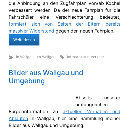
die Anbindung an den Zugfahrplan von/ab Kochel
verbessert werden. Da der neue Fahrplan für die
Fahrschüler eine Verschlechterung bedeutet,
formiert sich von Seiten der Eltern bereits
massiver Widerstand
gegen den neuen Fahrplan.
Weiterlesen
in Wallgau
,
um Wallgau
Infrastruktur
,
Verkehr
Bilder aus Wallgau und
Umgebung
Abseits unserer
umfangreichen
Bürgerinformation zu
aktuellen Vorhaben und
Abläufen
in Wallgau, hier eine Sammlung meiner
Bilder aus Wallgau und Umgebung.