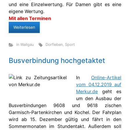
und eine Einzelwertung. Für Damen gibt es eine
eigene Wertung.
Mit allen Terminen
Weiterlesen
in Wallgau
Dorfleben
,
Sport
Busverbindung hochgetaktet
In
Online-Artikel
vom 04.12.2019 auf
Merkur.de
geht es
um den Ausbau der
Busverbindungen 9608 und 9618 zischen
Garmisch-Partenkirchen und Kochel. Der Fahrplan
wird ab 15. Dezember gültig und fährt in den
Sommermonaten im Stundentakt. Außerdem soll