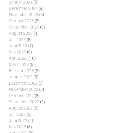
Januar 2024
(5)
Dezember 2023
(8)
November 2023
(5)
Oktober 2023
(8)
September 2023
(8)
August 2023
(4)
Juli 2023
(8)
Juni 2023
(7)
Mai 2023
(8)
April 2023
(10)
März 2023
(5)
Februar 2023
(3)
Januar 2023
(8)
Dezember 2022
(7)
November 2022
(8)
Oktober 2022
(8)
September 2022
(2)
August 2022
(6)
Juli 2022
(5)
Juni 2022
(4)
Mai 2022
(5)