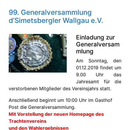
99. Generalversammlung
d’Simetsbergler Wallgau e.V.
Einladung zur
Generalversam
mlung
Am Sonntag, den
01.12.2019 findet um
9.00 Uhr das
Jahresamt für die
verstorbenen Mitglieder des Vereinsjahrs statt.
Anschließend beginnt um 10:00 Uhr im Gasthof
Post die Generalversammlung.
Mit Vorstellung der neuen Homepage des
Trachtenvereins
und den Wahlergebnissen