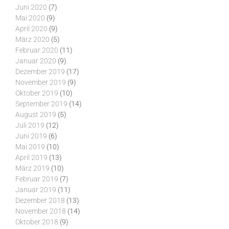
Juni 2020
(7)
Mai 2020
(9)
April 2020
(9)
März 2020
(5)
Februar 2020
(11)
Januar 2020
(9)
Dezember 2019
(17)
November 2019
(9)
Oktober 2019
(10)
September 2019
(14)
August 2019
(5)
Juli 2019
(12)
Juni 2019
(6)
Mai 2019
(10)
April 2019
(13)
März 2019
(10)
Februar 2019
(7)
Januar 2019
(11)
Dezember 2018
(13)
November 2018
(14)
Oktober 2018
(9)