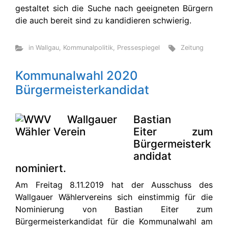
gestaltet sich die Suche nach geeigneten Bürgern
die auch bereit sind zu kandidieren schwierig.
in Wallgau
,
Kommunalpolitik
,
Pressespiegel
Zeitung
Kommunalwahl 2020
Bürgermeisterkandidat
Bastian
Eiter zum
Bürgermeisterk
andidat
nominiert.
Am Freitag 8.11.2019 hat der Ausschuss des
Wallgauer Wählervereins sich einstimmig für die
Nominierung von Bastian Eiter zum
Bürgermeisterkandidat für die Kommunalwahl am