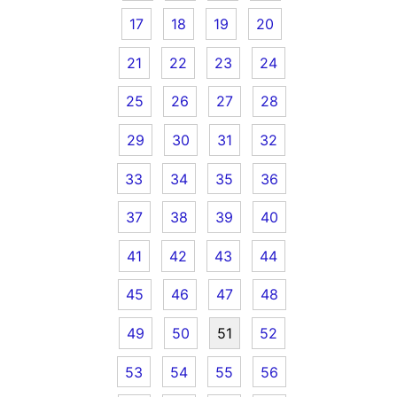
17
18
19
20
21
22
23
24
25
26
27
28
29
30
31
32
33
34
35
36
37
38
39
40
41
42
43
44
45
46
47
48
49
50
51
52
53
54
55
56