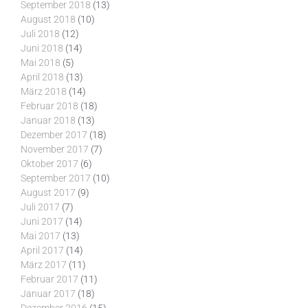
September 2018
(13)
August 2018
(10)
Juli 2018
(12)
Juni 2018
(14)
Mai 2018
(5)
April 2018
(13)
März 2018
(14)
Februar 2018
(18)
Januar 2018
(13)
Dezember 2017
(18)
November 2017
(7)
Oktober 2017
(6)
September 2017
(10)
August 2017
(9)
Juli 2017
(7)
Juni 2017
(14)
Mai 2017
(13)
April 2017
(14)
März 2017
(11)
Februar 2017
(11)
Januar 2017
(18)