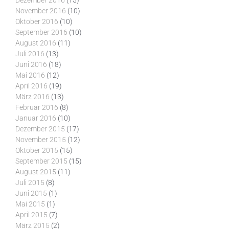
Dezember 2016
(15)
November 2016
(10)
Oktober 2016
(10)
September 2016
(10)
August 2016
(11)
Juli 2016
(13)
Juni 2016
(18)
Mai 2016
(12)
April 2016
(19)
März 2016
(13)
Februar 2016
(8)
Januar 2016
(10)
Dezember 2015
(17)
November 2015
(12)
Oktober 2015
(15)
September 2015
(15)
August 2015
(11)
Juli 2015
(8)
Juni 2015
(1)
Mai 2015
(1)
April 2015
(7)
März 2015
(2)