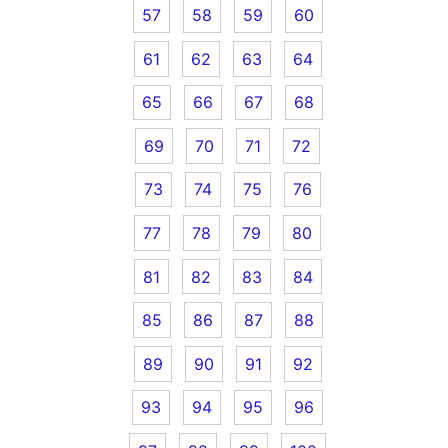
57
58
59
60
61
62
63
64
65
66
67
68
69
70
71
72
73
74
75
76
77
78
79
80
81
82
83
84
85
86
87
88
89
90
91
92
93
94
95
96