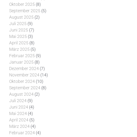
Oktober 2025
(8)
September 2025
(5)
August 2025
(2)
Juli 2025
(9)
Juni 2025
(7)
Mai 2025
(3)
April 2025
(8)
März 2025
(5)
Februar 2025
(9)
Januar 2025
(8)
Dezember 2024
(7)
November 2024
(14)
Oktober 2024
(10)
September 2024
(8)
August 2024
(2)
Juli 2024
(9)
Juni 2024
(4)
Mai 2024
(4)
April 2024
(5)
März 2024
(4)
Februar 2024
(4)