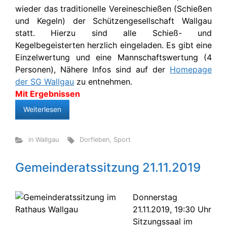
wieder das traditionelle Vereineschießen (Schießen
und Kegeln) der Schützengesellschaft Wallgau
statt. Hierzu sind alle Schieß- und
Kegelbegeisterten herzlich eingeladen. Es gibt eine
Einzelwertung und eine Mannschaftswertung (4
Personen), Nähere Infos sind auf der
Homepage
der SG Wallgau
zu entnehmen.
Mit Ergebnissen
Weiterlesen
in Wallgau
Dorfleben
,
Sport
Gemeinderatssitzung 21.11.2019
Donnerstag
21.11.2019, 19:30 Uhr
Sitzungssaal im