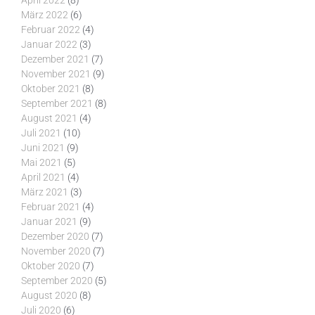
April 2022
(8)
März 2022
(6)
Februar 2022
(4)
Januar 2022
(3)
Dezember 2021
(7)
November 2021
(9)
Oktober 2021
(8)
September 2021
(8)
August 2021
(4)
Juli 2021
(10)
Juni 2021
(9)
Mai 2021
(5)
April 2021
(4)
März 2021
(3)
Februar 2021
(4)
Januar 2021
(9)
Dezember 2020
(7)
November 2020
(7)
Oktober 2020
(7)
September 2020
(5)
August 2020
(8)
Juli 2020
(6)