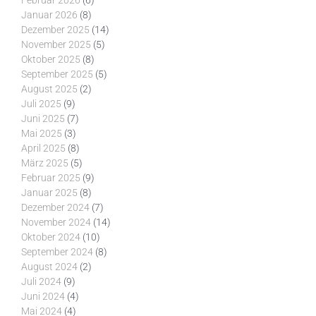
Februar 2026
(6)
Januar 2026
(8)
Dezember 2025
(14)
November 2025
(5)
Oktober 2025
(8)
September 2025
(5)
August 2025
(2)
Juli 2025
(9)
Juni 2025
(7)
Mai 2025
(3)
April 2025
(8)
März 2025
(5)
Februar 2025
(9)
Januar 2025
(8)
Dezember 2024
(7)
November 2024
(14)
Oktober 2024
(10)
September 2024
(8)
August 2024
(2)
Juli 2024
(9)
Juni 2024
(4)
Mai 2024
(4)