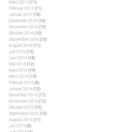
März 2017
(11)
Februar 2017
(11)
Januar 2017
(18)
Dezember 2016
(15)
November 2016
(10)
Oktober 2016
(10)
September 2016
(10)
August 2016
(11)
Juli 2016
(13)
Juni 2016
(18)
Mai 2016
(12)
April 2016
(19)
März 2016
(13)
Februar 2016
(8)
Januar 2016
(10)
Dezember 2015
(17)
November 2015
(12)
Oktober 2015
(15)
September 2015
(15)
August 2015
(11)
Juli 2015
(8)