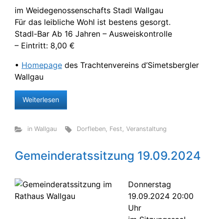
im Weidegenossenschafts Stadl Wallgau
Für das leibliche Wohl ist bestens gesorgt.
Stadl-Bar Ab 16 Jahren – Ausweiskontrolle
– Eintritt: 8,00 €
•
Homepage
des Trachtenvereins d’Simetsbergler
Wallgau
Weiterlesen
in Wallgau
Dorfleben
,
Fest
,
Veranstaltung
Gemeinderatssitzung 19.09.2024
Donnerstag
19.09.2024 20:00
Uhr