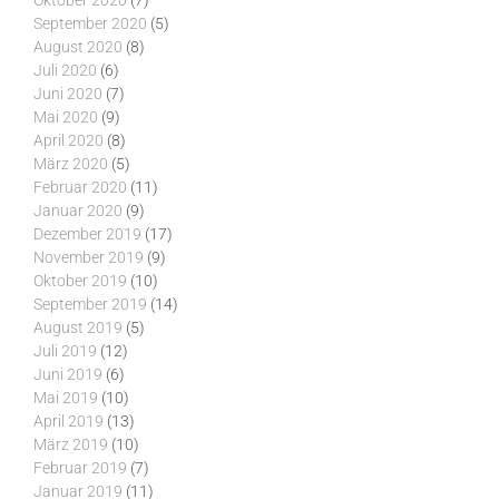
Oktober 2020
(7)
September 2020
(5)
August 2020
(8)
Juli 2020
(6)
Juni 2020
(7)
Mai 2020
(9)
April 2020
(8)
März 2020
(5)
Februar 2020
(11)
Januar 2020
(9)
Dezember 2019
(17)
November 2019
(9)
Oktober 2019
(10)
September 2019
(14)
August 2019
(5)
Juli 2019
(12)
Juni 2019
(6)
Mai 2019
(10)
April 2019
(13)
März 2019
(10)
Februar 2019
(7)
Januar 2019
(11)