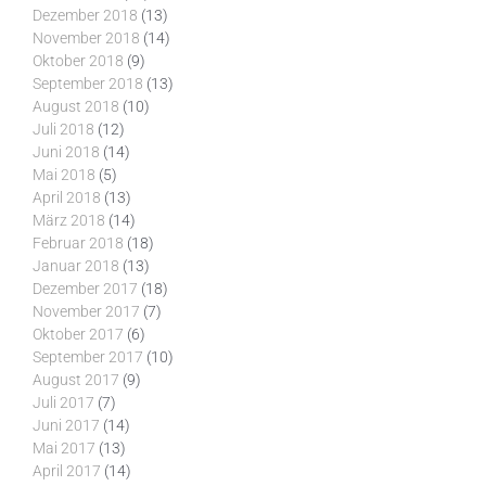
Dezember 2018
(13)
November 2018
(14)
Oktober 2018
(9)
September 2018
(13)
August 2018
(10)
Juli 2018
(12)
Juni 2018
(14)
Mai 2018
(5)
April 2018
(13)
März 2018
(14)
Februar 2018
(18)
Januar 2018
(13)
Dezember 2017
(18)
November 2017
(7)
Oktober 2017
(6)
September 2017
(10)
August 2017
(9)
Juli 2017
(7)
Juni 2017
(14)
Mai 2017
(13)
April 2017
(14)