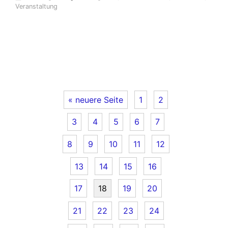
Veranstaltung
« neuere Seite
1
2
3
4
5
6
7
8
9
10
11
12
13
14
15
16
17
18
19
20
21
22
23
24