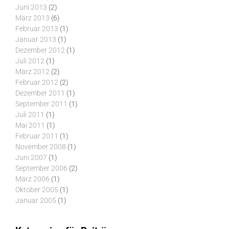
Juni 2013
(2)
März 2013
(6)
Februar 2013
(1)
Januar 2013
(1)
Dezember 2012
(1)
Juli 2012
(1)
März 2012
(2)
Februar 2012
(2)
Dezember 2011
(1)
September 2011
(1)
Juli 2011
(1)
Mai 2011
(1)
Februar 2011
(1)
November 2008
(1)
Juni 2007
(1)
September 2006
(2)
März 2006
(1)
Oktober 2005
(1)
Januar 2005
(1)