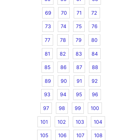
69
70
71
72
73
74
75
76
77
78
79
80
81
82
83
84
85
86
87
88
89
90
91
92
93
94
95
96
97
98
99
100
101
102
103
104
105
106
107
108