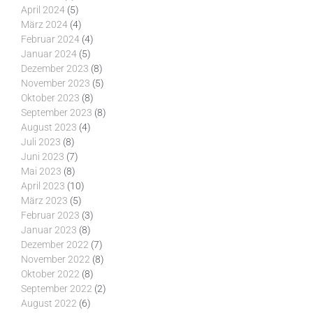
April 2024
(5)
März 2024
(4)
Februar 2024
(4)
Januar 2024
(5)
Dezember 2023
(8)
November 2023
(5)
Oktober 2023
(8)
September 2023
(8)
August 2023
(4)
Juli 2023
(8)
Juni 2023
(7)
Mai 2023
(8)
April 2023
(10)
März 2023
(5)
Februar 2023
(3)
Januar 2023
(8)
Dezember 2022
(7)
November 2022
(8)
Oktober 2022
(8)
September 2022
(2)
August 2022
(6)