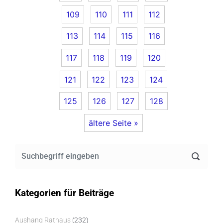
109
110
111
112
113
114
115
116
117
118
119
120
121
122
123
124
125
126
127
128
ältere Seite »
Kategorien für Beiträge
Aushang Rathaus
(232)