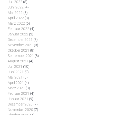
Juli 2022
(5)
Juni 2022
(4)
Mai 2022
(5)
April 2022
(8)
März 2022
(6)
Februar 2022
(4)
Januar 2022
(3)
Dezember 2021
(7)
November 2021
(9)
Oktober 2021
(8)
September 2021
(8)
August 2021
(4)
Juli 2021
(10)
Juni 2021
(9)
Mai 2021
(5)
April 2021
(4)
März 2021
(3)
Februar 2021
(4)
Januar 2021
(9)
Dezember 2020
(7)
November 2020
(7)