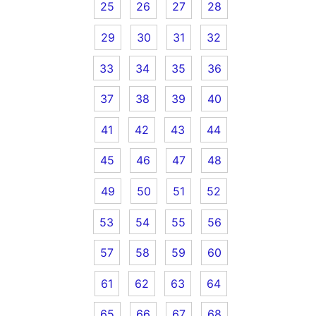
25
26
27
28
29
30
31
32
33
34
35
36
37
38
39
40
41
42
43
44
45
46
47
48
49
50
51
52
53
54
55
56
57
58
59
60
61
62
63
64
65
66
67
68