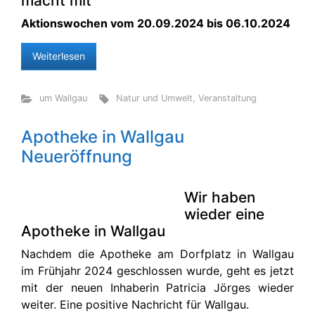
macht mit“
Aktionswochen vom 20.09.2024 bis 06.10.2024
Weiterlesen
um Wallgau
Natur und Umwelt
,
Veranstaltung
Apotheke in Wallgau
Neueröffnung
Wir haben
wieder eine
Apotheke in Wallgau
Nachdem die Apotheke am Dorfplatz in Wallgau
im Frühjahr 2024 geschlossen wurde, geht es jetzt
mit der neuen Inhaberin Patricia Jörges wieder
weiter. Eine positive Nachricht für Wallgau.