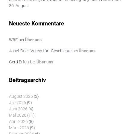
30. August
Neueste Kommentare
WBE
bei
Über uns
Josef Otler, Verein fürr Geschichte
bei
Über uns
Gerd Erfert
bei
Über uns
Beitragsarchiv
August 2026
(3)
Juli 2026
(9)
Juni 2026
(4)
Mai 2026
(11)
April 2026
(8)
März 2026
(9)