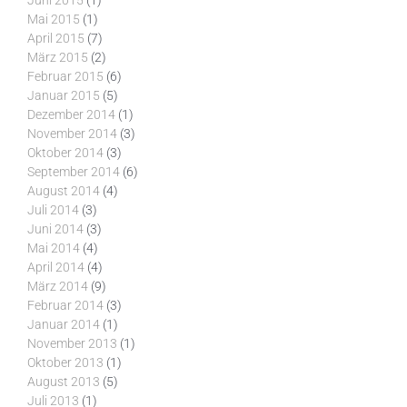
Juni 2015
(1)
Mai 2015
(1)
April 2015
(7)
März 2015
(2)
Februar 2015
(6)
Januar 2015
(5)
Dezember 2014
(1)
November 2014
(3)
Oktober 2014
(3)
September 2014
(6)
August 2014
(4)
Juli 2014
(3)
Juni 2014
(3)
Mai 2014
(4)
April 2014
(4)
März 2014
(9)
Februar 2014
(3)
Januar 2014
(1)
November 2013
(1)
Oktober 2013
(1)
August 2013
(5)
Juli 2013
(1)