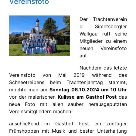
Vereinsfoto
Der Trachtenverein
d’ Simetsbergler
Wallgau ruft seine
Mitglieder zu einem
neuen Vereinsfoto
auf.
Nachdem das letzte
Vereinsfoto von Mai 2019 während des
Schneetreibens beim Trachtenjahrtag stammt,
möchte man am
Sonntag 06.10.2024 um 10 Uhr
vor der malerischen
Kulisse am Gasthof Post
das
neue Foto mit allen sauber herausgeputzten
Vereinsmitgliedern machen.
anschließend im Gasthof Post ein zünftiger
Frühshoppen mit Musik und bester Unterhaltung