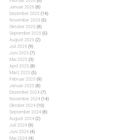
Februar 2026
(6)
Januar 2026
(8)
Dezember 2025
(14)
November 2025
(5)
Oktober 2025
(8)
September 2025
(5)
August 2025
(2)
Juli 2025
(9)
Juni 2025
(7)
Mai 2025
(3)
April 2025
(8)
März 2025
(5)
Februar 2025
(9)
Januar 2025
(8)
Dezember 2024
(7)
November 2024
(14)
Oktober 2024
(10)
September 2024
(8)
August 2024
(2)
Juli 2024
(9)
Juni 2024
(4)
Mai 2024
(4)