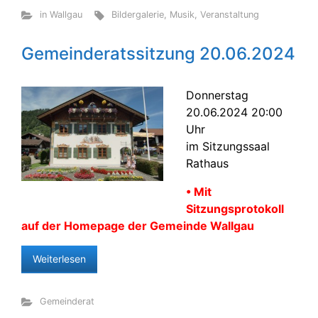
in Wallgau
Bildergalerie
,
Musik
,
Veranstaltung
Gemeinderatssitzung 20.06.2024
Donnerstag
20.06.2024 20:00
Uhr
im Sitzungssaal
Rathaus
• Mit
Sitzungsprotokoll
auf der Homepage der Gemeinde Wallgau
Weiterlesen
Gemeinderat