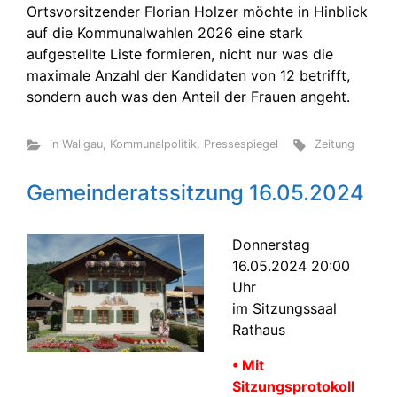
Ortsvorsitzender Florian Holzer möchte in Hinblick
auf die Kommunalwahlen 2026 eine stark
aufgestellte Liste formieren, nicht nur was die
maximale Anzahl der Kandidaten von 12 betrifft,
sondern auch was den Anteil der Frauen angeht.
in Wallgau
,
Kommunalpolitik
,
Pressespiegel
Zeitung
Gemeinderatssitzung 16.05.2024
Donnerstag
16.05.2024 20:00
Uhr
im Sitzungssaal
Rathaus
• Mit
Sitzungsprotokoll