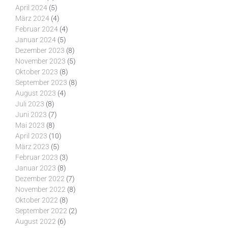
April 2024
(5)
März 2024
(4)
Februar 2024
(4)
Januar 2024
(5)
Dezember 2023
(8)
November 2023
(5)
Oktober 2023
(8)
September 2023
(8)
August 2023
(4)
Juli 2023
(8)
Juni 2023
(7)
Mai 2023
(8)
April 2023
(10)
März 2023
(5)
Februar 2023
(3)
Januar 2023
(8)
Dezember 2022
(7)
November 2022
(8)
Oktober 2022
(8)
September 2022
(2)
August 2022
(6)