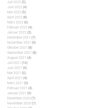
Juli 2022
(5)
Juni 2022
(4)
Mai 2022
(5)
April 2022
(8)
März 2022
(6)
Februar 2022
(4)
Januar 2022
(3)
Dezember 2021
(7)
November 2021
(9)
Oktober 2021
(8)
September 2021
(8)
August 2021
(4)
Juli 2021
(10)
Juni 2021
(9)
Mai 2021
(5)
April 2021
(4)
März 2021
(3)
Februar 2021
(4)
Januar 2021
(9)
Dezember 2020
(7)
November 2020
(7)