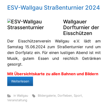
ESV-Wallgau Straßenturnier 2024
Wallgauer
Dorfturnier der
Eisschützen
Der Eisschützenverein Wallgau e.V. lädt am
Samstag 15.06.2024 zum Straßenturnier rund um
den Dorfplatz ein. Für einen lustigen Abend ist mit
Musik, gutem Essen und reichlich Getränken
gesorgt.
Mit Übersichtskarte zu allen Bahnen und Bildern
Weiterlesen
in Wallgau
Bildergalerie
,
Dorfleben
,
Sport
,
Veranstaltung