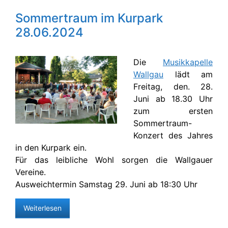
Sommertraum im Kurpark
28.06.2024
Die
Musikkapelle
Wallgau
lädt am
Freitag, den. 28.
Juni ab 18.30 Uhr
zum ersten
Sommertraum-
Konzert des Jahres
in den Kurpark ein.
Für das leibliche Wohl sorgen die Wallgauer
Vereine.
Ausweichtermin Samstag 29. Juni ab 18:30 Uhr
Weiterlesen