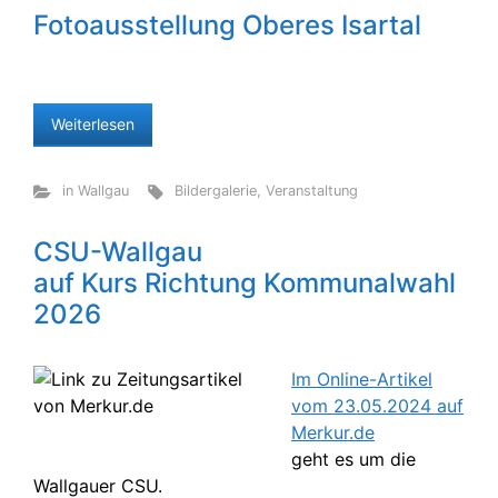
Fotoausstellung Oberes Isartal
Weiterlesen
in Wallgau
Bildergalerie
,
Veranstaltung
CSU-Wallgau
auf Kurs Richtung Kommunalwahl
2026
Im Online-Artikel
vom 23.05.2024 auf
Merkur.de
geht es um die
Wallgauer CSU.