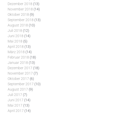
Dezember 2018
(13)
November 2018
(14)
Oktober 2018
(9)
September 2018
(13)
August 2018
(10)
Juli 2018
(12)
Juni 2018
(14)
Mai 2018
(5)
April 2018
(13)
März 2018
(14)
Februar 2018
(18)
Januar 2018
(13)
Dezember 2017
(18)
November 2017
(7)
Oktober 2017
(6)
September 2017
(10)
August 2017
(9)
Juli 2017
(7)
Juni 2017
(14)
Mai 2017
(13)
April 2017
(14)