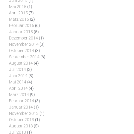
Juni 2015
(1)
Mai 2015
(1)
April 2015
(7)
März 2015
(2)
Februar 2015
(6)
Januar 2015
(5)
Dezember 2014
(1)
November 2014
(3)
Oktober 2014
(3)
September 2014
(6)
August 2014
(4)
Juli 2014
(3)
Juni 2014
(3)
Mai 2014
(4)
April 2014
(4)
März 2014
(9)
Februar 2014
(3)
Januar 2014
(1)
November 2013
(1)
Oktober 2013
(1)
August 2013
(5)
Juli 2013
(1)