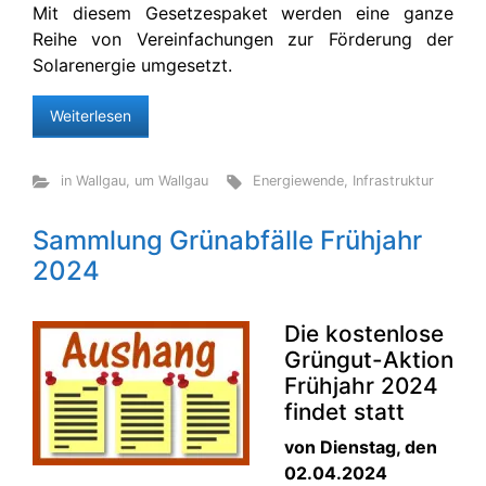
Mit diesem Gesetzespaket werden eine ganze
Reihe von Vereinfachungen zur Förderung der
Solarenergie umgesetzt.
Weiterlesen
in Wallgau
,
um Wallgau
Energiewende
,
Infrastruktur
Sammlung Grünabfälle Frühjahr
2024
Die kostenlose
Grüngut-Aktion
Frühjahr 2024
findet statt
von Dienstag, den
02.04.2024