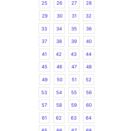
25
26
27
28
29
30
31
32
33
34
35
36
37
38
39
40
41
42
43
44
45
46
47
48
49
50
51
52
53
54
55
56
57
58
59
60
61
62
63
64
65
66
67
68