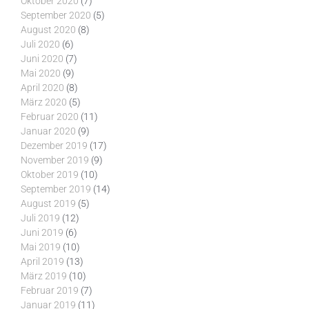
Oktober 2020
(7)
September 2020
(5)
August 2020
(8)
Juli 2020
(6)
Juni 2020
(7)
Mai 2020
(9)
April 2020
(8)
März 2020
(5)
Februar 2020
(11)
Januar 2020
(9)
Dezember 2019
(17)
November 2019
(9)
Oktober 2019
(10)
September 2019
(14)
August 2019
(5)
Juli 2019
(12)
Juni 2019
(6)
Mai 2019
(10)
April 2019
(13)
März 2019
(10)
Februar 2019
(7)
Januar 2019
(11)