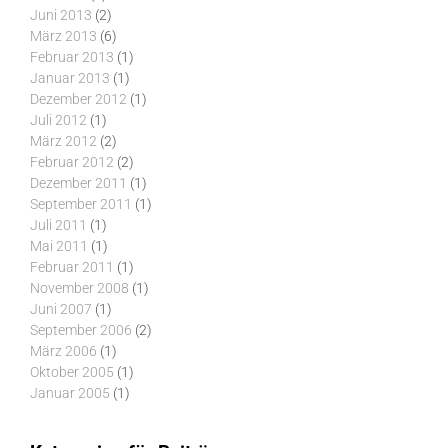
Juni 2013
(2)
März 2013
(6)
Februar 2013
(1)
Januar 2013
(1)
Dezember 2012
(1)
Juli 2012
(1)
März 2012
(2)
Februar 2012
(2)
Dezember 2011
(1)
September 2011
(1)
Juli 2011
(1)
Mai 2011
(1)
Februar 2011
(1)
November 2008
(1)
Juni 2007
(1)
September 2006
(2)
März 2006
(1)
Oktober 2005
(1)
Januar 2005
(1)