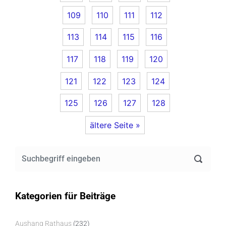
109
110
111
112
113
114
115
116
117
118
119
120
121
122
123
124
125
126
127
128
ältere Seite »
Kategorien für Beiträge
Aushang Rathaus
(232)