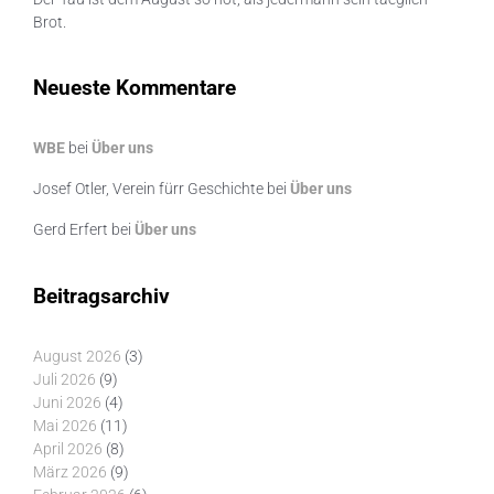
Brot.
Neueste Kommentare
WBE
bei
Über uns
Josef Otler, Verein fürr Geschichte
bei
Über uns
Gerd Erfert
bei
Über uns
Beitragsarchiv
August 2026
(3)
Juli 2026
(9)
Juni 2026
(4)
Mai 2026
(11)
April 2026
(8)
März 2026
(9)