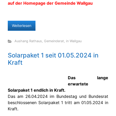
auf der Homepage der Gemeinde Wallgau
Weiterlesen
Aushang Rathaus
,
Gemeinderat
,
in Wallgau
Solarpaket 1 seit 01.05.2024 in
Kraft
Das lange
erwartete
Solarpaket 1 endlich in Kraft.
Das am 26.04.2024 im Bundestag und Bundesrat
beschlossenen Solarpaket 1 tritt am 01.05.2024 in
Kraft.