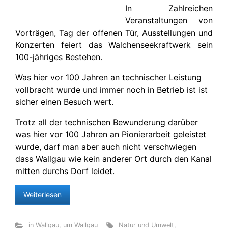
In Zahlreichen
Veranstaltungen von
Vorträgen, Tag der offenen Tür, Ausstellungen und
Konzerten feiert das Walchenseekraftwerk sein
100-jähriges Bestehen.
Was hier vor 100 Jahren an technischer Leistung
vollbracht wurde und immer noch in Betrieb ist ist
sicher einen Besuch wert.
Trotz all der technischen Bewunderung darüber
was hier vor 100 Jahren an Pionierarbeit geleistet
wurde, darf man aber auch nicht verschwiegen
dass Wallgau wie kein anderer Ort durch den Kanal
mitten durchs Dorf leidet.
Weiterlesen
in Wallgau
,
um Wallgau
Natur und Umwelt
,