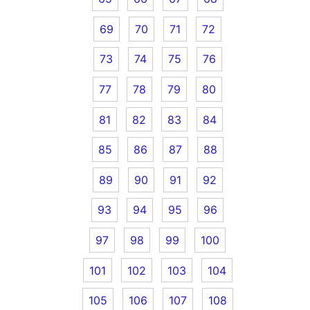
69
70
71
72
73
74
75
76
77
78
79
80
81
82
83
84
85
86
87
88
89
90
91
92
93
94
95
96
97
98
99
100
101
102
103
104
105
106
107
108