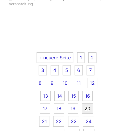
Veranstaltung
« neuere Seite
1
2
3
4
5
6
7
8
9
10
11
12
13
14
15
16
17
18
19
20
21
22
23
24