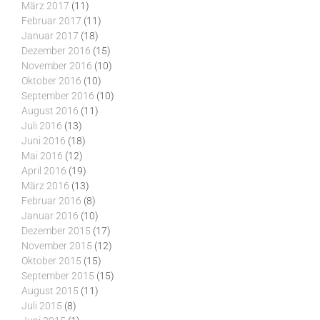
März 2017
(11)
Februar 2017
(11)
Januar 2017
(18)
Dezember 2016
(15)
November 2016
(10)
Oktober 2016
(10)
September 2016
(10)
August 2016
(11)
Juli 2016
(13)
Juni 2016
(18)
Mai 2016
(12)
April 2016
(19)
März 2016
(13)
Februar 2016
(8)
Januar 2016
(10)
Dezember 2015
(17)
November 2015
(12)
Oktober 2015
(15)
September 2015
(15)
August 2015
(11)
Juli 2015
(8)