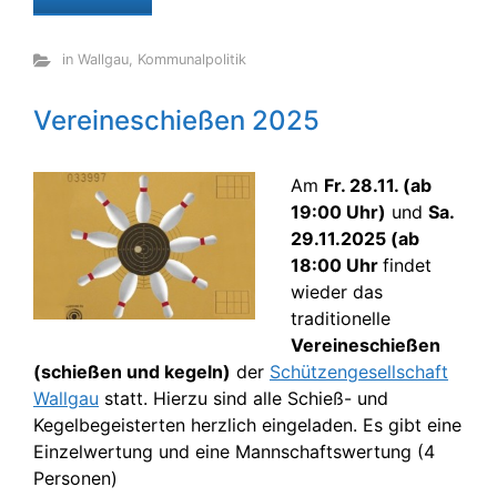
in Wallgau
,
Kommunalpolitik
Vereineschießen 2025
Am
Fr. 28.11. (ab
19:00 Uhr)
und
Sa.
29.11.2025 (ab
18:00 Uhr
findet
wieder das
traditionelle
Vereineschießen
(schießen und kegeln)
der
Schützengesellschaft
Wallgau
statt. Hierzu sind alle Schieß- und
Kegelbegeisterten herzlich eingeladen. Es gibt eine
Einzelwertung und eine Mannschaftswertung (4
Personen)