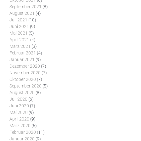
Oktober 2021
(8)
September 2021
(8)
August 2021
(4)
Juli 2021
(10)
Juni 2021
(9)
Mai 2021
(5)
April 2021
(4)
März 2021
(3)
Februar 2021
(4)
Januar 2021
(9)
Dezember 2020
(7)
November 2020
(7)
Oktober 2020
(7)
September 2020
(5)
August 2020
(8)
Juli 2020
(6)
Juni 2020
(7)
Mai 2020
(9)
April 2020
(9)
März 2020
(5)
Februar 2020
(11)
Januar 2020
(9)