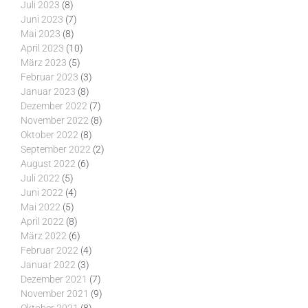
Juli 2023
(8)
Juni 2023
(7)
Mai 2023
(8)
April 2023
(10)
März 2023
(5)
Februar 2023
(3)
Januar 2023
(8)
Dezember 2022
(7)
November 2022
(8)
Oktober 2022
(8)
September 2022
(2)
August 2022
(6)
Juli 2022
(5)
Juni 2022
(4)
Mai 2022
(5)
April 2022
(8)
März 2022
(6)
Februar 2022
(4)
Januar 2022
(3)
Dezember 2021
(7)
November 2021
(9)