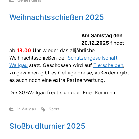
Gemeinderat
Weihnachtsschießen 2025
Am Samstag den
20.12.2025
findet
ab
18.00
Uhr wieder das alljährliche
Weihnachtsschießen der
Schützengesellschaft
Wallgau
statt. Geschossen wird auf
Tierscheiben
,
zu gewinnen gibt es Geflügelpreise, außerdem gibt
es auch noch eine extra Partnerwertung.
Die SG-Wallgau freut sich über Euer Kommen.
in Wallgau
Sport
Stoßbudlturnier 2025