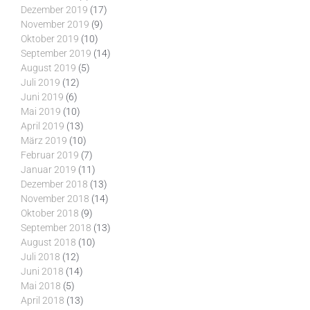
Dezember 2019
(17)
November 2019
(9)
Oktober 2019
(10)
September 2019
(14)
August 2019
(5)
Juli 2019
(12)
Juni 2019
(6)
Mai 2019
(10)
April 2019
(13)
März 2019
(10)
Februar 2019
(7)
Januar 2019
(11)
Dezember 2018
(13)
November 2018
(14)
Oktober 2018
(9)
September 2018
(13)
August 2018
(10)
Juli 2018
(12)
Juni 2018
(14)
Mai 2018
(5)
April 2018
(13)