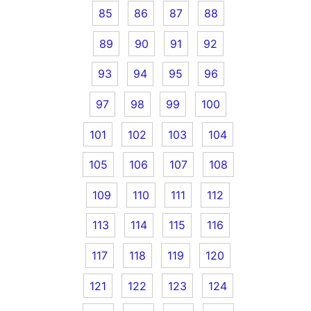
85
86
87
88
89
90
91
92
93
94
95
96
97
98
99
100
101
102
103
104
105
106
107
108
109
110
111
112
113
114
115
116
117
118
119
120
121
122
123
124