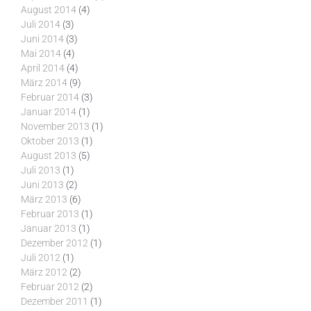
August 2014
(4)
Juli 2014
(3)
Juni 2014
(3)
Mai 2014
(4)
April 2014
(4)
März 2014
(9)
Februar 2014
(3)
Januar 2014
(1)
November 2013
(1)
Oktober 2013
(1)
August 2013
(5)
Juli 2013
(1)
Juni 2013
(2)
März 2013
(6)
Februar 2013
(1)
Januar 2013
(1)
Dezember 2012
(1)
Juli 2012
(1)
März 2012
(2)
Februar 2012
(2)
Dezember 2011
(1)