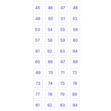
45
46
47
48
49
50
51
52
53
54
55
56
57
58
59
60
61
62
63
64
65
66
67
68
69
70
71
72
73
74
75
76
77
78
79
80
81
82
83
84