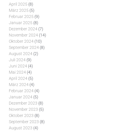
April 2025
(8)
März 2025
(5)
Februar 2025
(9)
Januar 2025
(8)
Dezember 2024
(7)
November 2024
(14)
Oktober 2024
(10)
September 2024
(8)
August 2024
(2)
Juli 2024
(9)
Juni 2024
(4)
Mai 2024
(4)
April 2024
(5)
März 2024
(4)
Februar 2024
(4)
Januar 2024
(5)
Dezember 2023
(8)
November 2023
(5)
Oktober 2023
(8)
September 2023
(8)
August 2023
(4)