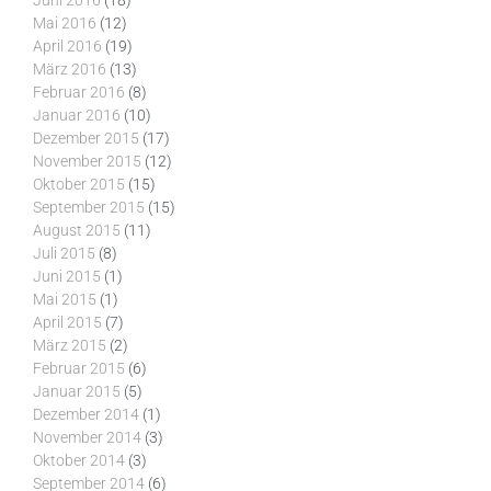
Juni 2016
(18)
Mai 2016
(12)
April 2016
(19)
März 2016
(13)
Februar 2016
(8)
Januar 2016
(10)
Dezember 2015
(17)
November 2015
(12)
Oktober 2015
(15)
September 2015
(15)
August 2015
(11)
Juli 2015
(8)
Juni 2015
(1)
Mai 2015
(1)
April 2015
(7)
März 2015
(2)
Februar 2015
(6)
Januar 2015
(5)
Dezember 2014
(1)
November 2014
(3)
Oktober 2014
(3)
September 2014
(6)