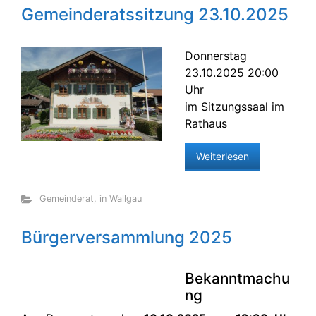
Gemeinderatssitzung 23.10.2025
Donnerstag
23.10.2025 20:00
Uhr
im Sitzungssaal im
Rathaus
Weiterlesen
Gemeinderat
,
in Wallgau
Bürgerversammlung 2025
Bekanntmachu
ng