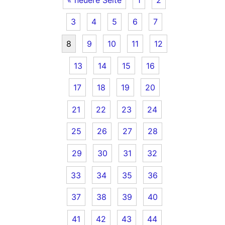
3
4
5
6
7
8
9
10
11
12
13
14
15
16
17
18
19
20
21
22
23
24
25
26
27
28
29
30
31
32
33
34
35
36
37
38
39
40
41
42
43
44