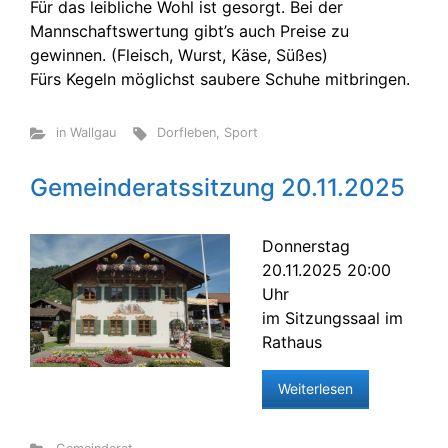
Für das leibliche Wohl ist gesorgt. Bei der
Mannschaftswertung gibt’s auch Preise zu
gewinnen. (Fleisch, Wurst, Käse, Süßes)
Fürs Kegeln möglichst saubere Schuhe mitbringen.
in Wallgau
Dorfleben
,
Sport
Gemeinderatssitzung 20.11.2025
Donnerstag
20.11.2025 20:00
Uhr
im Sitzungssaal im
Rathaus
Weiterlesen