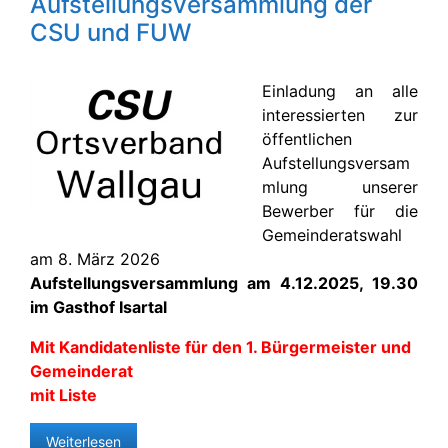
Aufstellungsversammlung der
CSU und FUW
Einladung an alle
interessierten zur
öffentlichen
Aufstellungsversam
mlung unserer
Bewerber für die
Gemeinderatswahl
am 8. März 2026
Aufstellungsversammlung am 4.12.2025, 19.30
im Gasthof Isartal
Mit Kandidatenliste für den 1. Bürgermeister und
Gemeinderat
mit Liste
Weiterlesen