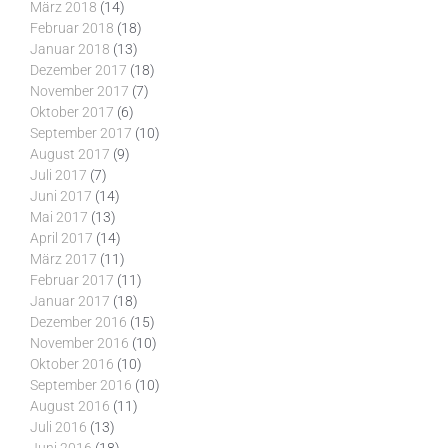
März 2018
(14)
Februar 2018
(18)
Januar 2018
(13)
Dezember 2017
(18)
November 2017
(7)
Oktober 2017
(6)
September 2017
(10)
August 2017
(9)
Juli 2017
(7)
Juni 2017
(14)
Mai 2017
(13)
April 2017
(14)
März 2017
(11)
Februar 2017
(11)
Januar 2017
(18)
Dezember 2016
(15)
November 2016
(10)
Oktober 2016
(10)
September 2016
(10)
August 2016
(11)
Juli 2016
(13)