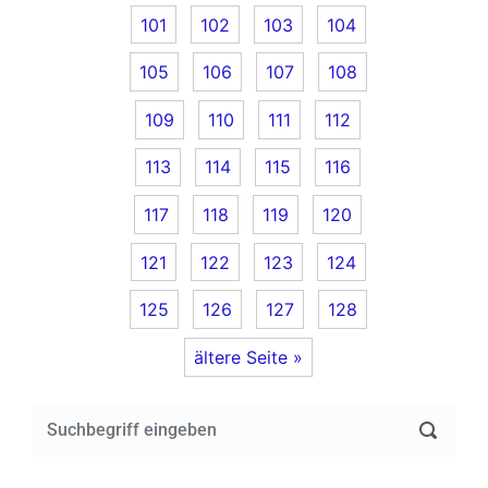
101
102
103
104
105
106
107
108
109
110
111
112
113
114
115
116
117
118
119
120
121
122
123
124
125
126
127
128
ältere Seite »