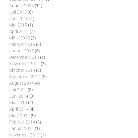
August 2015
(11)
Juli 2015
(8)
Juni 2015
(1)
Mai 2015
(1)
April 2015
(7)
März 2015
(2)
Februar 2015
(6)
Januar 2015
(5)
Dezember 2014
(1)
November 2014
(3)
Oktober 2014
(3)
September 2014
(6)
August 2014
(4)
Juli 2014
(3)
Juni 2014
(3)
Mai 2014
(4)
April 2014
(4)
März 2014
(9)
Februar 2014
(3)
Januar 2014
(1)
November 2013
(1)