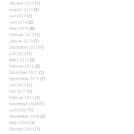
Oktober 2013
(1)
August 2013
(5)
Juli 2013
(1)
Juni 2013
(2)
März 2013
(6)
Februar 2013
(1)
Januar 2013
(1)
Dezember 2012
(1)
Juli 2012
(1)
März 2012
(2)
Februar 2012
(2)
Dezember 2011
(1)
September 2011
(1)
Juli 2011
(1)
Mai 2011
(1)
Februar 2011
(1)
November 2008
(1)
Juni 2007
(1)
September 2006
(2)
März 2006
(1)
Oktober 2005
(1)