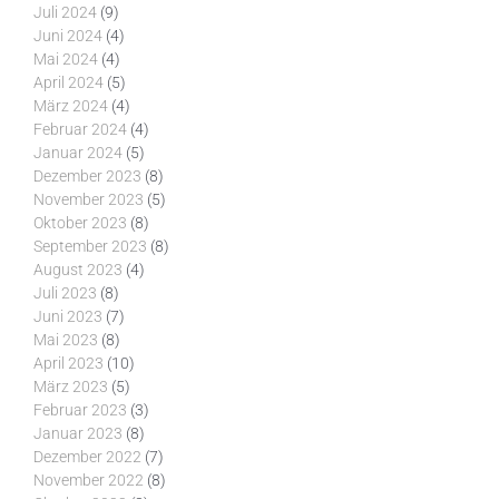
Juli 2024
(9)
Juni 2024
(4)
Mai 2024
(4)
April 2024
(5)
März 2024
(4)
Februar 2024
(4)
Januar 2024
(5)
Dezember 2023
(8)
November 2023
(5)
Oktober 2023
(8)
September 2023
(8)
August 2023
(4)
Juli 2023
(8)
Juni 2023
(7)
Mai 2023
(8)
April 2023
(10)
März 2023
(5)
Februar 2023
(3)
Januar 2023
(8)
Dezember 2022
(7)
November 2022
(8)