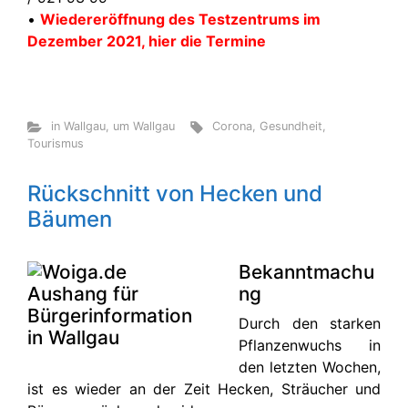
•
Wiedereröffnung des Testzentrums im
Dezember 2021, hier die Termine
in Wallgau
,
um Wallgau
Corona
,
Gesundheit
,
Tourismus
Rückschnitt von Hecken und
Bäumen
Bekanntmachu
ng
Durch den starken
Pflanzenwuchs in
den letzten Wochen,
ist es wieder an der Zeit Hecken, Sträucher und