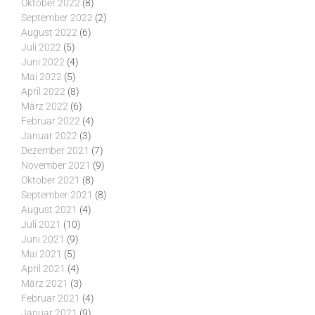
Oktober 2022
(8)
September 2022
(2)
August 2022
(6)
Juli 2022
(5)
Juni 2022
(4)
Mai 2022
(5)
April 2022
(8)
März 2022
(6)
Februar 2022
(4)
Januar 2022
(3)
Dezember 2021
(7)
November 2021
(9)
Oktober 2021
(8)
September 2021
(8)
August 2021
(4)
Juli 2021
(10)
Juni 2021
(9)
Mai 2021
(5)
April 2021
(4)
März 2021
(3)
Februar 2021
(4)
Januar 2021
(9)