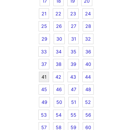
17
18
19
20
21
22
23
24
25
26
27
28
29
30
31
32
33
34
35
36
37
38
39
40
41
42
43
44
45
46
47
48
49
50
51
52
53
54
55
56
57
58
59
60