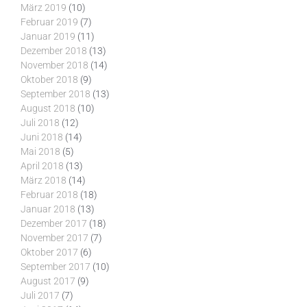
März 2019
(10)
Februar 2019
(7)
Januar 2019
(11)
Dezember 2018
(13)
November 2018
(14)
Oktober 2018
(9)
September 2018
(13)
August 2018
(10)
Juli 2018
(12)
Juni 2018
(14)
Mai 2018
(5)
April 2018
(13)
März 2018
(14)
Februar 2018
(18)
Januar 2018
(13)
Dezember 2017
(18)
November 2017
(7)
Oktober 2017
(6)
September 2017
(10)
August 2017
(9)
Juli 2017
(7)