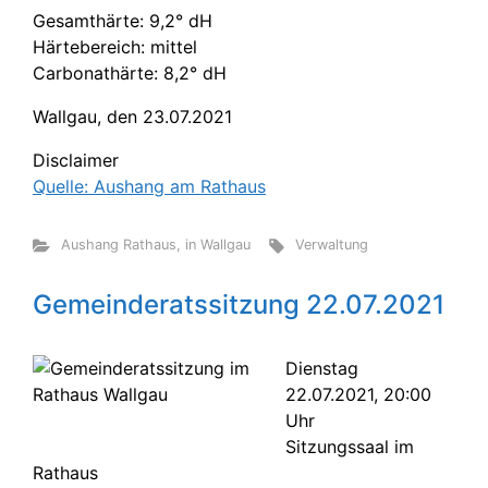
Gesamthärte: 9,2° dH
Härtebereich: mittel
Carbonathärte: 8,2° dH
Wallgau, den 23.07.2021
Disclaimer
Quelle: Aushang am Rathaus
Aushang Rathaus
,
in Wallgau
Verwaltung
Gemeinderatssitzung 22.07.2021
Dienstag
22.07.2021, 20:00
Uhr
Sitzungssaal im
Rathaus