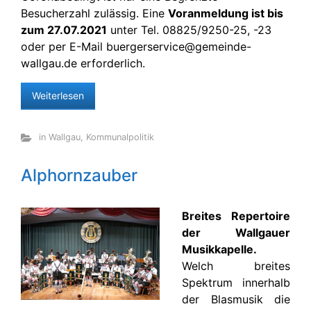
Besucherzahl zulässig. Eine
Voranmeldung ist bis
zum 27.07.2021
unter Tel. 08825/9250-25, -23
oder per E-Mail buergerservice@gemeinde-
wallgau.de erforderlich.
Weiterlesen
in Wallgau
,
Kommunalpolitik
Alphornzauber
Breites Repertoire
der Wallgauer
Musikkapelle.
Welch breites
Spektrum innerhalb
der Blasmusik die