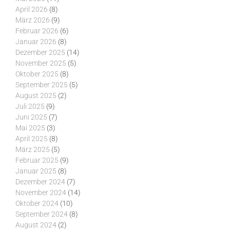
April 2026
(8)
März 2026
(9)
Februar 2026
(6)
Januar 2026
(8)
Dezember 2025
(14)
November 2025
(5)
Oktober 2025
(8)
September 2025
(5)
August 2025
(2)
Juli 2025
(9)
Juni 2025
(7)
Mai 2025
(3)
April 2025
(8)
März 2025
(5)
Februar 2025
(9)
Januar 2025
(8)
Dezember 2024
(7)
November 2024
(14)
Oktober 2024
(10)
September 2024
(8)
August 2024
(2)