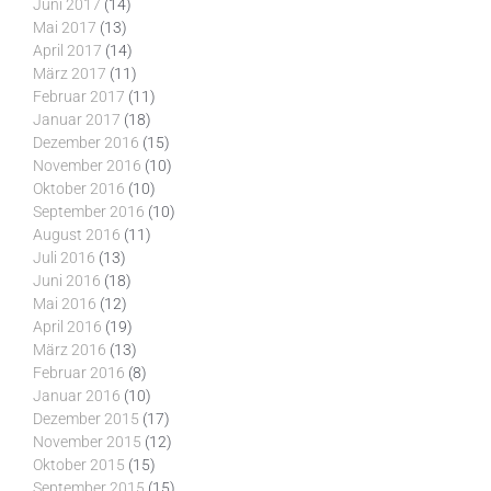
Juni 2017
(14)
Mai 2017
(13)
April 2017
(14)
März 2017
(11)
Februar 2017
(11)
Januar 2017
(18)
Dezember 2016
(15)
November 2016
(10)
Oktober 2016
(10)
September 2016
(10)
August 2016
(11)
Juli 2016
(13)
Juni 2016
(18)
Mai 2016
(12)
April 2016
(19)
März 2016
(13)
Februar 2016
(8)
Januar 2016
(10)
Dezember 2015
(17)
November 2015
(12)
Oktober 2015
(15)
September 2015
(15)