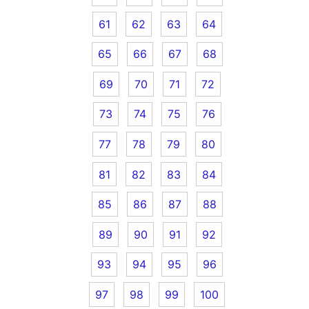
61
62
63
64
65
66
67
68
69
70
71
72
73
74
75
76
77
78
79
80
81
82
83
84
85
86
87
88
89
90
91
92
93
94
95
96
97
98
99
100