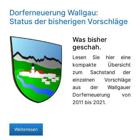
Dorferneuerung Wallgau:
Status der bisherigen Vorschläge
Was bisher
geschah.
Lesen Sie hier eine
kompakte Übersicht
zum Sachstand der
einzelnen Vorschläge
aus der Wallgauer
Dorferneuerung von
2011 bis 2021.
Weiterlesen