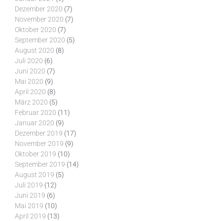
Dezember 2020
(7)
November 2020
(7)
Oktober 2020
(7)
September 2020
(5)
August 2020
(8)
Juli 2020
(6)
Juni 2020
(7)
Mai 2020
(9)
April 2020
(8)
März 2020
(5)
Februar 2020
(11)
Januar 2020
(9)
Dezember 2019
(17)
November 2019
(9)
Oktober 2019
(10)
September 2019
(14)
August 2019
(5)
Juli 2019
(12)
Juni 2019
(6)
Mai 2019
(10)
April 2019
(13)