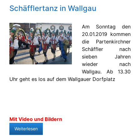
Schäfflertanz in Wallgau
Am Sonntag den
20.01.2019 kommen
die Partenkirchner
Schäffler nach
sieben Jahren
wieder nach
Wallgau. Ab 13.30
Uhr geht es los auf dem Wallgauer Dorfplatz
Mit Video und Bildern
Weiterlesen