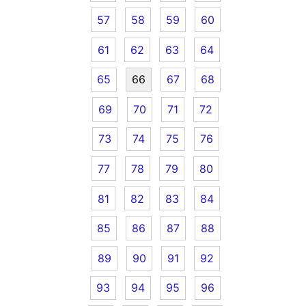
57
58
59
60
61
62
63
64
65
66
67
68
69
70
71
72
73
74
75
76
77
78
79
80
81
82
83
84
85
86
87
88
89
90
91
92
93
94
95
96