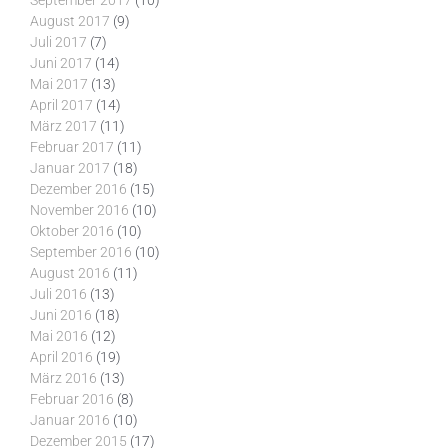
September 2017
(10)
August 2017
(9)
Juli 2017
(7)
Juni 2017
(14)
Mai 2017
(13)
April 2017
(14)
März 2017
(11)
Februar 2017
(11)
Januar 2017
(18)
Dezember 2016
(15)
November 2016
(10)
Oktober 2016
(10)
September 2016
(10)
August 2016
(11)
Juli 2016
(13)
Juni 2016
(18)
Mai 2016
(12)
April 2016
(19)
März 2016
(13)
Februar 2016
(8)
Januar 2016
(10)
Dezember 2015
(17)