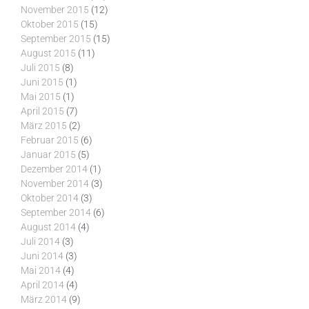
November 2015
(12)
Oktober 2015
(15)
September 2015
(15)
August 2015
(11)
Juli 2015
(8)
Juni 2015
(1)
Mai 2015
(1)
April 2015
(7)
März 2015
(2)
Februar 2015
(6)
Januar 2015
(5)
Dezember 2014
(1)
November 2014
(3)
Oktober 2014
(3)
September 2014
(6)
August 2014
(4)
Juli 2014
(3)
Juni 2014
(3)
Mai 2014
(4)
April 2014
(4)
März 2014
(9)