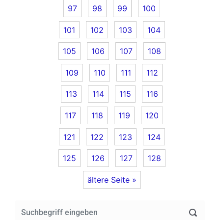
97
98
99
100
101
102
103
104
105
106
107
108
109
110
111
112
113
114
115
116
117
118
119
120
121
122
123
124
125
126
127
128
ältere Seite »