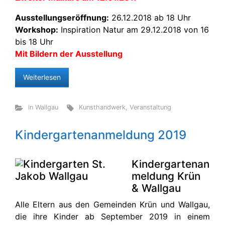
Ausstellungseröffnung:
26.12.2018 ab 18 Uhr
Workshop:
Inspiration Natur am 29.12.2018 von 16
bis 18 Uhr
Mit Bildern der Ausstellung
Weiterlesen
in Wallgau
Kunsthandwerk
,
Veranstaltung
Kindergartenanmeldung 2019
Kindergartenan
meldung Krün
& Wallgau
Alle Eltern aus den Gemeinden Krün und Wallgau,
die ihre Kinder ab September 2019 in einem