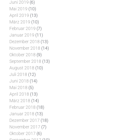
Juni 2019
(6)
Mai 2019
(10)
April 2019
(13)
März 2019
(10)
Februar 2019
(7)
Januar 2019
(11)
Dezember 2018
(13)
November 2018
(14)
Oktober 2018
(9)
September 2018
(13)
August 2018
(10)
Juli 2018
(12)
Juni 2018
(14)
Mai 2018
(5)
April 2018
(13)
März 2018
(14)
Februar 2018
(18)
Januar 2018
(13)
Dezember 2017
(18)
November 2017
(7)
Oktober 2017
(6)