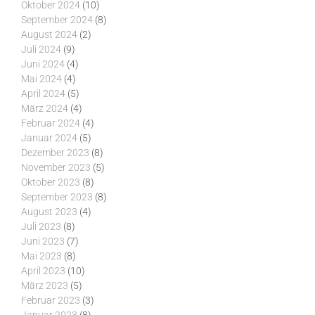
Oktober 2024
(10)
September 2024
(8)
August 2024
(2)
Juli 2024
(9)
Juni 2024
(4)
Mai 2024
(4)
April 2024
(5)
März 2024
(4)
Februar 2024
(4)
Januar 2024
(5)
Dezember 2023
(8)
November 2023
(5)
Oktober 2023
(8)
September 2023
(8)
August 2023
(4)
Juli 2023
(8)
Juni 2023
(7)
Mai 2023
(8)
April 2023
(10)
März 2023
(5)
Februar 2023
(3)