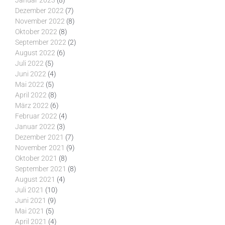
Januar 2023
(8)
Dezember 2022
(7)
November 2022
(8)
Oktober 2022
(8)
September 2022
(2)
August 2022
(6)
Juli 2022
(5)
Juni 2022
(4)
Mai 2022
(5)
April 2022
(8)
März 2022
(6)
Februar 2022
(4)
Januar 2022
(3)
Dezember 2021
(7)
November 2021
(9)
Oktober 2021
(8)
September 2021
(8)
August 2021
(4)
Juli 2021
(10)
Juni 2021
(9)
Mai 2021
(5)
April 2021
(4)