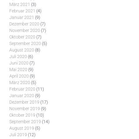
März 2021
(3)
Februar 2021
(4)
Januar 2021
(9)
Dezember 2020
(7)
November 2020
(7)
Oktober 2020
(7)
September 2020
(5)
August 2020
(8)
Juli 2020
(6)
Juni 2020
(7)
Mai 2020
(9)
April 2020
(9)
März 2020
(5)
Februar 2020
(11)
Januar 2020
(9)
Dezember 2019
(17)
November 2019
(9)
Oktober 2019
(10)
September 2019
(14)
August 2019
(5)
Juli 2019
(12)