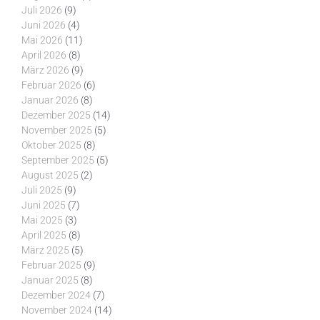
Juli 2026
(9)
Juni 2026
(4)
Mai 2026
(11)
April 2026
(8)
März 2026
(9)
Februar 2026
(6)
Januar 2026
(8)
Dezember 2025
(14)
November 2025
(5)
Oktober 2025
(8)
September 2025
(5)
August 2025
(2)
Juli 2025
(9)
Juni 2025
(7)
Mai 2025
(3)
April 2025
(8)
März 2025
(5)
Februar 2025
(9)
Januar 2025
(8)
Dezember 2024
(7)
November 2024
(14)