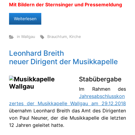
Mit Bildern der Sternsinger und Pressemeldung
Weiterlesen
in Wallgau
Brauchtum
,
Kirche
Leonhard Breith
neuer Dirigent der Musikkapelle
Stabübergabe
Im Rahmen des
Jahresabschlusskon
zertes der Musikkapelle Wallgau am 29.12.2018
übernahm Leonhard Breith das Amt des Dirigenten
von Paul Neuner, der die Musikkapelle die letzten
12 Jahren geleitet hatte.