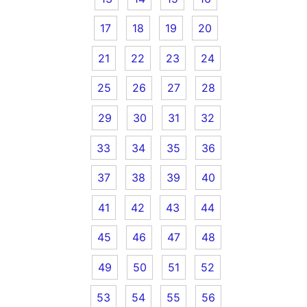
17
18
19
20
21
22
23
24
25
26
27
28
29
30
31
32
33
34
35
36
37
38
39
40
41
42
43
44
45
46
47
48
49
50
51
52
53
54
55
56