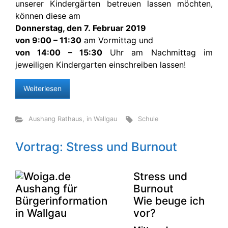
unserer Kindergärten betreuen lassen möchten,
können diese am
Donnerstag, den 7. Februar 2019
von 9:00 – 11:30
am Vormittag und
von 14:00 – 15:30
Uhr am Nachmittag im
jeweiligen Kindergarten einschreiben lassen!
Weiterlesen
Aushang Rathaus
,
in Wallgau
Schule
Vortrag: Stress und Burnout
Stress und
Burnout
Wie beuge ich
vor?