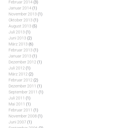
Februar 2014
(3)
Januar 2014
(1)
November 2013
(1)
Oktober 2013
(1)
August 2013
(5)
Juli 2013
(1)
Juni 2013
(2)
März 2013
(6)
Februar 2013
(1)
Januar 2013
(1)
Dezember 2012
(1)
Juli 2012
(1)
März 2012
(2)
Februar 2012
(2)
Dezember 2011
(1)
September 2011
(1)
Juli 2011
(1)
Mai 2011
(1)
Februar 2011
(1)
November 2008
(1)
Juni 2007
(1)