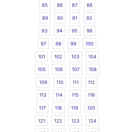
85
86
87
88
89
90
91
92
93
94
95
96
97
98
99
100
101
102
103
104
105
106
107
108
109
110
111
112
113
114
115
116
117
118
119
120
121
122
123
124