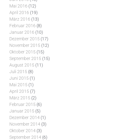
Mai 2016
(12)
April 2016
(19)
März 2016
(13)
Februar 2016
(8)
Januar 2016
(10)
Dezember 2015
(17)
November 2015
(12)
Oktober 2015
(15)
September 2015
(15)
August 2015
(11)
Juli 2015
(8)
Juni 2015
(1)
Mai 2015
(1)
April 2015
(7)
März 2015
(2)
Februar 2015
(6)
Januar 2015
(5)
Dezember 2014
(1)
November 2014
(3)
Oktober 2014
(3)
September 2014
(6)