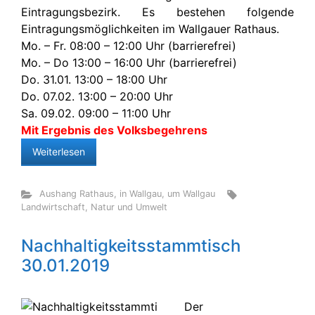
Eintragungsbezirk. Es bestehen folgende
Eintragungsmöglichkeiten im Wallgauer Rathaus.
Mo. – Fr. 08:00 – 12:00 Uhr (barrierefrei)
Mo. – Do 13:00 – 16:00 Uhr (barrierefrei)
Do. 31.01. 13:00 – 18:00 Uhr
Do. 07.02. 13:00 – 20:00 Uhr
Sa. 09.02. 09:00 – 11:00 Uhr
Mit Ergebnis des Volksbegehrens
Weiterlesen
Aushang Rathaus
,
in Wallgau
,
um Wallgau
Landwirtschaft
,
Natur und Umwelt
Nachhaltigkeitsstammtisch
30.01.2019
Der