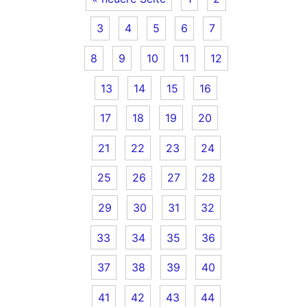
3
4
5
6
7
8
9
10
11
12
13
14
15
16
17
18
19
20
21
22
23
24
25
26
27
28
29
30
31
32
33
34
35
36
37
38
39
40
41
42
43
44