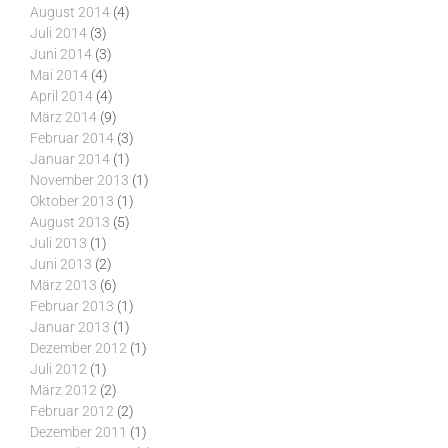
August 2014
(4)
Juli 2014
(3)
Juni 2014
(3)
Mai 2014
(4)
April 2014
(4)
März 2014
(9)
Februar 2014
(3)
Januar 2014
(1)
November 2013
(1)
Oktober 2013
(1)
August 2013
(5)
Juli 2013
(1)
Juni 2013
(2)
März 2013
(6)
Februar 2013
(1)
Januar 2013
(1)
Dezember 2012
(1)
Juli 2012
(1)
März 2012
(2)
Februar 2012
(2)
Dezember 2011
(1)