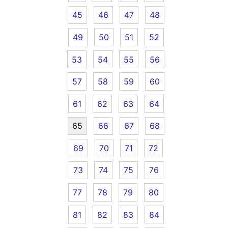
45
46
47
48
49
50
51
52
53
54
55
56
57
58
59
60
61
62
63
64
65
66
67
68
69
70
71
72
73
74
75
76
77
78
79
80
81
82
83
84