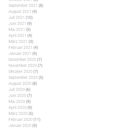
September 2021
(8)
August 2021
(4)
Juli 2021
(10)
Juni 2021
(9)
Mai 2021
(5)
April 2021
(4)
März 2021
(3)
Februar 2021
(4)
Januar 2021
(9)
Dezember 2020
(7)
November 2020
(7)
Oktober 2020
(7)
September 2020
(5)
August 2020
(8)
Juli 2020
(6)
Juni 2020
(7)
Mai 2020
(9)
April 2020
(9)
März 2020
(5)
Februar 2020
(11)
Januar 2020
(9)