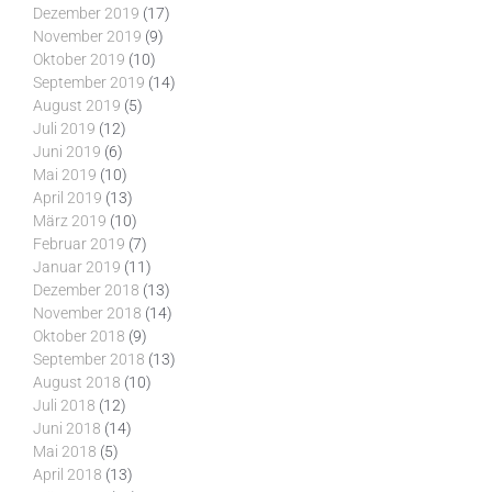
Dezember 2019
(17)
November 2019
(9)
Oktober 2019
(10)
September 2019
(14)
August 2019
(5)
Juli 2019
(12)
Juni 2019
(6)
Mai 2019
(10)
April 2019
(13)
März 2019
(10)
Februar 2019
(7)
Januar 2019
(11)
Dezember 2018
(13)
November 2018
(14)
Oktober 2018
(9)
September 2018
(13)
August 2018
(10)
Juli 2018
(12)
Juni 2018
(14)
Mai 2018
(5)
April 2018
(13)