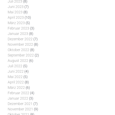
Juli 2023
(8)
Juni 2023
(7)
Mai 2023
(8)
April 2023
(10)
März 2023
(5)
Februar 2023
(3)
Januar 2023
(8)
Dezember 2022
(7)
November 2022
(8)
Oktober 2022
(8)
September 2022
(2)
August 2022
(6)
Juli 2022
(5)
Juni 2022
(4)
Mai 2022
(5)
April 2022
(8)
März 2022
(6)
Februar 2022
(4)
Januar 2022
(3)
Dezember 2021
(7)
November 2021
(9)
Oktober 2021
(8)