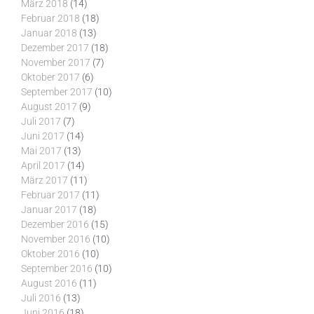
März 2018
(14)
Februar 2018
(18)
Januar 2018
(13)
Dezember 2017
(18)
November 2017
(7)
Oktober 2017
(6)
September 2017
(10)
August 2017
(9)
Juli 2017
(7)
Juni 2017
(14)
Mai 2017
(13)
April 2017
(14)
März 2017
(11)
Februar 2017
(11)
Januar 2017
(18)
Dezember 2016
(15)
November 2016
(10)
Oktober 2016
(10)
September 2016
(10)
August 2016
(11)
Juli 2016
(13)
Juni 2016
(18)