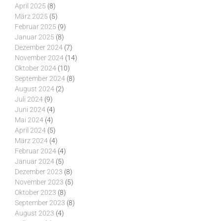
April 2025
(8)
März 2025
(5)
Februar 2025
(9)
Januar 2025
(8)
Dezember 2024
(7)
November 2024
(14)
Oktober 2024
(10)
September 2024
(8)
August 2024
(2)
Juli 2024
(9)
Juni 2024
(4)
Mai 2024
(4)
April 2024
(5)
März 2024
(4)
Februar 2024
(4)
Januar 2024
(5)
Dezember 2023
(8)
November 2023
(5)
Oktober 2023
(8)
September 2023
(8)
August 2023
(4)