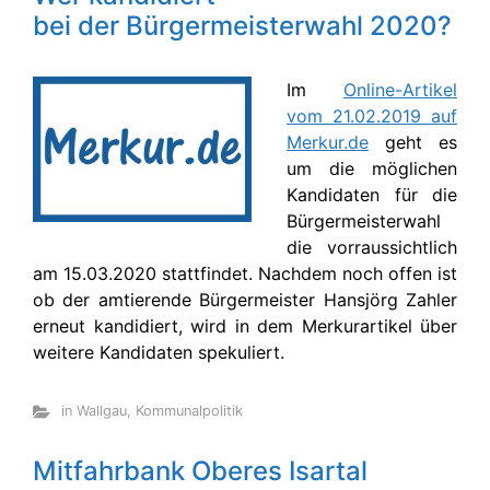
bei der Bürgermeisterwahl 2020?
Im
Online-Artikel
vom 21.02.2019 auf
Merkur.de
geht es
um die möglichen
Kandidaten für die
Bürgermeisterwahl
die vorraussichtlich
am 15.03.2020 stattfindet. Nachdem noch offen ist
ob der amtierende Bürgermeister Hansjörg Zahler
erneut kandidiert, wird in dem Merkurartikel über
weitere Kandidaten spekuliert.
in Wallgau
,
Kommunalpolitik
Mitfahrbank Oberes Isartal