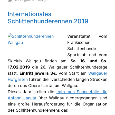
Internationales
Schlittenhunderennen 2019
Veranstaltet vom
Fränkischen
Schlittenhunde
Sportclub und vom
Skiclub Wallgau finden am
Sa. 16. und So.
17.02.2019
die 26. Wallgauer Schlittenhundetage
statt.
Eintritt jeweils 3€
. Vom Start am
Wallgauer
Hofgarten
führen die verschieden langen Strecken
durch das Obere Isartal um Wallgau.
Dieses Jahr stellen die
extremen Schneefälle die
Anfang Januar
über Wallgau niedergegangen sind
eine große Herausforderung für die Organisation
des Schlittenhunderennens dar.